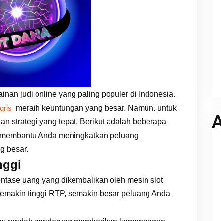
inan judi online yang paling populer di Indonesia.
meraih keuntungan yang besar. Namun, untuk
 qris
A
n strategi yang tepat. Berikut adalah beberapa
pat membantu Anda meningkatkan peluang
g besar.
nggi
entase uang yang dikembalikan oleh mesin slot
emakin tinggi RTP, semakin besar peluang Anda