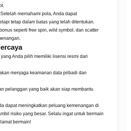
t.
Setelah memahami pola, Anda dapat
tapi tetap dalam batas yang telah ditentukan.
bonus seperti free spin, wild symbol, dan scatter
menangan.
percaya
yang Anda pilih memiliki lisensi resmi dari
 akan menjaga keamanan data pribadi dan
n pelanggan yang baik akan siap membantu
Anda dapat meningkatkan peluang kemenangan di
il risiko yang besar. Selalu ingat untuk bermain
lamat bermain!