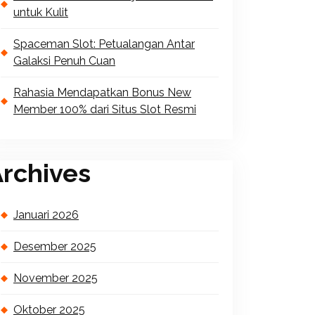
untuk Kulit
Spaceman Slot: Petualangan Antar
Galaksi Penuh Cuan
Rahasia Mendapatkan Bonus New
Member 100% dari Situs Slot Resmi
rchives
Januari 2026
Desember 2025
November 2025
Oktober 2025