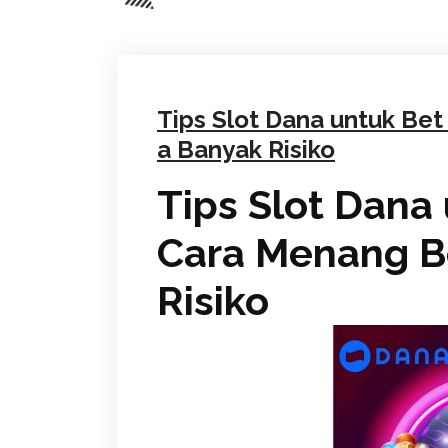
Tips Slot Dana untuk Bet
a Banyak Risiko
Tips Slot Dana 
Cara Menang B
Risiko