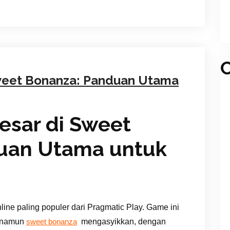
C
weet Bonanza: Panduan Utama
esar di Sweet
uan Utama untuk
ine paling populer dari Pragmatic Play. Game ini
 namun
mengasyikkan, dengan
sweet bonanza