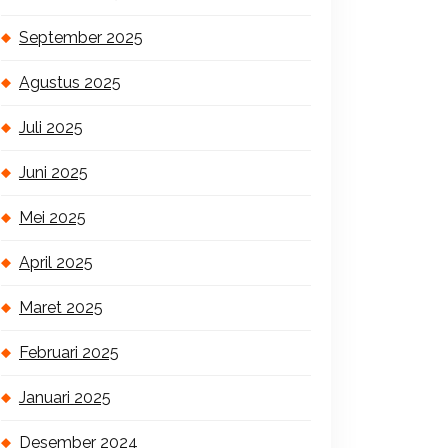
September 2025
Agustus 2025
Juli 2025
Juni 2025
Mei 2025
April 2025
Maret 2025
Februari 2025
Januari 2025
Desember 2024