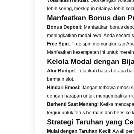
Volatilitas Rendah:
Slot dengan volatil
lebih sering, meskipun nilainya lebih kec
Manfaatkan Bonus dan P
Bonus Deposit:
Manfaatkan bonus deposi
meningkatkan modal awal Anda secara si
Free Spin:
Free spin memungkinkan And
Manfaatkan kesempatan ini untuk merai
Kelola Modal dengan Bij
Atur Budget:
Tetapkan batas berapa ban
bermain slot.
Hindari Emosi:
Jangan terbawa emosi saa
dengan harapan untuk mengembalikan k
Berhenti Saat Menang:
Ketika mencapai
tergiur untuk terus bermain dan berisik
Strategi Taruhan yang Ce
Mulai dengan Taruhan Kecil:
Awali per