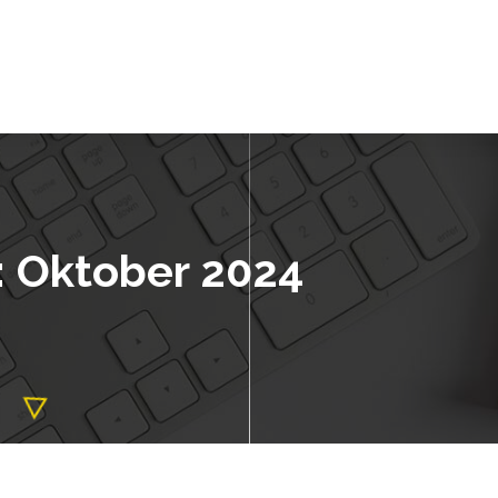
: Oktober 2024