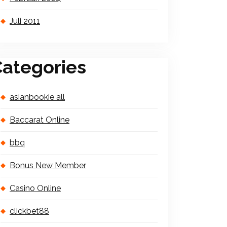
Juli 2011
ategories
asianbookie all
Baccarat Online
bbq
Bonus New Member
Casino Online
clickbet88