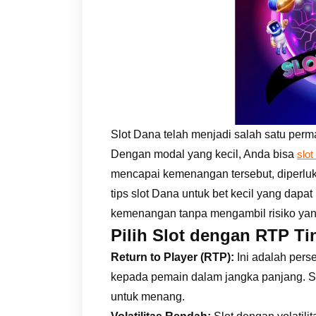
Slot Dana telah menjadi salah satu perma
Dengan modal yang kecil, Anda bisa
slot
mencapai kemenangan tersebut, diperluka
tips slot Dana untuk bet kecil yang da
kemenangan tanpa mengambil risiko yan
Pilih Slot dengan RTP Ti
Return to Player (RTP):
Ini adalah pers
kepada pemain dalam jangka panjang. S
untuk menang.