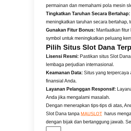
permainan dan memahami pola mesin slo
Tingkatkan Taruhan Secara Bertahap:
meningkatkan taruhan secara bertahap, te
Gunakan Fitur Bonus:
Manfaatkan fitur 
symbol untuk meningkatkan peluang ke
Pilih Situs Slot Dana Ter
Lisensi Resmi:
Pastikan situs Slot Dana 
lembaga perjudian internasional.
Keamanan Data:
Situs yang terpercaya
finansial Anda.
Layanan Pelanggan Responsif:
Layana
Anda jika mengalami masalah.
Dengan menerapkan tips-tips di atas, 
Slot Dana tanpa
harus mengamb
MAUSLOT
dengan bijak dan bertanggung jawab. Se