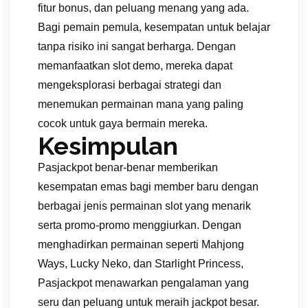
fitur bonus, dan peluang menang yang ada.
Bagi pemain pemula, kesempatan untuk belajar
tanpa risiko ini sangat berharga. Dengan
memanfaatkan slot demo, mereka dapat
mengeksplorasi berbagai strategi dan
menemukan permainan mana yang paling
cocok untuk gaya bermain mereka.
Kesimpulan
Pasjackpot benar-benar memberikan
kesempatan emas bagi member baru dengan
berbagai jenis permainan slot yang menarik
serta promo-promo menggiurkan. Dengan
menghadirkan permainan seperti Mahjong
Ways, Lucky Neko, dan Starlight Princess,
Pasjackpot menawarkan pengalaman yang
seru dan peluang untuk meraih jackpot besar.