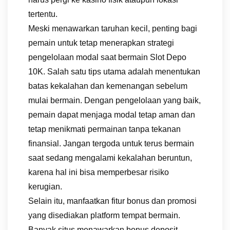
tertentu.
Meski menawarkan taruhan kecil, penting bagi
pemain untuk tetap menerapkan strategi
pengelolaan modal saat bermain Slot Depo
10K. Salah satu tips utama adalah menentukan
batas kekalahan dan kemenangan sebelum
mulai bermain. Dengan pengelolaan yang baik,
pemain dapat menjaga modal tetap aman dan
tetap menikmati permainan tanpa tekanan
finansial. Jangan tergoda untuk terus bermain
saat sedang mengalami kekalahan beruntun,
karena hal ini bisa memperbesar risiko
kerugian.
Selain itu, manfaatkan fitur bonus dan promosi
yang disediakan platform tempat bermain.
Banyak situs menawarkan bonus deposit,