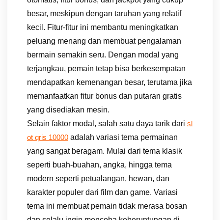
besar, meskipun dengan taruhan yang relatif
kecil. Fitur-fitur ini membantu meningkatkan
peluang menang dan membuat pengalaman
bermain semakin seru. Dengan modal yang
terjangkau, pemain tetap bisa berkesempatan
mendapatkan kemenangan besar, terutama jika
memanfaatkan fitur bonus dan putaran gratis
yang disediakan mesin.
Selain faktor modal, salah satu daya tarik dari
sl
adalah variasi tema permainan
ot qris 10000
yang sangat beragam. Mulai dari tema klasik
seperti buah-buahan, angka, hingga tema
modern seperti petualangan, hewan, dan
karakter populer dari film dan game. Variasi
tema ini membuat pemain tidak merasa bosan
dan selalu ingin mencoba keberuntungan di