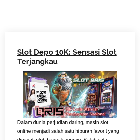
Slot Depo 10K: Sensasi Slot
Terjangkau
Dalam dunia perjudian daring, mesin slot
online menjadi salah satu hiburan favorit yang
diminati oleh banyak pemain. Salah satu