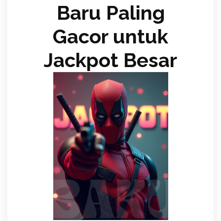
Baru Paling
Gacor untuk
Jackpot Besar