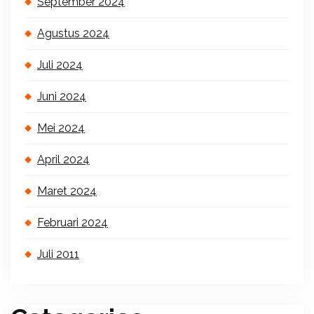
September 2024
Agustus 2024
Juli 2024
Juni 2024
Mei 2024
April 2024
Maret 2024
Februari 2024
Juli 2011