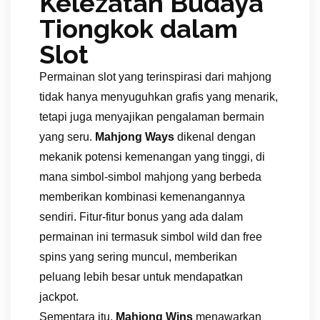
Kelezatan Budaya
Tiongkok dalam
Slot
Permainan slot yang terinspirasi dari mahjong
tidak hanya menyuguhkan grafis yang menarik,
tetapi juga menyajikan pengalaman bermain
yang seru.
Mahjong Ways
dikenal dengan
mekanik potensi kemenangan yang tinggi, di
mana simbol-simbol mahjong yang berbeda
memberikan kombinasi kemenangannya
sendiri. Fitur-fitur bonus yang ada dalam
permainan ini termasuk simbol wild dan free
spins yang sering muncul, memberikan
peluang lebih besar untuk mendapatkan
jackpot.
Sementara itu,
Mahjong Wins
menawarkan