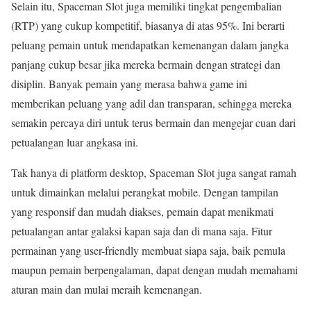
Selain itu, Spaceman Slot juga memiliki tingkat pengembalian
(RTP) yang cukup kompetitif, biasanya di atas 95%. Ini berarti
peluang pemain untuk mendapatkan kemenangan dalam jangka
panjang cukup besar jika mereka bermain dengan strategi dan
disiplin. Banyak pemain yang merasa bahwa game ini
memberikan peluang yang adil dan transparan, sehingga mereka
semakin percaya diri untuk terus bermain dan mengejar cuan dari
petualangan luar angkasa ini.
Tak hanya di platform desktop, Spaceman Slot juga sangat ramah
untuk dimainkan melalui perangkat mobile. Dengan tampilan
yang responsif dan mudah diakses, pemain dapat menikmati
petualangan antar galaksi kapan saja dan di mana saja. Fitur
permainan yang user-friendly membuat siapa saja, baik pemula
maupun pemain berpengalaman, dapat dengan mudah memahami
aturan main dan mulai meraih kemenangan.