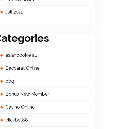
Juli 2011
ategories
asianbookie all
Baccarat Online
bbq
Bonus New Member
Casino Online
clickbet88