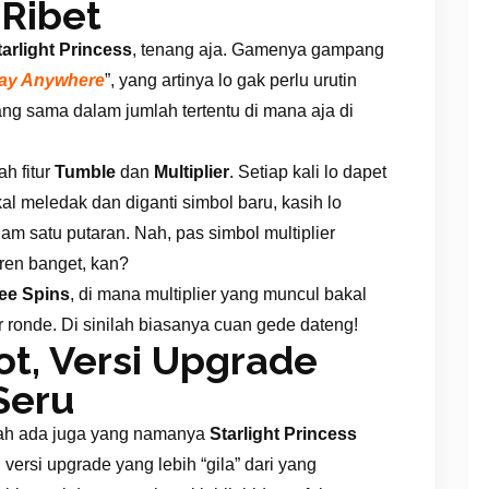
 Ribet
tarlight Princess
, tenang aja. Gamenya gampang
ay Anywhere
”, yang artinya lo gak perlu urutin
yang sama dalam jumlah tertentu di mana aja di
ah fitur
Tumble
dan
Multiplier
. Setiap kali lo dapet
al meledak dan diganti simbol baru, kasih lo
am satu putaran. Nah, pas simbol multiplier
ren banget, kan?
ee Spins
, di mana multiplier yang muncul bakal
r ronde. Di sinilah biasanya cuan gede dateng!
ot, Versi Upgrade
Seru
udah ada juga yang namanya
Starlight Princess
h versi upgrade yang lebih “gila” dari yang