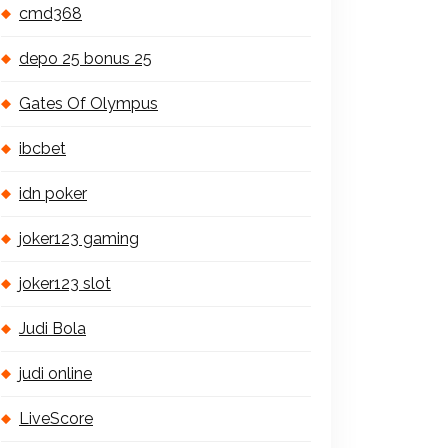
cmd368
depo 25 bonus 25
Gates Of Olympus
ibcbet
idn poker
joker123 gaming
joker123 slot
Judi Bola
judi online
LiveScore