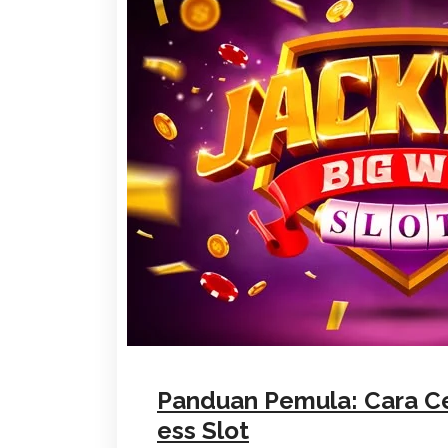
Panduan Pemula: Cara Ce
ess Slot