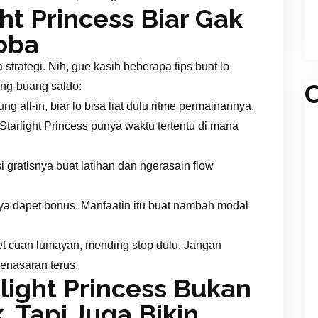
ht Princess Biar Gak
oba
a strategi. Nih, gue kasih beberapa tips buat lo
C
ng-buang saldo:
g all-in, biar lo bisa liat dulu ritme permainannya.
tarlight Princess punya waktu tertentu di mana
i gratisnya buat latihan dan ngerasain flow
nya dapet bonus. Manfaatin itu buat nambah modal
t cuan lumayan, mending stop dulu. Jangan
enasaran terus.
light Princess Bukan
, Tapi Juga Bikin