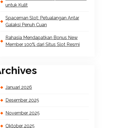
untuk Kulit
Spaceman Slot: Petualangan Antar
Galaksi Penuh Cuan
Rahasia Mendapatkan Bonus New
Member 100% dari Situs Slot Resmi
rchives
Januari 2026
Desember 2025
November 2025
Oktober 2025