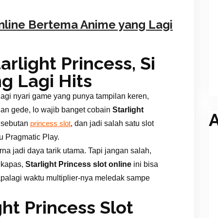
 Online Bertema Anime yang Lagi
rlight Princess, Si
ng Lagi Hits
 lagi nyari game yang punya tampilan keren,
uan gede, lo wajib banget cobain
Starlight
A
n sebutan
, dan jadi salah satu slot
princess slot
tu Pragmatic Play.
 jadi daya tarik utama. Tapi jangan salah,
 kapas,
Starlight Princess slot online
ini bisa
apalagi waktu multiplier-nya meledak sampe
ght Princess Slot