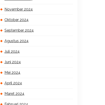
November 2024
Oktober 2024
September 2024
Agustus 2024
Juli 2024
Juni 2024
Mei 2024
April 2024
Maret 2024
Februari 2024