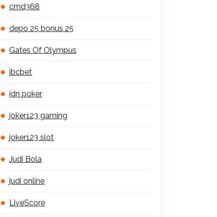
cmd368
depo 25 bonus 25
Gates Of Olympus
ibcbet
idn poker
joker123 gaming
joker123 slot
Judi Bola
judi online
LiveScore