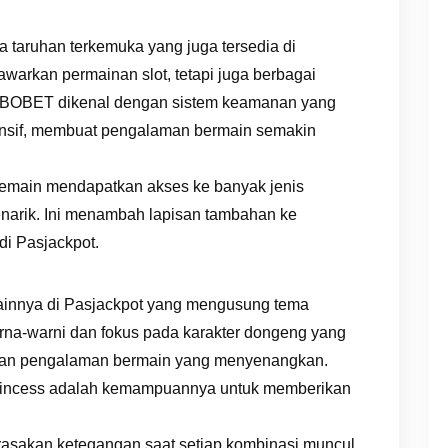
 taruhan terkemuka yang juga tersedia di
awarkan permainan slot, tetapi juga berbagai
 SBOBET dikenal dengan sistem keamanan yang
onsif, membuat pengalaman bermain semakin
main mendapatkan akses ke banyak jenis
narik. Ini menambah lapisan tambahan ke
i Pasjackpot.
lainnya di Pasjackpot yang mengusung tema
rna-warni dan fokus pada karakter dongeng yang
an pengalaman bermain yang menyenangkan.
ht Princess adalah kemampuannya untuk memberikan
rasakan ketegangan saat setiap kombinasi muncul