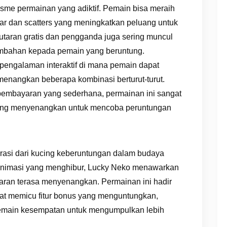
sme permainan yang adiktif. Pemain bisa meraih
iar dan scatters yang meningkatkan peluang untuk
taran gratis dan pengganda juga sering muncul
ambahan kepada pemain yang beruntung.
engalaman interaktif di mana pemain dapat
nangkan beberapa kombinasi berturut-turut.
pembayaran yang sederhana, permainan ini sangat
yang menyenangkan untuk mencoba peruntungan
nspirasi dari kucing keberuntungan dalam budaya
animasi yang menghibur, Lucky Neko menawarkan
taran terasa menyenangkan. Permainan ini hadir
pat memicu fitur bonus yang menguntungkan,
pemain kesempatan untuk mengumpulkan lebih