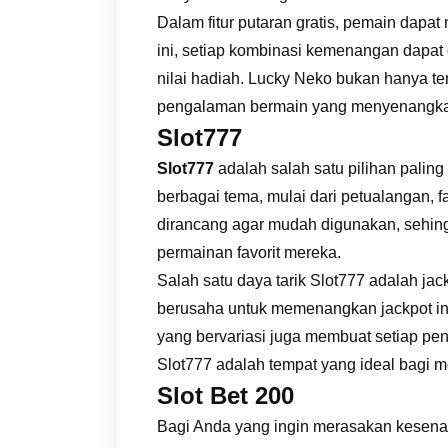
Dalam fitur putaran gratis, pemain dapa
ini, setiap kombinasi kemenangan dapa
nilai hadiah. Lucky Neko bukan hanya te
pengalaman bermain yang menyenangka
Slot777
Slot777
adalah salah satu pilihan paling
berbagai tema, mulai dari petualangan, f
dirancang agar mudah digunakan, sehi
permainan favorit mereka.
Salah satu daya tarik Slot777 adalah jac
berusaha untuk memenangkan jackpot ini
yang bervariasi juga membuat setiap pe
Slot777 adalah tempat yang ideal bagi m
Slot Bet 200
Bagi Anda yang ingin merasakan kesena