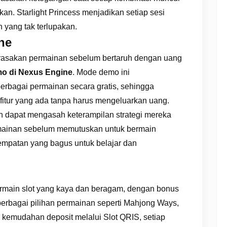
n. Starlight Princess menjadikan setiap sesi
 yang tak terlupakan.
ne
rasakan permainan sebelum bertaruh dengan uang
mo di Nexus Engine
. Mode demo ini
bagai permainan secara gratis, sehingga
itur yang ada tanpa harus mengeluarkan uang.
dapat mengasah keterampilan strategi mereka
mainan sebelum memutuskan untuk bermain
empatan yang bagus untuk belajar dan
main slot yang kaya dan beragam, dengan bonus
berbagai pilihan permainan seperti Mahjong Ways,
a kemudahan deposit melalui Slot QRIS, setiap