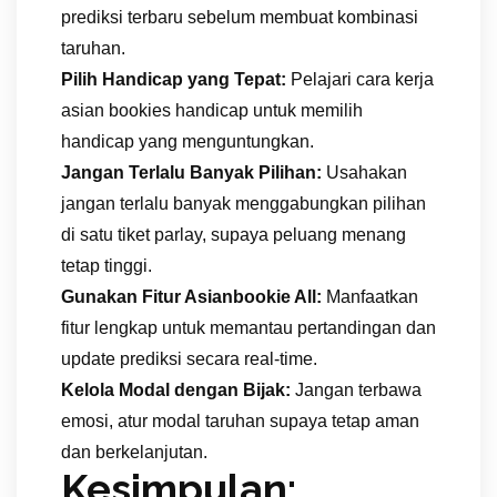
prediksi terbaru sebelum membuat kombinasi
taruhan.
Pilih Handicap yang Tepat:
Pelajari cara kerja
asian bookies handicap untuk memilih
handicap yang menguntungkan.
Jangan Terlalu Banyak Pilihan:
Usahakan
jangan terlalu banyak menggabungkan pilihan
di satu tiket parlay, supaya peluang menang
tetap tinggi.
Gunakan Fitur Asianbookie All:
Manfaatkan
fitur lengkap untuk memantau pertandingan dan
update prediksi secara real-time.
Kelola Modal dengan Bijak:
Jangan terbawa
emosi, atur modal taruhan supaya tetap aman
dan berkelanjutan.
Kesimpulan: