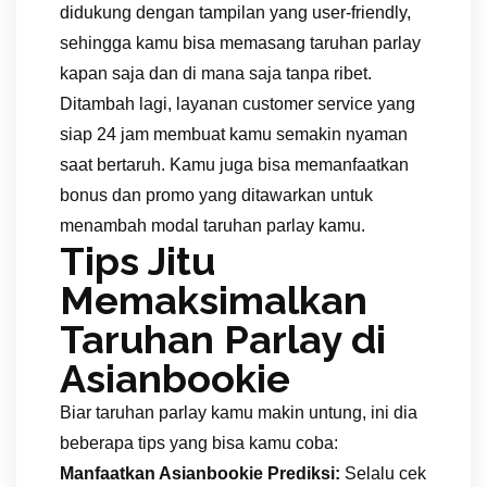
didukung dengan tampilan yang user-friendly,
sehingga kamu bisa memasang taruhan parlay
kapan saja dan di mana saja tanpa ribet.
Ditambah lagi, layanan customer service yang
siap 24 jam membuat kamu semakin nyaman
saat bertaruh. Kamu juga bisa memanfaatkan
bonus dan promo yang ditawarkan untuk
menambah modal taruhan parlay kamu.
Tips Jitu
Memaksimalkan
Taruhan Parlay di
Asianbookie
Biar taruhan parlay kamu makin untung, ini dia
beberapa tips yang bisa kamu coba:
Manfaatkan Asianbookie Prediksi:
Selalu cek