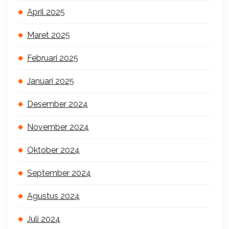
April 2025
Maret 2025
Februari 2025
Januari 2025
Desember 2024
November 2024
Oktober 2024
September 2024
Agustus 2024
Juli 2024