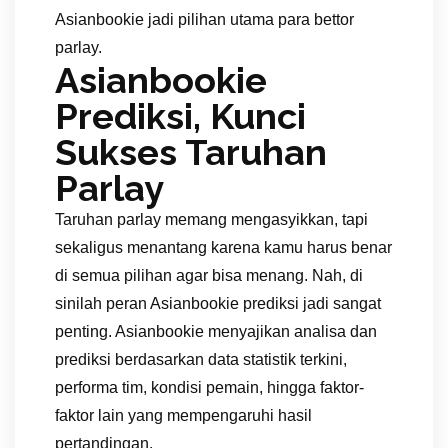
Asianbookie jadi pilihan utama para bettor
parlay.
Asianbookie
Prediksi, Kunci
Sukses Taruhan
Parlay
Taruhan parlay memang mengasyikkan, tapi
sekaligus menantang karena kamu harus benar
di semua pilihan agar bisa menang. Nah, di
sinilah peran Asianbookie prediksi jadi sangat
penting. Asianbookie menyajikan analisa dan
prediksi berdasarkan data statistik terkini,
performa tim, kondisi pemain, hingga faktor-
faktor lain yang mempengaruhi hasil
pertandingan.