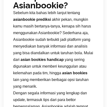
Asianbookie?
Sebelum kita bahas lebih lanjut tentang
asianbookie prediksi
akhir pekan, mungkin
kamu masih bertanya-tanya, kenapa sih harus
menggunakan Asianbookie? Sederhana aja,
Asianbookie sudah terbukti jadi platform yang
menyediakan banyak informasi dan analisis
yang bisa diandalkan untuk taruhan bola. Mulai
dari
asian bookies handicap
yang sering
digunakan untuk memberi keunggulan atau
kelemahan pada tim, hingga
asian bookies
lain yang memberikan berbagai opsi taruhan
yang menarik.
Dengan segala informasi yang lengkap dan
update, termasuk tips dari para bettor
berpengalaman, Asianbookie adalah tempat