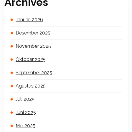
Archives
Januari 2026
Desember 2025
November 2025
Oktober 2025
September 2025
Agustus 2025
Juli 2025
Juni 2025
Mei 2025