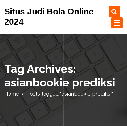
S
Situs Judi Bola Online
k
i
2024
p
t
o
c
o
n
t
Tag Archives:
e
n
asianbookie prediksi
t
Home
Posts tagged "asianbookie prediksi"