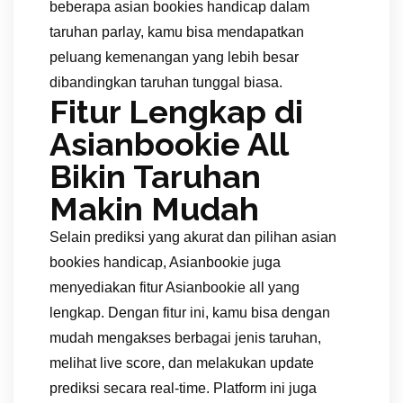
beberapa asian bookies handicap dalam
taruhan parlay, kamu bisa mendapatkan
peluang kemenangan yang lebih besar
dibandingkan taruhan tunggal biasa.
Fitur Lengkap di
Asianbookie All
Bikin Taruhan
Makin Mudah
Selain prediksi yang akurat dan pilihan asian
bookies handicap, Asianbookie juga
menyediakan fitur Asianbookie all yang
lengkap. Dengan fitur ini, kamu bisa dengan
mudah mengakses berbagai jenis taruhan,
melihat live score, dan melakukan update
prediksi secara real-time. Platform ini juga