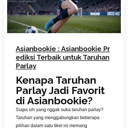
Asianbookie : Asianbookie Pr
ediksi Terbaik untuk Taruhan
Parlay
Kenapa Taruhan
Parlay Jadi Favorit
di Asianbookie?
Siapa sih yang nggak suka taruhan parlay?
Taruhan yang menggabungkan beberapa
pilihan dalam satu tiket ini memang