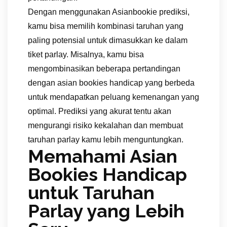
Dengan menggunakan Asianbookie prediksi,
kamu bisa memilih kombinasi taruhan yang
paling potensial untuk dimasukkan ke dalam
tiket parlay. Misalnya, kamu bisa
mengombinasikan beberapa pertandingan
dengan asian bookies handicap yang berbeda
untuk mendapatkan peluang kemenangan yang
optimal. Prediksi yang akurat tentu akan
mengurangi risiko kekalahan dan membuat
taruhan parlay kamu lebih menguntungkan.
Memahami Asian
Bookies Handicap
untuk Taruhan
Parlay yang Lebih