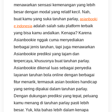
menawarkan sensasi kemenangan yang lebih
besar dengan modal yang relatif kecil. Nah,
buat kamu yang suka taruhan parlay,
asianbooki
adalah salah satu platform terbaik
e indonesia
yang bisa kamu andalkan. Kenapa? Karena
Asianbookie nggak cuma menyediakan
berbagai jenis taruhan, tapi juga menawarkan
Asianbookie prediksi yang tajam dan
terpercaya, khususnya buat taruhan parlay.
Asianbookie dikenal luas sebagai penyedia
layanan taruhan bola online dengan berbagai
fitur menarik, termasuk asian bookies handicap
yang sering dipakai dalam taruhan parlay.
Dengan dukungan prediksi yang tepat, peluang
kamu menang di taruhan parlay pasti lebih
besar. Yuk, kita bahas lebih dalam kenapa