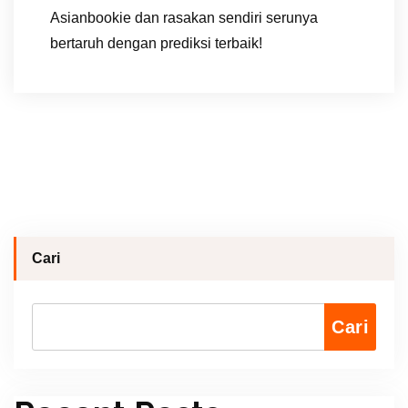
Asianbookie dan rasakan sendiri serunya
bertaruh dengan prediksi terbaik!
Cari
Cari