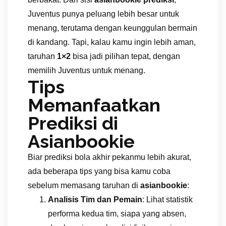
Juventus punya peluang lebih besar untuk
menang, terutama dengan keunggulan bermain
di kandang. Tapi, kalau kamu ingin lebih aman,
taruhan
1×2
bisa jadi pilihan tepat, dengan
memilih Juventus untuk menang.
Tips
Memanfaatkan
Prediksi di
Asianbookie
Biar prediksi bola akhir pekanmu lebih akurat,
ada beberapa tips yang bisa kamu coba
sebelum memasang taruhan di
asianbookie
:
Analisis Tim dan Pemain
: Lihat statistik
performa kedua tim, siapa yang absen,