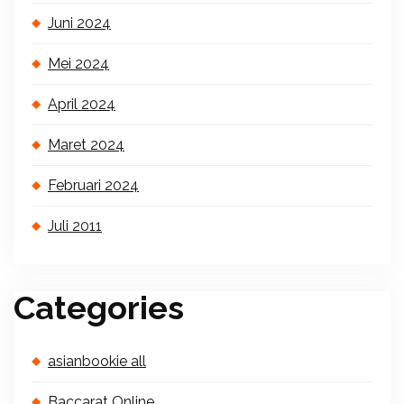
Juni 2024
Mei 2024
April 2024
Maret 2024
Februari 2024
Juli 2011
Categories
asianbookie all
Baccarat Online