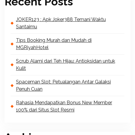
Recent Posts
JOKER123 : Apk Joker388 Temani Waktu
Santaimu
Tips Booking Murah dan Mudah di
MGRiyahHotel
Scrub Alami dari Teh Hijau: Antioksidan untuk
Kulit
Spaceman Slot: Petualangan Antar Galaksi
Penuh Cuan
Rahasia Mendapatkan Bonus New Member
100% dari Situs Slot Resmi