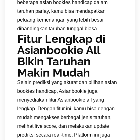
beberapa asian bookies handicap dalam
taruhan parlay, kamu bisa mendapatkan
peluang kemenangan yang lebih besar
dibandingkan taruhan tunggal biasa.
Fitur Lengkap di
Asianbookie All
Bikin Taruhan
Makin Mudah
Selain prediksi yang akurat dan pilihan asian
bookies handicap, Asianbookie juga
menyediakan fitur Asianbookie all yang
lengkap. Dengan fitur ini, kamu bisa dengan
mudah mengakses berbagai jenis taruhan,
melihat live score, dan melakukan update
prediksi secara real-time. Platform ini juga