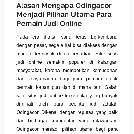
Alasan Mengapa Odingacor
Menjadi Pilihan Utama Para
Pemain Judi Online
Pada era digital yang terus berkembang
dengan pesat, segala hal bisa diakses dengan
mudah, termasuk dunia perjudian. Situs-situs
judi online semakin populer di kalangan
masyarakat, karena memberikan kemudahan
dan kenyamanan bagi para pemain untuk
bermain kapan pun dan di mana pun. Salah
satu situs judi online terkemuka yang banyak
diminati oleh para pecinta judi adalah
Odingacor. Dikenal dengan reputasi yang baik
dan berbagai keunggulan yang ditawarkan,
Odingacor menjadi pilihan utama bagi para