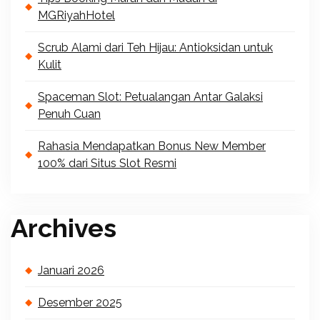
MGRiyahHotel
Scrub Alami dari Teh Hijau: Antioksidan untuk
Kulit
Spaceman Slot: Petualangan Antar Galaksi
Penuh Cuan
Rahasia Mendapatkan Bonus New Member
100% dari Situs Slot Resmi
Archives
Januari 2026
Desember 2025