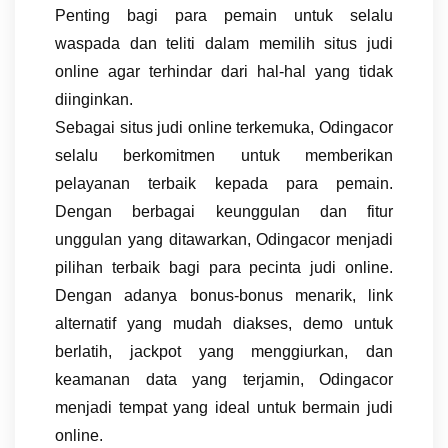
Penting bagi para pemain untuk selalu
waspada dan teliti dalam memilih situs judi
online agar terhindar dari hal-hal yang tidak
diinginkan.
Sebagai situs judi online terkemuka, Odingacor
selalu berkomitmen untuk memberikan
pelayanan terbaik kepada para pemain.
Dengan berbagai keunggulan dan fitur
unggulan yang ditawarkan, Odingacor menjadi
pilihan terbaik bagi para pecinta judi online.
Dengan adanya bonus-bonus menarik, link
alternatif yang mudah diakses, demo untuk
berlatih, jackpot yang menggiurkan, dan
keamanan data yang terjamin, Odingacor
menjadi tempat yang ideal untuk bermain judi
online.