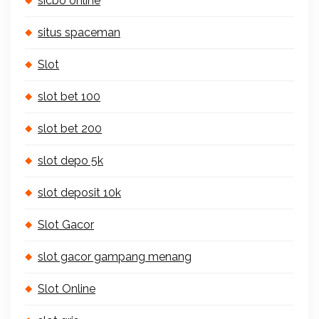
sicbo online
situs spaceman
Slot
slot bet 100
slot bet 200
slot depo 5k
slot deposit 10k
Slot Gacor
slot gacor gampang menang
Slot Online