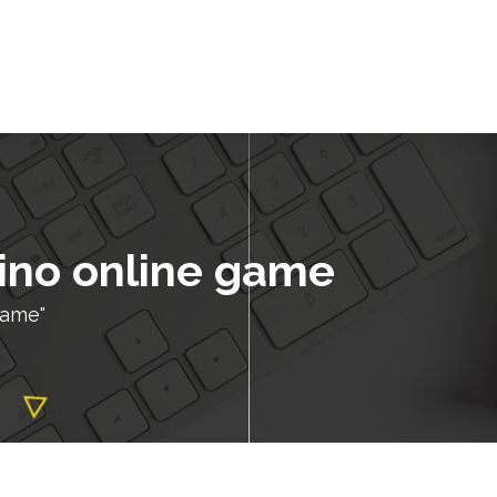
sino online game
game"