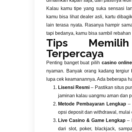
dimainkan kapan saja, dan pastinya leb
Kalau kamu tipe yang suka sensasi l
kamu bisa lihat dealer asli, kartu dibag
lain terasa nyata. Rasanya hampir sam
tapi bedanya, kamu bisa sambil rebahan 
Tips Memili
Terpercaya
Penting banget buat pilih
casino online
nyaman. Banyak orang kadang tergiur b
lupa cek keamanannya. Ada beberapa hal
Lisensi Resmi
– Pastikan situs pun
jaminan kalau uangmu aman dan pe
Metode Pembayaran Lengkap
– 
opsi deposit dan withdrawal, mulai d
Live Casino & Game Lengkap
– 
dari slot, poker, blackjack, samp