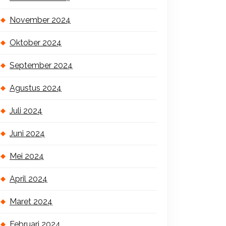
November 2024
Oktober 2024
September 2024
Agustus 2024
Juli 2024
Juni 2024
Mei 2024
April 2024
Maret 2024
Februari 2024