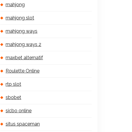
mahjong
mahjong slot
mahjong ways
mahjong ways 2
maxbet alternatif
Roulette Online
rtp slot
sbobet
sicbo online
situs spaceman