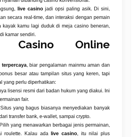
ih nyaman dibanding casino konvensional.
angsung,
live casino
jadi opsi paling asik. Di sini,
ikan secara real-time, dan interaksi dengan pemain
a kayak kamu lagi duduk di meja casino beneran,
di kamar sendiri.
h Casino Online
 terpercaya
, biar pengalaman mainmu aman dan
onus besar atau tampilan situs yang keren, tapi
 yang perlu diperhatikan:
ya lisensi resmi dari badan hukum yang diakui. Ini
rmainan fair.
Situs yang bagus biasanya menyediakan banyak
ari transfer bank, e-wallet, sampai crypto.
Pilih yang menawarkan berbagai jenis permainan,
ai roulette. Kalau ada
live casino
, itu nilai plus