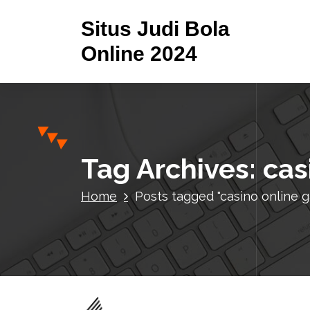
S
Situs Judi Bola
k
i
Online 2024
p
t
o
c
o
n
t
Tag Archives: ca
e
n
Home
Posts tagged "casino online 
t