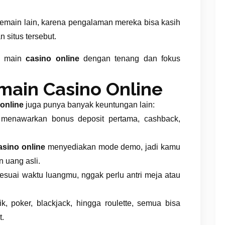
emain lain, karena pengalaman mereka bisa kasih
n situs tersebut.
a main
casino online
dengan tenang dan fokus
ain Casino Online
online
juga punya banyak keuntungan lain:
menawarkan bonus deposit pertama, cashback,
asino online
menyediakan mode demo, jadi kamu
 uang asli.
suai waktu luangmu, nggak perlu antri meja atau
ik, poker, blackjack, hingga roulette, semua bisa
t.