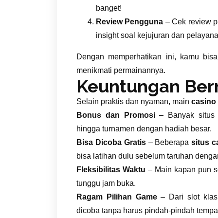
banget!
Review Pengguna
– Cek review p
insight soal kejujuran dan pelayana
Dengan memperhatikan ini, kamu bis
menikmati permainannya.
Keuntungan Berm
Selain praktis dan nyaman, main
casino 
Bonus dan Promosi
– Banyak situs 
hingga turnamen dengan hadiah besar.
Bisa Dicoba Gratis
– Beberapa
situs c
bisa latihan dulu sebelum taruhan dengan
Fleksibilitas Waktu
– Main kapan pun se
tunggu jam buka.
Ragam Pilihan Game
– Dari slot klas
dicoba tanpa harus pindah-pindah tempa