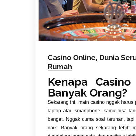
Casino Online, Dunia Ser
Rumah
Kenapa Casino 
Banyak Orang?
Sekarang ini, main casino nggak harus
laptop atau smartphone, kamu bisa l
banget. Nggak cuma soal taruhan, tapi
naik. Banyak orang sekarang lebih 