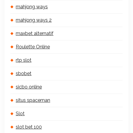
mahjong ways
mahjong ways 2
maxbet alternatif
Roulette Online
rtp slot
sbobet
sicbo online
situs spaceman
Slot
slot bet 100