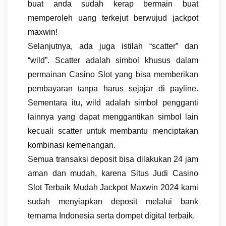
buat anda sudah kerap bermain buat
memperoleh uang terkejut berwujud jackpot
maxwin!
Selanjutnya, ada juga istilah “scatter” dan
“wild”. Scatter adalah simbol khusus dalam
permainan Casino Slot yang bisa memberikan
pembayaran tanpa harus sejajar di payline.
Sementara itu, wild adalah simbol pengganti
lainnya yang dapat menggantikan simbol lain
kecuali scatter untuk membantu menciptakan
kombinasi kemenangan.
Semua transaksi deposit bisa dilakukan 24 jam
aman dan mudah, karena Situs Judi Casino
Slot Terbaik Mudah Jackpot Maxwin 2024 kami
sudah menyiapkan deposit melalui bank
ternama Indonesia serta dompet digital terbaik.