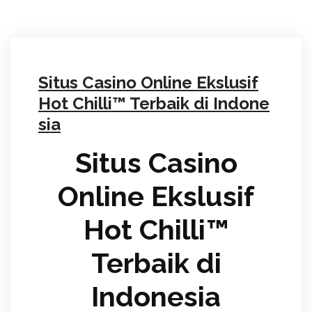
Situs Casino Online Ekslusif
Hot Chilli™ Terbaik di Indone
sia
Situs Casino
Online Ekslusif
Hot Chilli™
Terbaik di
Indonesia