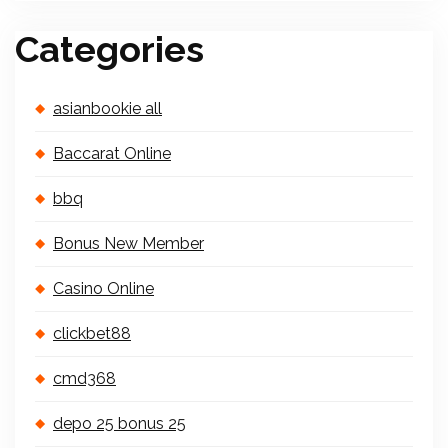
Categories
asianbookie all
Baccarat Online
bbq
Bonus New Member
Casino Online
clickbet88
cmd368
depo 25 bonus 25