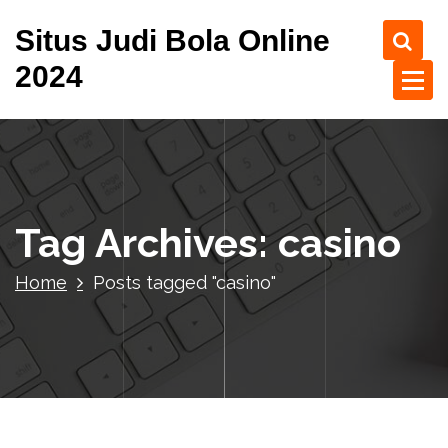
S
Situs Judi Bola Online
k
i
2024
p
t
o
c
o
n
t
Tag Archives: casino
e
n
Home
Posts tagged "casino"
t