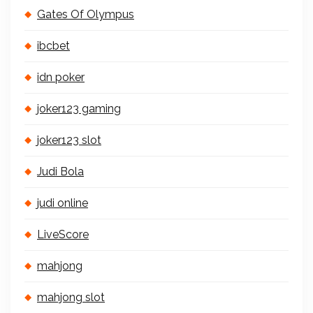
Gates Of Olympus
ibcbet
idn poker
joker123 gaming
joker123 slot
Judi Bola
judi online
LiveScore
mahjong
mahjong slot