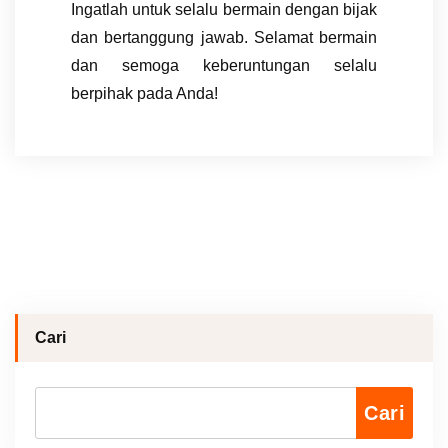
Ingatlah untuk selalu bermain dengan bijak
dan bertanggung jawab. Selamat bermain
dan semoga keberuntungan selalu
berpihak pada Anda!
Cari
Cari