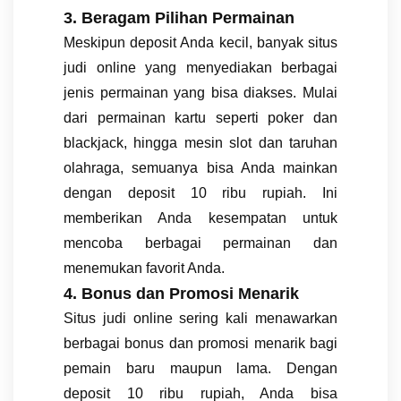
3.
Beragam Pilihan Permainan
Meskipun deposit Anda kecil, banyak situs
judi online yang menyediakan berbagai
jenis permainan yang bisa diakses. Mulai
dari permainan kartu seperti poker dan
blackjack, hingga mesin slot dan taruhan
olahraga, semuanya bisa Anda mainkan
dengan deposit 10 ribu rupiah. Ini
memberikan Anda kesempatan untuk
mencoba berbagai permainan dan
menemukan favorit Anda.
4.
Bonus dan Promosi Menarik
Situs judi online sering kali menawarkan
berbagai bonus dan promosi menarik bagi
pemain baru maupun lama. Dengan
deposit 10 ribu rupiah, Anda bisa