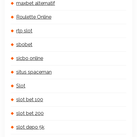
maxbet alternatif
Roulette Online
rtp slot
sbobet
sicbo online
situs spaceman
Slot
slot bet 100
slot bet 200
slot depo 5k