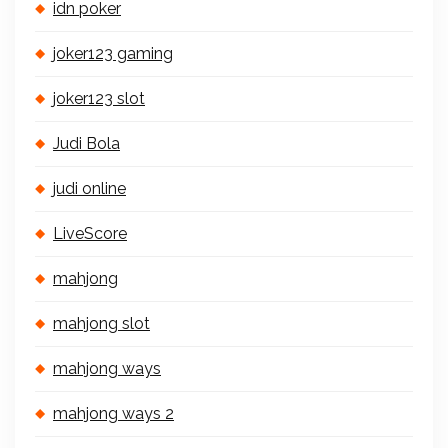
idn poker
joker123 gaming
joker123 slot
Judi Bola
judi online
LiveScore
mahjong
mahjong slot
mahjong ways
mahjong ways 2