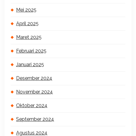
Mei 2025
April 2025
Maret 2025
Februari 2025
Januari 2025
Desember 2024
November 2024
Oktober 2024
September 2024
Agustus 2024