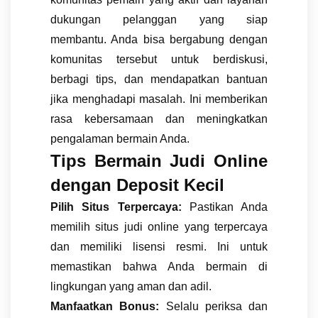
dukungan pelanggan yang siap
membantu. Anda bisa bergabung dengan
komunitas tersebut untuk berdiskusi,
berbagi tips, dan mendapatkan bantuan
jika menghadapi masalah. Ini memberikan
rasa kebersamaan dan meningkatkan
pengalaman bermain Anda.
Tips Bermain Judi Online
dengan Deposit Kecil
Pilih Situs Terpercaya:
Pastikan Anda
memilih situs judi online yang terpercaya
dan memiliki lisensi resmi. Ini untuk
memastikan bahwa Anda bermain di
lingkungan yang aman dan adil.
Manfaatkan Bonus:
Selalu periksa dan