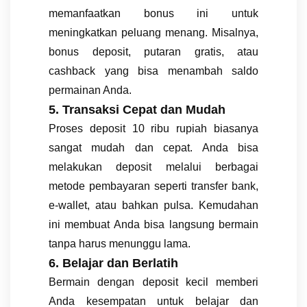
memanfaatkan bonus ini untuk
meningkatkan peluang menang. Misalnya,
bonus deposit, putaran gratis, atau
cashback yang bisa menambah saldo
permainan Anda.
5.
Transaksi Cepat dan Mudah
Proses deposit 10 ribu rupiah biasanya
sangat mudah dan cepat. Anda bisa
melakukan deposit melalui berbagai
metode pembayaran seperti transfer bank,
e-wallet, atau bahkan pulsa. Kemudahan
ini membuat Anda bisa langsung bermain
tanpa harus menunggu lama.
6.
Belajar dan Berlatih
Bermain dengan deposit kecil memberi
Anda kesempatan untuk belajar dan