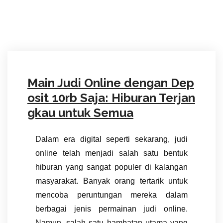
Main Judi Online dengan Dep
osit 10rb Saja: Hiburan Terjan
gkau untuk Semua
Dalam era digital seperti sekarang, judi
online telah menjadi salah satu bentuk
hiburan yang sangat populer di kalangan
masyarakat. Banyak orang tertarik untuk
mencoba peruntungan mereka dalam
berbagai jenis permainan judi online.
Namun, salah satu hambatan utama yang