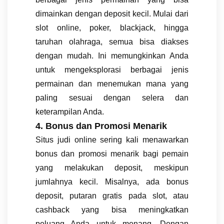
dimainkan dengan deposit kecil. Mulai dari
slot online, poker, blackjack, hingga
taruhan olahraga, semua bisa diakses
dengan mudah. Ini memungkinkan Anda
untuk mengeksplorasi berbagai jenis
permainan dan menemukan mana yang
paling sesuai dengan selera dan
keterampilan Anda.
4.
Bonus dan Promosi Menarik
Situs judi online sering kali menawarkan
bonus dan promosi menarik bagi pemain
yang melakukan deposit, meskipun
jumlahnya kecil. Misalnya, ada bonus
deposit, putaran gratis pada slot, atau
cashback yang bisa meningkatkan
peluang Anda untuk menang. Dengan