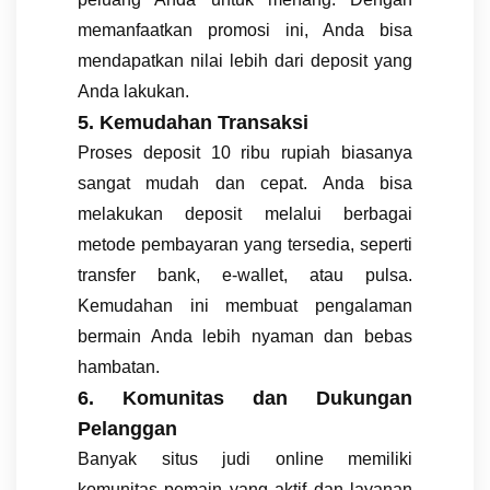
memanfaatkan promosi ini, Anda bisa
mendapatkan nilai lebih dari deposit yang
Anda lakukan.
5.
Kemudahan Transaksi
Proses deposit 10 ribu rupiah biasanya
sangat mudah dan cepat. Anda bisa
melakukan deposit melalui berbagai
metode pembayaran yang tersedia, seperti
transfer bank, e-wallet, atau pulsa.
Kemudahan ini membuat pengalaman
bermain Anda lebih nyaman dan bebas
hambatan.
6.
Komunitas dan Dukungan
Pelanggan
Banyak situs judi online memiliki
komunitas pemain yang aktif dan layanan