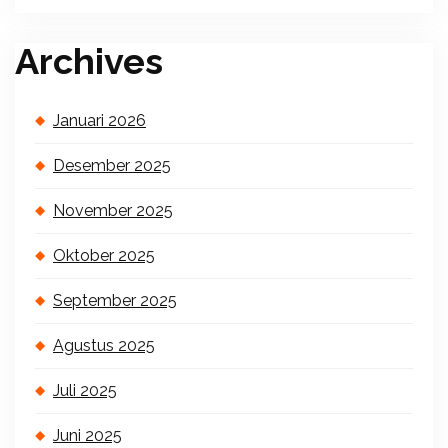
Archives
Januari 2026
Desember 2025
November 2025
Oktober 2025
September 2025
Agustus 2025
Juli 2025
Juni 2025