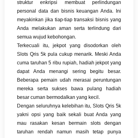
struktur enkripsi membuat perlindungan
personal data dan bisnis keuangan Anda. Ini
meyakinkan jika tiap-tiap transaksi bisnis yang
Anda melakukan aman serta terlindung dari
semua wujud kebohongan.
Terkecuali itu, jekpot yang disodorkan oleh
Slots Qris 5k pula cukup menarik. Meski Anda
cuma taruhan 5 ribu rupiah, hadiah jekpot yang
dapat Anda menangi sering begitu besar.
Beberapa pemain udah merasai peruntungan
mereka serta sukses bawa pulang hadiah
besar cuman bermodalkan yang kecil.
Dengan seluruhnya kelebihan itu, Slots Qris 5k
yakni opsi yang baik sekali buat Anda yang
mau rasakan kesan bermain slots dengan
taruhan rendah namun masih tetap punya