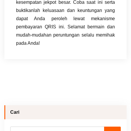
kesempatan jekpot besar. Coba saat ini serta
buktikanlah keluasaan dan keuntungan yang
dapat Anda peroleh lewat mekanisme
pembayaran QRIS ini. Selamat bermain dan
mudah-mudahan peruntungan selalu memihak
pada Anda!
Cari