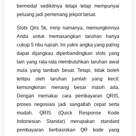
bermodal sedikitnya tetapi tetap mempunyai
peluang jadi pemenang jekpot besar.
Slots Qris 5k, mirip namanya, memungkinnya
Anda untuk memasangkan taruhan hanya
cukup 5 ribu rupiah. Ini yakni angka yang paling
dapat dijangkau diperbandingkan slots yang
lain yang rata-rata membutuhkan taruhan awal
mula yang tambah besar. Tetapi, tidak boleh
tertipu oleh taruhan jumlah yang kecil;
kemungkinan menang besar masih ada.
Dengan memakai cara pembayaran QRIS,
proses negosiasi jadi sangatlah cepat serta
mudah. QRIS (Quick Response Kode
Indonesian Standar) merupakan standard
pembayaran berbasiskan QR kode yang