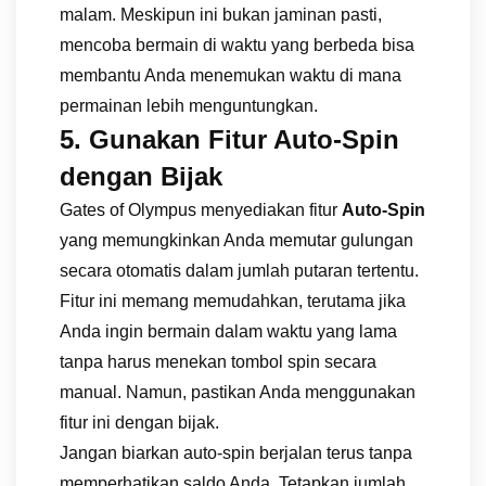
malam. Meskipun ini bukan jaminan pasti,
mencoba bermain di waktu yang berbeda bisa
membantu Anda menemukan waktu di mana
permainan lebih menguntungkan.
5. Gunakan Fitur Auto-Spin
dengan Bijak
Gates of Olympus menyediakan fitur
Auto-Spin
yang memungkinkan Anda memutar gulungan
secara otomatis dalam jumlah putaran tertentu.
Fitur ini memang memudahkan, terutama jika
Anda ingin bermain dalam waktu yang lama
tanpa harus menekan tombol spin secara
manual. Namun, pastikan Anda menggunakan
fitur ini dengan bijak.
Jangan biarkan auto-spin berjalan terus tanpa
memperhatikan saldo Anda. Tetapkan jumlah