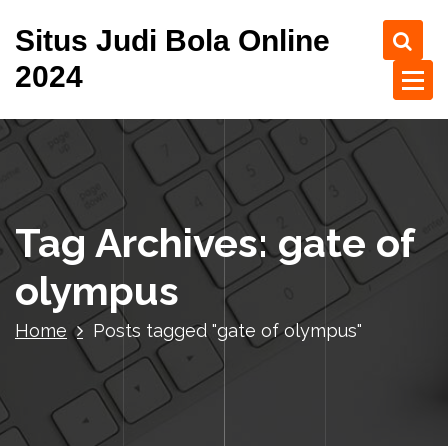
S
Situs Judi Bola Online
k
i
2024
p
t
o
c
o
n
t
Tag Archives: gate of
e
n
olympus
t
Home
Posts tagged "gate of olympus"