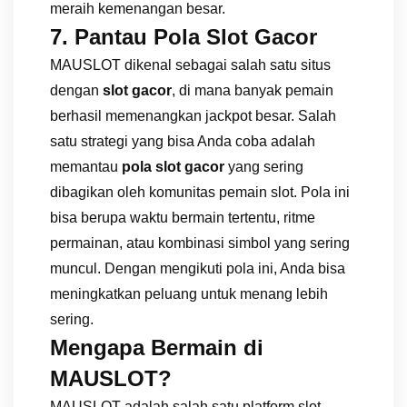
meraih kemenangan besar.
7. Pantau Pola Slot Gacor
MAUSLOT dikenal sebagai salah satu situs
dengan
slot gacor
, di mana banyak pemain
berhasil memenangkan jackpot besar. Salah
satu strategi yang bisa Anda coba adalah
memantau
pola slot gacor
yang sering
dibagikan oleh komunitas pemain slot. Pola ini
bisa berupa waktu bermain tertentu, ritme
permainan, atau kombinasi simbol yang sering
muncul. Dengan mengikuti pola ini, Anda bisa
meningkatkan peluang untuk menang lebih
sering.
Mengapa Bermain di
MAUSLOT?
MAUSLOT adalah salah satu platform slot