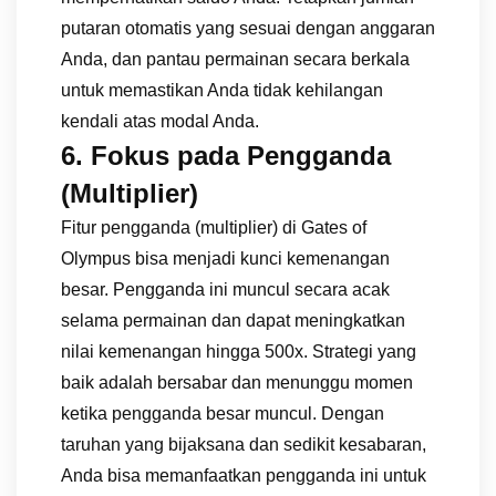
putaran otomatis yang sesuai dengan anggaran
Anda, dan pantau permainan secara berkala
untuk memastikan Anda tidak kehilangan
kendali atas modal Anda.
6. Fokus pada Pengganda
(Multiplier)
Fitur pengganda (multiplier) di Gates of
Olympus bisa menjadi kunci kemenangan
besar. Pengganda ini muncul secara acak
selama permainan dan dapat meningkatkan
nilai kemenangan hingga 500x. Strategi yang
baik adalah bersabar dan menunggu momen
ketika pengganda besar muncul. Dengan
taruhan yang bijaksana dan sedikit kesabaran,
Anda bisa memanfaatkan pengganda ini untuk