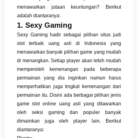
menawarkan jutaan keuntungan? Berikut
adalah diantaranya:
1. Sexy Gaming
Sexy Gaming hadir sebagai pilihan situs judi
slot terbaik uang asli di Indonesia yang
menawarkan banyak pilihan game yang mudah
di menangkan. Setiap player akan lebih mudah
memperoleh kemenangan pada beberapa
permainan yang dia inginkan namun harus
memperhatikan juga tingkat kemenangan dari
permainan itu. Disini ada berbagai pilihan jenis
game slot online uang asli yang ditawarkan
oleh seksi gaming dan populer banyak
dimainkan juga oleh player lain. Berikut
diantaranya: