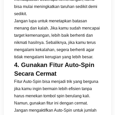
bisa mulai meningkatkan taruhan sedikit demi
sedikit.
Jangan lupa untuk menetapkan batasan
menang dan kalah. Jika kamu sudah mencapai
target kemenangan, lebih baik berhenti dan
nikmati hasilnya. Sebaliknya, jika kamu terus
mengalami kekalahan, segera berhenti agar
tidak mengalami kerugian yang lebih besar.
4. Gunakan Fitur Auto-Spin
Secara Cermat
Fitur Auto-Spin bisa menjadi trik yang berguna
jika kamu ingin bermain lebih efisien tanpa
harus menekan tombol spin berulang kali.
Namun, gunakan fitur ini dengan cermat.
Jangan mengaktifkan Auto-Spin untuk jumlah