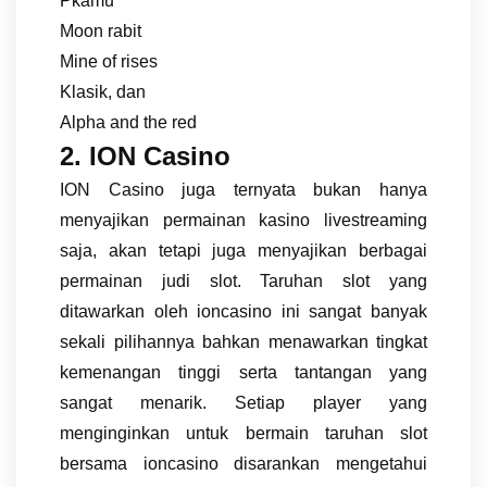
Pkamu
Moon rabit
Mine of rises
Klasik, dan
Alpha and the red
2. ION Casino
ION Casino juga ternyata bukan hanya
menyajikan permainan kasino livestreaming
saja, akan tetapi juga menyajikan berbagai
permainan judi slot. Taruhan slot yang
ditawarkan oleh ioncasino ini sangat banyak
sekali pilihannya bahkan menawarkan tingkat
kemenangan tinggi serta tantangan yang
sangat menarik. Setiap player yang
menginginkan untuk bermain taruhan slot
bersama ioncasino disarankan mengetahui