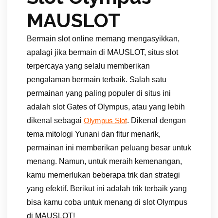
MAUSLOT
Bermain slot online memang mengasyikkan,
apalagi jika bermain di MAUSLOT, situs slot
terpercaya yang selalu memberikan
pengalaman bermain terbaik. Salah satu
permainan yang paling populer di situs ini
adalah slot Gates of Olympus, atau yang lebih
dikenal sebagai
. Dikenal dengan
Olympus Slot
tema mitologi Yunani dan fitur menarik,
permainan ini memberikan peluang besar untuk
menang. Namun, untuk meraih kemenangan,
kamu memerlukan beberapa trik dan strategi
yang efektif. Berikut ini adalah trik terbaik yang
bisa kamu coba untuk menang di slot Olympus
di MAUSLOT!