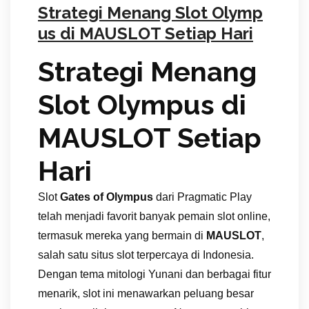
Strategi Menang Slot Olymp
us di MAUSLOT Setiap Hari
Strategi Menang
Slot Olympus di
MAUSLOT Setiap
Hari
Slot
Gates of Olympus
dari Pragmatic Play
telah menjadi favorit banyak pemain slot online,
termasuk mereka yang bermain di
MAUSLOT
,
salah satu situs slot terpercaya di Indonesia.
Dengan tema mitologi Yunani dan berbagai fitur
menarik, slot ini menawarkan peluang besar