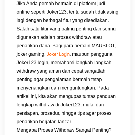
Jika Anda pernah bermain di platform judi
online seperti Joker123, tentu sudah tidak asing
lagi dengan berbagai fitur yang disediakan.
Salah satu fitur yang paling penting dan sering
digunakan adalah proses withdraw atau
penarikan dana. Bagi para pemain MAUSLOT,
joker gaming,
, maupun pengguna
Joker Login
Joker123 login, memahami langkah-langkah
withdraw yang aman dan cepat sangatlah
penting agar pengalaman bermain tetap
menyenangkan dan menguntungkan. Pada
artikel ini, kita akan mengupas tuntas panduan
lengkap withdraw di Joker123, mulai dari
persiapan, prosedur, hingga tips agar proses
penarikan berjalan lancar.
Mengapa Proses Withdraw Sangat Penting?