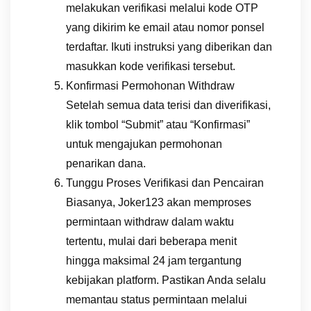
melakukan verifikasi melalui kode OTP
yang dikirim ke email atau nomor ponsel
terdaftar. Ikuti instruksi yang diberikan dan
masukkan kode verifikasi tersebut.
Konfirmasi Permohonan Withdraw
Setelah semua data terisi dan diverifikasi,
klik tombol “Submit” atau “Konfirmasi”
untuk mengajukan permohonan
penarikan dana.
Tunggu Proses Verifikasi dan Pencairan
Biasanya, Joker123 akan memproses
permintaan withdraw dalam waktu
tertentu, mulai dari beberapa menit
hingga maksimal 24 jam tergantung
kebijakan platform. Pastikan Anda selalu
memantau status permintaan melalui