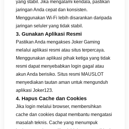
yang stabil. Jika mengalami kendala, pastikan
jaringan Anda cepat dan konsisten.
Menggunakan Wi-Fi lebih disarankan daripada
jaringan seluler yang tidak stabil.
3. Gunakan Aplikasi Resmi
Pastikan Anda mengakses Joker Gaming
melalui aplikasi resmi atau situs terpercaya.
Menggunakan aplikasi pihak ketiga yang tidak
resmi dapat menyebabkan login gagal atau
akun Anda berisiko. Situs resmi MAUSLOT
menyediakan tautan aman untuk mengunduh
aplikasi Joker123.
4. Hapus Cache dan Cookies
Jika login melalui browser, membersihkan
cache dan cookies dapat membantu mengatasi
masalah teknis. Cache yang menumpuk