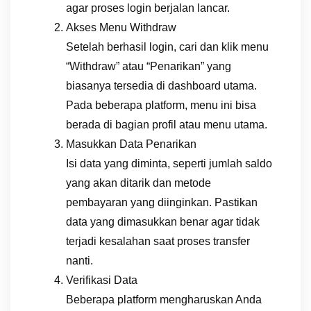
agar proses login berjalan lancar.
Akses Menu Withdraw
Setelah berhasil login, cari dan klik menu
“Withdraw” atau “Penarikan” yang
biasanya tersedia di dashboard utama.
Pada beberapa platform, menu ini bisa
berada di bagian profil atau menu utama.
Masukkan Data Penarikan
Isi data yang diminta, seperti jumlah saldo
yang akan ditarik dan metode
pembayaran yang diinginkan. Pastikan
data yang dimasukkan benar agar tidak
terjadi kesalahan saat proses transfer
nanti.
Verifikasi Data
Beberapa platform mengharuskan Anda