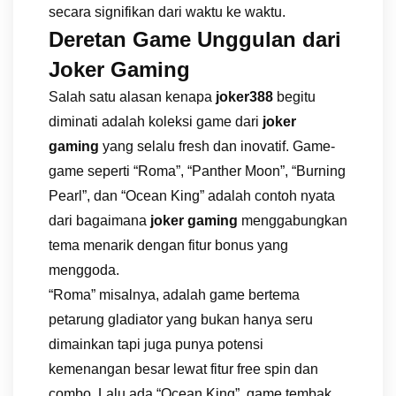
secara signifikan dari waktu ke waktu.
Deretan Game Unggulan dari
Joker Gaming
Salah satu alasan kenapa
joker388
begitu
diminati adalah koleksi game dari
joker
gaming
yang selalu fresh dan inovatif. Game-
game seperti “Roma”, “Panther Moon”, “Burning
Pearl”, dan “Ocean King” adalah contoh nyata
dari bagaimana
joker gaming
menggabungkan
tema menarik dengan fitur bonus yang
menggoda.
“Roma” misalnya, adalah game bertema
petarung gladiator yang bukan hanya seru
dimainkan tapi juga punya potensi
kemenangan besar lewat fitur free spin dan
combo. Lalu ada “Ocean King”, game tembak