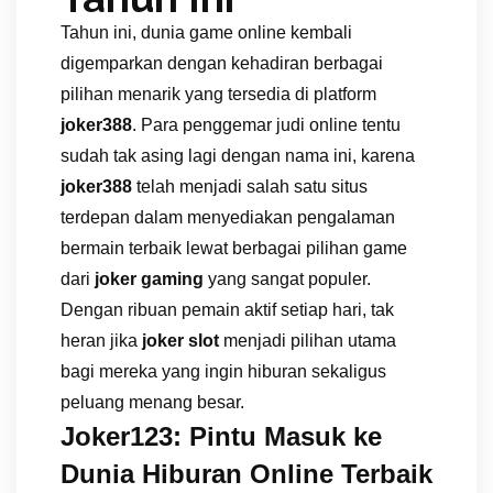
Tahun ini, dunia game online kembali
digemparkan dengan kehadiran berbagai
pilihan menarik yang tersedia di platform
joker388
. Para penggemar judi online tentu
sudah tak asing lagi dengan nama ini, karena
joker388
telah menjadi salah satu situs
terdepan dalam menyediakan pengalaman
bermain terbaik lewat berbagai pilihan game
dari
joker gaming
yang sangat populer.
Dengan ribuan pemain aktif setiap hari, tak
heran jika
joker slot
menjadi pilihan utama
bagi mereka yang ingin hiburan sekaligus
peluang menang besar.
Joker123: Pintu Masuk ke
Dunia Hiburan Online Terbaik