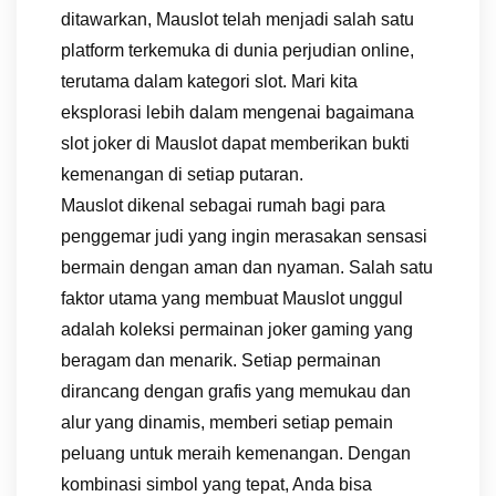
ditawarkan, Mauslot telah menjadi salah satu
platform terkemuka di dunia perjudian online,
terutama dalam kategori slot. Mari kita
eksplorasi lebih dalam mengenai bagaimana
slot joker di Mauslot dapat memberikan bukti
kemenangan di setiap putaran.
Mauslot dikenal sebagai rumah bagi para
penggemar judi yang ingin merasakan sensasi
bermain dengan aman dan nyaman. Salah satu
faktor utama yang membuat Mauslot unggul
adalah koleksi permainan joker gaming yang
beragam dan menarik. Setiap permainan
dirancang dengan grafis yang memukau dan
alur yang dinamis, memberi setiap pemain
peluang untuk meraih kemenangan. Dengan
kombinasi simbol yang tepat, Anda bisa