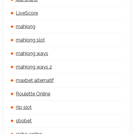
LiveScore
mahjong
mahjong slot
mahjong ways
mahjong ways 2
maxbet alternatif
Roulette Online
rtp slot
sbobet