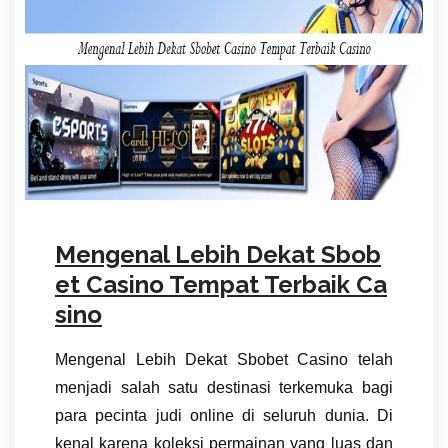
Mengenal Lebih Dekat Sbob
et Casino Tempat Terbaik Ca
sino
Mengenal Lebih Dekat Sbobet Casino telah
menjadi salah satu destinasi terkemuka bagi
para pecinta judi online di seluruh dunia. Di
kenal karena koleksi permainan yang luas dan