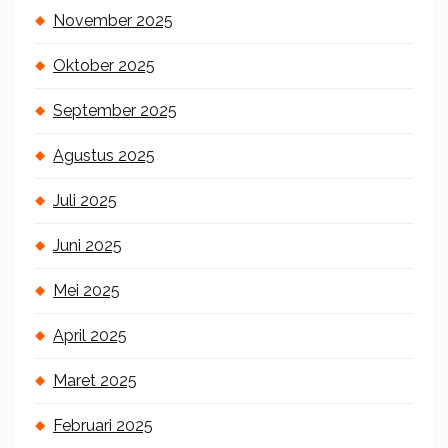
November 2025
Oktober 2025
September 2025
Agustus 2025
Juli 2025
Juni 2025
Mei 2025
April 2025
Maret 2025
Februari 2025