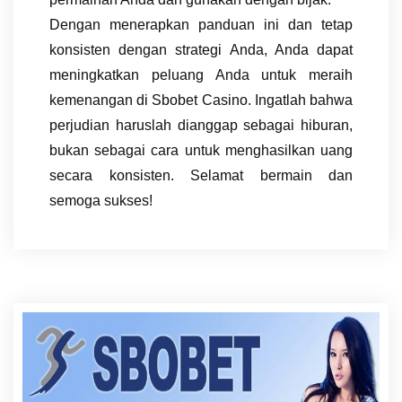
Dengan menerapkan panduan ini dan tetap
konsisten dengan strategi Anda, Anda dapat
meningkatkan peluang Anda untuk meraih
kemenangan di Sbobet Casino. Ingatlah bahwa
perjudian haruslah dianggap sebagai hiburan,
bukan sebagai cara untuk menghasilkan uang
secara konsisten. Selamat bermain dan
semoga sukses!