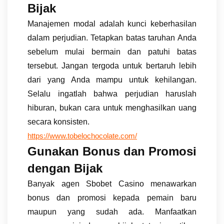
Bijak
Manajemen modal adalah kunci keberhasilan
dalam perjudian. Tetapkan batas taruhan Anda
sebelum mulai bermain dan patuhi batas
tersebut. Jangan tergoda untuk bertaruh lebih
dari yang Anda mampu untuk kehilangan.
Selalu ingatlah bahwa perjudian haruslah
hiburan, bukan cara untuk menghasilkan uang
secara konsisten.
https://www.tobelochocolate.com/
Gunakan Bonus dan Promosi
dengan Bijak
Banyak agen Sbobet Casino menawarkan
bonus dan promosi kepada pemain baru
maupun yang sudah ada. Manfaatkan