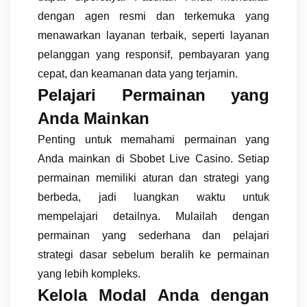
dengan agen resmi dan terkemuka yang
menawarkan layanan terbaik, seperti layanan
pelanggan yang responsif, pembayaran yang
cepat, dan keamanan data yang terjamin.
Pelajari Permainan yang
Anda Mainkan
Penting untuk memahami permainan yang
Anda mainkan di Sbobet Live Casino. Setiap
permainan memiliki aturan dan strategi yang
berbeda, jadi luangkan waktu untuk
mempelajari detailnya. Mulailah dengan
permainan yang sederhana dan pelajari
strategi dasar sebelum beralih ke permainan
yang lebih kompleks.
Kelola Modal Anda dengan