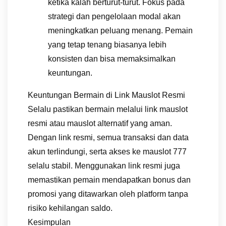
ketika kalah berturut-turut. Fokus pada
strategi dan pengelolaan modal akan
meningkatkan peluang menang. Pemain
yang tetap tenang biasanya lebih
konsisten dan bisa memaksimalkan
keuntungan.
Keuntungan Bermain di Link Mauslot Resmi
Selalu pastikan bermain melalui link mauslot
resmi atau mauslot alternatif yang aman.
Dengan link resmi, semua transaksi dan data
akun terlindungi, serta akses ke mauslot 777
selalu stabil. Menggunakan link resmi juga
memastikan pemain mendapatkan bonus dan
promosi yang ditawarkan oleh platform tanpa
risiko kehilangan saldo.
Kesimpulan