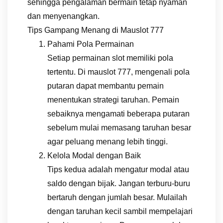
sehingga pengalaman bermain tetap nyaman
dan menyenangkan.
Tips Gampang Menang di Mauslot 777
Pahami Pola Permainan
Setiap permainan slot memiliki pola
tertentu. Di mauslot 777, mengenali pola
putaran dapat membantu pemain
menentukan strategi taruhan. Pemain
sebaiknya mengamati beberapa putaran
sebelum mulai memasang taruhan besar
agar peluang menang lebih tinggi.
Kelola Modal dengan Baik
Tips kedua adalah mengatur modal atau
saldo dengan bijak. Jangan terburu-buru
bertaruh dengan jumlah besar. Mulailah
dengan taruhan kecil sambil mempelajari