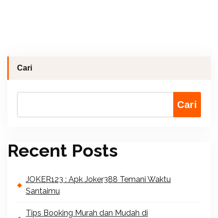
Cari
Cari
Recent Posts
JOKER123 : Apk Joker388 Temani Waktu
Santaimu
Tips Booking Murah dan Mudah di