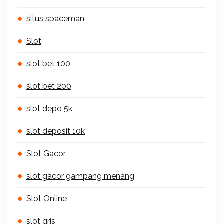
situs spaceman
Slot
slot bet 100
slot bet 200
slot depo 5k
slot deposit 10k
Slot Gacor
slot gacor gampang menang
Slot Online
slot qris