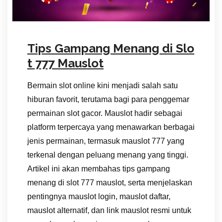
Tips Gampang Menang di Slo
t 777 Mauslot
Bermain slot online kini menjadi salah satu
hiburan favorit, terutama bagi para penggemar
permainan slot gacor. Mauslot hadir sebagai
platform terpercaya yang menawarkan berbagai
jenis permainan, termasuk mauslot 777 yang
terkenal dengan peluang menang yang tinggi.
Artikel ini akan membahas tips gampang
menang di slot 777 mauslot, serta menjelaskan
pentingnya mauslot login, mauslot daftar,
mauslot alternatif, dan link mauslot resmi untuk