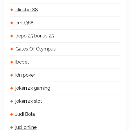
clickbet88
cmd368
depo 25 bonus 25
Gates Of Olympus
ibcbet
idn poker
joker123 gaming
joker123 slot
Judi Bola
judi online