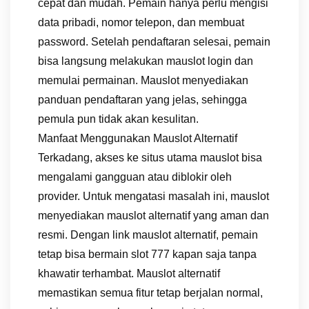
cepat dan mudah. Pemain hanya perlu mengisi
data pribadi, nomor telepon, dan membuat
password. Setelah pendaftaran selesai, pemain
bisa langsung melakukan mauslot login dan
memulai permainan. Mauslot menyediakan
panduan pendaftaran yang jelas, sehingga
pemula pun tidak akan kesulitan.
Manfaat Menggunakan Mauslot Alternatif
Terkadang, akses ke situs utama mauslot bisa
mengalami gangguan atau diblokir oleh
provider. Untuk mengatasi masalah ini, mauslot
menyediakan mauslot alternatif yang aman dan
resmi. Dengan link mauslot alternatif, pemain
tetap bisa bermain slot 777 kapan saja tanpa
khawatir terhambat. Mauslot alternatif
memastikan semua fitur tetap berjalan normal,