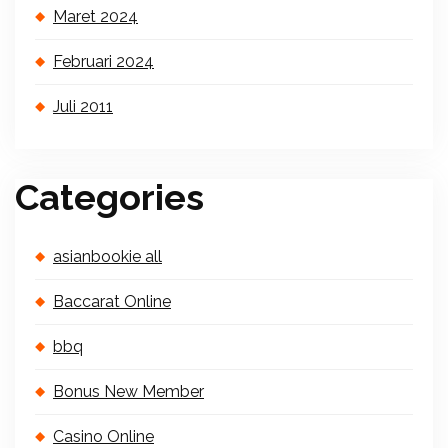
Maret 2024
Februari 2024
Juli 2011
Categories
asianbookie all
Baccarat Online
bbq
Bonus New Member
Casino Online