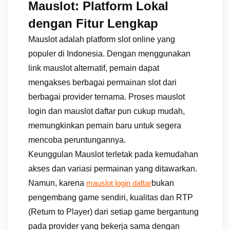
Mauslot: Platform Lokal
dengan Fitur Lengkap
Mauslot adalah platform slot online yang
populer di Indonesia. Dengan menggunakan
link mauslot alternatif, pemain dapat
mengakses berbagai permainan slot dari
berbagai provider ternama. Proses mauslot
login dan mauslot daftar pun cukup mudah,
memungkinkan pemain baru untuk segera
mencoba peruntungannya.
Keunggulan Mauslot terletak pada kemudahan
akses dan variasi permainan yang ditawarkan.
Namun, karena
bukan
mauslot login daftar
pengembang game sendiri, kualitas dan RTP
(Return to Player) dari setiap game bergantung
pada provider yang bekerja sama dengan