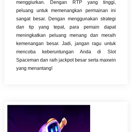
menggiurkan. Dengan RTP yang tinggi,
peluang untuk memenangkan permainan ini
sangat besar. Dengan menggunakan strategi
dan tip yang tepat, para pemain dapat
meningkatkan peluang menang dan meraih
kemenangan besar. Jadi, jangan ragu untuk
mencoba keberuntungan Anda di Slot
Spaceman dan raih jackpot besar serta maxwin
yang menantang!