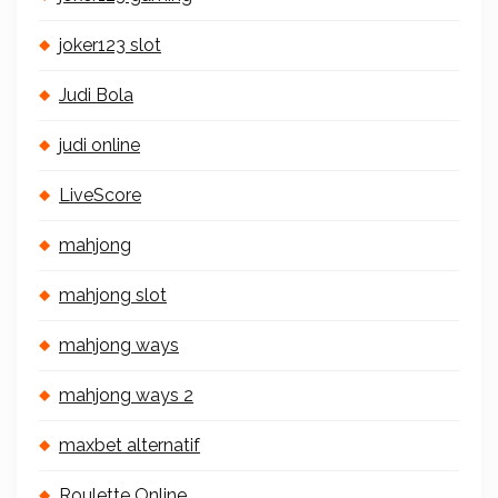
joker123 slot
Judi Bola
judi online
LiveScore
mahjong
mahjong slot
mahjong ways
mahjong ways 2
maxbet alternatif
Roulette Online