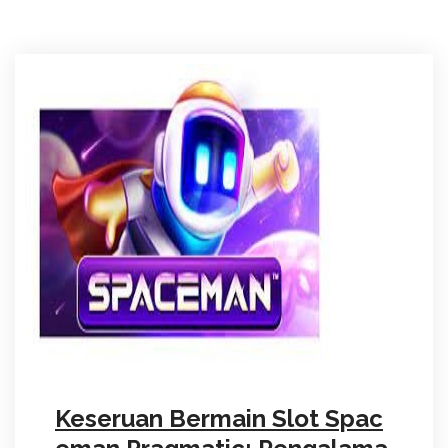
Keseruan Bermain Slot Spac