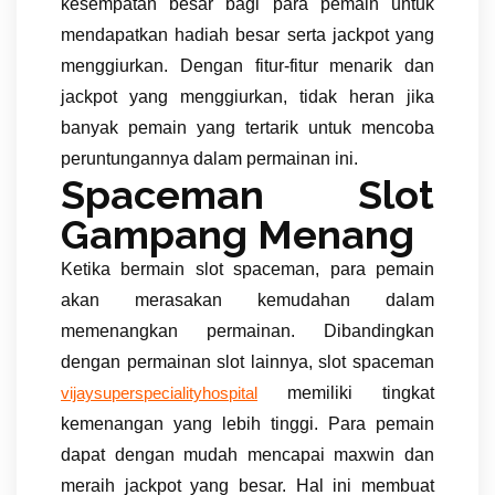
kesempatan besar bagi para pemain untuk
mendapatkan hadiah besar serta jackpot yang
menggiurkan. Dengan fitur-fitur menarik dan
jackpot yang menggiurkan, tidak heran jika
banyak pemain yang tertarik untuk mencoba
peruntungannya dalam permainan ini.
Spaceman Slot
Gampang Menang
Ketika bermain slot spaceman, para pemain
akan merasakan kemudahan dalam
memenangkan permainan. Dibandingkan
dengan permainan slot lainnya, slot spaceman
memiliki tingkat
vijaysuperspecialityhospital
kemenangan yang lebih tinggi. Para pemain
dapat dengan mudah mencapai maxwin dan
meraih jackpot yang besar. Hal ini membuat