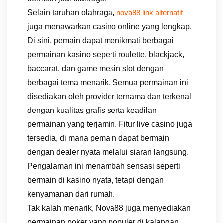
Selain taruhan olahraga,
nova88 link alternatif
juga menawarkan casino online yang lengkap.
Di sini, pemain dapat menikmati berbagai
permainan kasino seperti roulette, blackjack,
baccarat, dan game mesin slot dengan
berbagai tema menarik. Semua permainan ini
disediakan oleh provider ternama dan terkenal
dengan kualitas grafis serta keadilan
permainan yang terjamin. Fitur live casino juga
tersedia, di mana pemain dapat bermain
dengan dealer nyata melalui siaran langsung.
Pengalaman ini menambah sensasi seperti
bermain di kasino nyata, tetapi dengan
kenyamanan dari rumah.
Tak kalah menarik, Nova88 juga menyediakan
permainan poker yang populer di kalangan