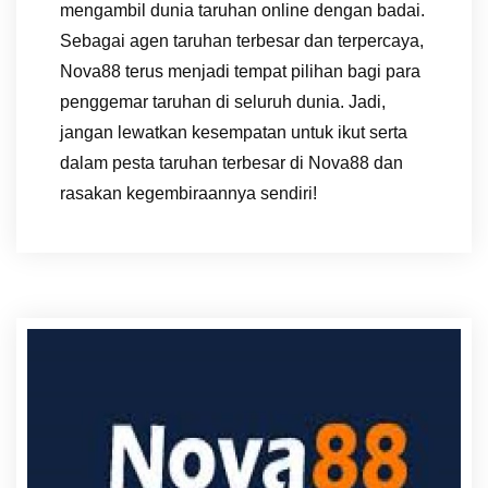
mengambil dunia taruhan online dengan badai.
Sebagai agen taruhan terbesar dan terpercaya,
Nova88 terus menjadi tempat pilihan bagi para
penggemar taruhan di seluruh dunia. Jadi,
jangan lewatkan kesempatan untuk ikut serta
dalam pesta taruhan terbesar di Nova88 dan
rasakan kegembiraannya sendiri!