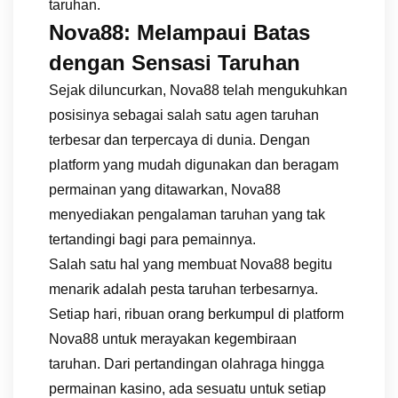
taruhan.
Nova88: Melampaui Batas
dengan Sensasi Taruhan
Sejak diluncurkan, Nova88 telah mengukuhkan
posisinya sebagai salah satu agen taruhan
terbesar dan terpercaya di dunia. Dengan
platform yang mudah digunakan dan beragam
permainan yang ditawarkan, Nova88
menyediakan pengalaman taruhan yang tak
tertandingi bagi para pemainnya.
Salah satu hal yang membuat Nova88 begitu
menarik adalah pesta taruhan terbesarnya.
Setiap hari, ribuan orang berkumpul di platform
Nova88 untuk merayakan kegembiraan
taruhan. Dari pertandingan olahraga hingga
permainan kasino, ada sesuatu untuk setiap