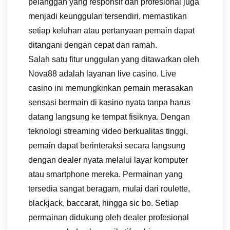
pelanggan yang responsif dan profesional juga
menjadi keunggulan tersendiri, memastikan
setiap keluhan atau pertanyaan pemain dapat
ditangani dengan cepat dan ramah.
Salah satu fitur unggulan yang ditawarkan oleh
Nova88 adalah layanan live casino. Live
casino ini memungkinkan pemain merasakan
sensasi bermain di kasino nyata tanpa harus
datang langsung ke tempat fisiknya. Dengan
teknologi streaming video berkualitas tinggi,
pemain dapat berinteraksi secara langsung
dengan dealer nyata melalui layar komputer
atau smartphone mereka. Permainan yang
tersedia sangat beragam, mulai dari roulette,
blackjack, baccarat, hingga sic bo. Setiap
permainan didukung oleh dealer profesional