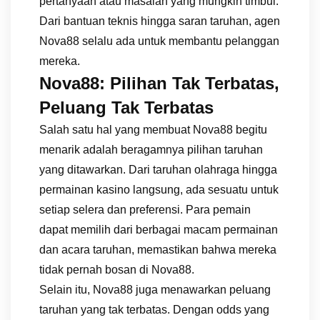
pertanyaan atau masalah yang mungkin timbul.
Dari bantuan teknis hingga saran taruhan, agen
Nova88 selalu ada untuk membantu pelanggan
mereka.
Nova88: Pilihan Tak Terbatas,
Peluang Tak Terbatas
Salah satu hal yang membuat Nova88 begitu
menarik adalah beragamnya pilihan taruhan
yang ditawarkan. Dari taruhan olahraga hingga
permainan kasino langsung, ada sesuatu untuk
setiap selera dan preferensi. Para pemain
dapat memilih dari berbagai macam permainan
dan acara taruhan, memastikan bahwa mereka
tidak pernah bosan di Nova88.
Selain itu, Nova88 juga menawarkan peluang
taruhan yang tak terbatas. Dengan odds yang