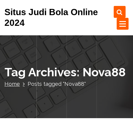
S
Situs Judi Bola Online
k
i
2024
p
t
o
c
o
n
t
Tag Archives: Nova88
e
n
Home
Posts tagged "Nova88"
t