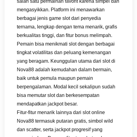
salah satu permainan favorit karena simpel dan
mengasyikkan. Platform ini menawarkan
berbagai jenis game slot dari penyedia
ternama, lengkap dengan tema menarik, grafis
berkualitas tinggi, dan fitur bonus melimpah.
Pemain bisa menikmati slot dengan berbagai
tingkat volatilitas dan peluang kemenangan
yang beragam. Keunggulan utama dari slot di
Nova88 adalah kemudahan dalam bermain,
baik untuk pemula maupun pemain
berpengalaman. Modal kecil sekalipun sudah
bisa memutar slot dan berkesempatan
mendapatkan jackpot besar.
Fitur-fitur menarik lainnya dari slot online
Nova88 termasuk putaran gratis, simbol wild
dan scatter, serta jackpot progresif yang