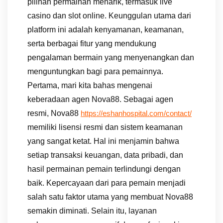
pilihan permainan menarik, termasuk live
casino dan slot online. Keunggulan utama dari
platform ini adalah kenyamanan, keamanan,
serta berbagai fitur yang mendukung
pengalaman bermain yang menyenangkan dan
menguntungkan bagi para pemainnya.
Pertama, mari kita bahas mengenai
keberadaan agen Nova88. Sebagai agen
resmi, Nova88
https://eshanhospital.com/contact/
memiliki lisensi resmi dan sistem keamanan
yang sangat ketat. Hal ini menjamin bahwa
setiap transaksi keuangan, data pribadi, dan
hasil permainan pemain terlindungi dengan
baik. Kepercayaan dari para pemain menjadi
salah satu faktor utama yang membuat Nova88
semakin diminati. Selain itu, layanan