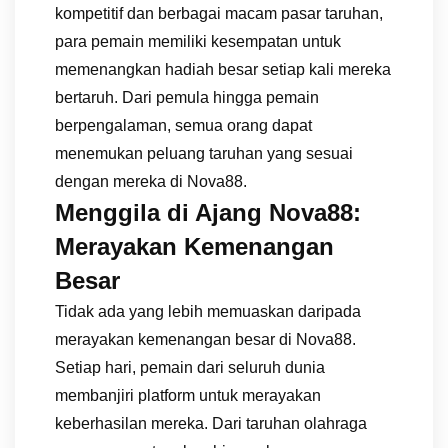
kompetitif dan berbagai macam pasar taruhan,
para pemain memiliki kesempatan untuk
memenangkan hadiah besar setiap kali mereka
bertaruh. Dari pemula hingga pemain
berpengalaman, semua orang dapat
menemukan peluang taruhan yang sesuai
dengan mereka di Nova88.
Menggila di Ajang Nova88:
Merayakan Kemenangan
Besar
Tidak ada yang lebih memuaskan daripada
merayakan kemenangan besar di Nova88.
Setiap hari, pemain dari seluruh dunia
membanjiri platform untuk merayakan
keberhasilan mereka. Dari taruhan olahraga