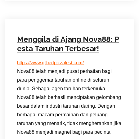
Menggila di Ajang Nova88: P
esta Taruhan Terbesar!
https://www.gilbertpizzafest.com/
Nova88 telah menjadi pusat perhatian bagi
para penggemar taruhan online di seluruh
dunia. Sebagai agen taruhan terkemuka,
Nova88 telah berhasil menciptakan gelombang
besar dalam industri taruhan daring. Dengan
berbagai macam permainan dan peluang
taruhan yang menarik, tidak mengherankan jika
Nova88 menjadi magnet bagi para pecinta