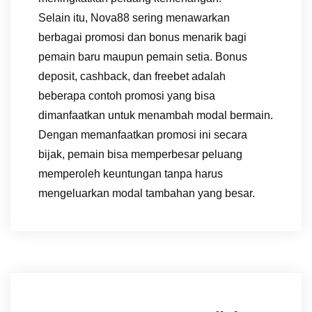
Selain itu, Nova88 sering menawarkan
berbagai promosi dan bonus menarik bagi
pemain baru maupun pemain setia. Bonus
deposit, cashback, dan freebet adalah
beberapa contoh promosi yang bisa
dimanfaatkan untuk menambah modal bermain.
Dengan memanfaatkan promosi ini secara
bijak, pemain bisa memperbesar peluang
memperoleh keuntungan tanpa harus
mengeluarkan modal tambahan yang besar.