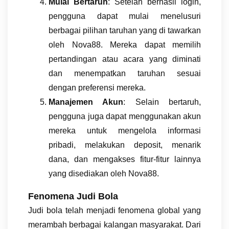
Mulai Bertaruh
: Setelah berhasil login,
pengguna dapat mulai menelusuri
berbagai pilihan taruhan yang di tawarkan
oleh Nova88. Mereka dapat memilih
pertandingan atau acara yang diminati
dan menempatkan taruhan sesuai
dengan preferensi mereka.
Manajemen Akun
: Selain bertaruh,
pengguna juga dapat menggunakan akun
mereka untuk mengelola informasi
pribadi, melakukan deposit, menarik
dana, dan mengakses fitur-fitur lainnya
yang disediakan oleh Nova88.
Fenomena Judi Bola
Judi bola telah menjadi fenomena global yang
merambah berbagai kalangan masyarakat. Dari