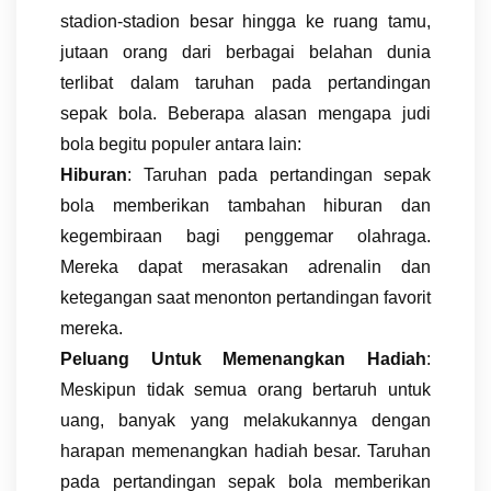
stadion-stadion besar hingga ke ruang tamu,
jutaan orang dari berbagai belahan dunia
terlibat dalam taruhan pada pertandingan
sepak bola. Beberapa alasan mengapa judi
bola begitu populer antara lain:
Hiburan
: Taruhan pada pertandingan sepak
bola memberikan tambahan hiburan dan
kegembiraan bagi penggemar olahraga.
Mereka dapat merasakan adrenalin dan
ketegangan saat menonton pertandingan favorit
mereka.
Peluang Untuk Memenangkan Hadiah
:
Meskipun tidak semua orang bertaruh untuk
uang, banyak yang melakukannya dengan
harapan memenangkan hadiah besar. Taruhan
pada pertandingan sepak bola memberikan