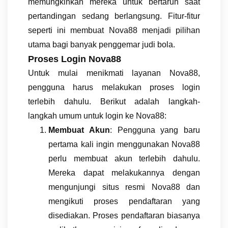
memungkinkan mereka untuk bertaruh saat
pertandingan sedang berlangsung. Fitur-fitur
seperti ini membuat Nova88 menjadi pilihan
utama bagi banyak penggemar judi bola.
Proses Login Nova88
Untuk mulai menikmati layanan Nova88,
pengguna harus melakukan proses login
terlebih dahulu. Berikut adalah langkah-
langkah umum untuk login ke Nova88:
Membuat Akun
: Pengguna yang baru
pertama kali ingin menggunakan Nova88
perlu membuat akun terlebih dahulu.
Mereka dapat melakukannya dengan
mengunjungi situs resmi Nova88 dan
mengikuti proses pendaftaran yang
disediakan. Proses pendaftaran biasanya