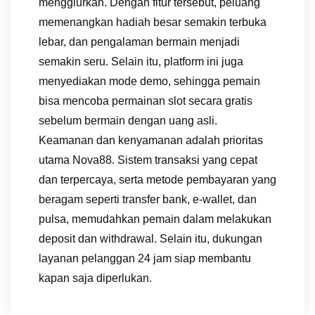
menggiurkan. Dengan fitur tersebut, peluang
memenangkan hadiah besar semakin terbuka
lebar, dan pengalaman bermain menjadi
semakin seru. Selain itu, platform ini juga
menyediakan mode demo, sehingga pemain
bisa mencoba permainan slot secara gratis
sebelum bermain dengan uang asli.
Keamanan dan kenyamanan adalah prioritas
utama Nova88. Sistem transaksi yang cepat
dan terpercaya, serta metode pembayaran yang
beragam seperti transfer bank, e-wallet, dan
pulsa, memudahkan pemain dalam melakukan
deposit dan withdrawal. Selain itu, dukungan
layanan pelanggan 24 jam siap membantu
kapan saja diperlukan.