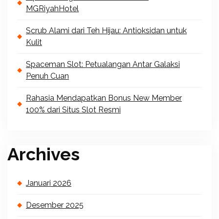
MGRiyahHotel
Scrub Alami dari Teh Hijau: Antioksidan untuk
Kulit
Spaceman Slot: Petualangan Antar Galaksi
Penuh Cuan
Rahasia Mendapatkan Bonus New Member
100% dari Situs Slot Resmi
Archives
Januari 2026
Desember 2025