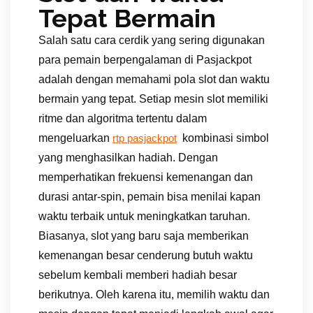
Tepat Bermain
Salah satu cara cerdik yang sering digunakan
para pemain berpengalaman di Pasjackpot
adalah dengan memahami pola slot dan waktu
bermain yang tepat. Setiap mesin slot memiliki
ritme dan algoritma tertentu dalam
mengeluarkan
kombinasi simbol
rtp pasjackpot
yang menghasilkan hadiah. Dengan
memperhatikan frekuensi kemenangan dan
durasi antar-spin, pemain bisa menilai kapan
waktu terbaik untuk meningkatkan taruhan.
Biasanya, slot yang baru saja memberikan
kemenangan besar cenderung butuh waktu
sebelum kembali memberi hadiah besar
berikutnya. Oleh karena itu, memilih waktu dan