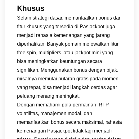
Khusus
Selain strategi dasar, memanfaatkan bonus dan
fitur khusus yang tersedia di Pasjackpot juga
menjadi rahasia kemenangan yang jarang
diperhatikan. Banyak pemain melewatkan fitur
free spin, multipliers, atau jackpot mini yang
bisa meningkatkan keuntungan secara
signifikan. Menggunakan bonus dengan bijak,
misalnya memulai putaran gratis pada momen
yang tepat, bisa menjadi langkah cerdas agar
peluang menang meningkat.
Dengan memahami pola permainan, RTP,
volatilitas, manajemen modal, dan
memanfaatkan bonus secara maksimal, rahasia
kemenangan Pasjackpot tidak lagi menjadi