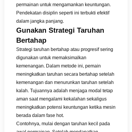
permainan untuk mengamankan keuntungan.
Pendekatan disiplin seperti ini terbukti efektif
dalam jangka panjang.
Gunakan Strategi Taruhan
Bertahap
Strategi taruhan bertahap atau progresif sering
digunakan untuk memaksimalkan
kemenangan. Dalam metode ini, pemain
meningkatkan taruhan secara bertahap setelah
kemenangan dan menurunkan taruhan setelah
kalah. Tujuannya adalah menjaga modal tetap
aman saat mengalami kekalahan sekaligus
meningkatkan potensi keuntungan ketika mesin
berada dalam fase hot.
Contohnya, mulai dengan taruhan kecil pada
awal permainan. Setelah mendapatkan