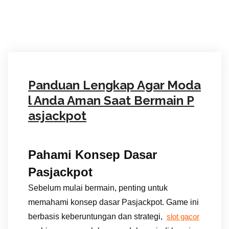
Panduan Lengkap Agar Moda
l Anda Aman Saat Bermain P
asjackpot
Pahami Konsep Dasar
Pasjackpot
Sebelum mulai bermain, penting untuk
memahami konsep dasar Pasjackpot. Game ini
berbasis keberuntungan dan strategi,
slot gacor