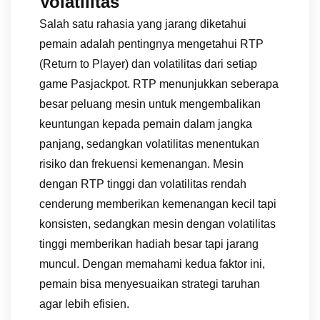
Volatilitas
Salah satu rahasia yang jarang diketahui
pemain adalah pentingnya mengetahui RTP
(Return to Player) dan volatilitas dari setiap
game Pasjackpot. RTP menunjukkan seberapa
besar peluang mesin untuk mengembalikan
keuntungan kepada pemain dalam jangka
panjang, sedangkan volatilitas menentukan
risiko dan frekuensi kemenangan. Mesin
dengan RTP tinggi dan volatilitas rendah
cenderung memberikan kemenangan kecil tapi
konsisten, sedangkan mesin dengan volatilitas
tinggi memberikan hadiah besar tapi jarang
muncul. Dengan memahami kedua faktor ini,
pemain bisa menyesuaikan strategi taruhan
agar lebih efisien.