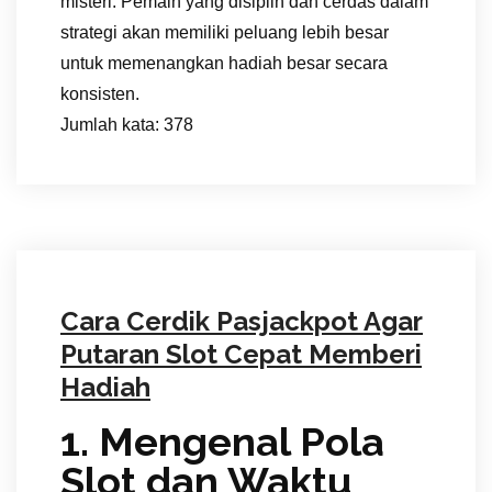
misteri. Pemain yang disiplin dan cerdas dalam
strategi akan memiliki peluang lebih besar
untuk memenangkan hadiah besar secara
konsisten.
Jumlah kata: 378
Cara Cerdik Pasjackpot Agar
Putaran Slot Cepat Memberi
Hadiah
1. Mengenal Pola
Slot dan Waktu