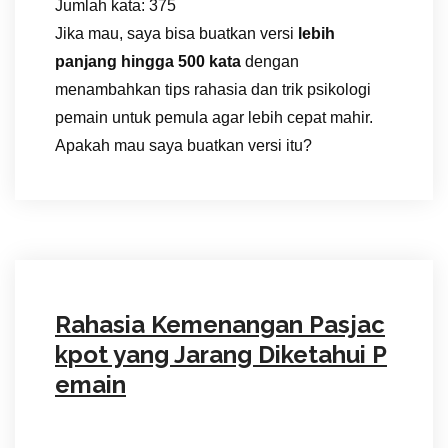
Jumlah kata: 375
Jika mau, saya bisa buatkan versi
lebih
panjang hingga 500 kata
dengan
menambahkan tips rahasia dan trik psikologi
pemain untuk pemula agar lebih cepat mahir.
Apakah mau saya buatkan versi itu?
Rahasia Kemenangan Pasjac
kpot yang Jarang Diketahui P
emain