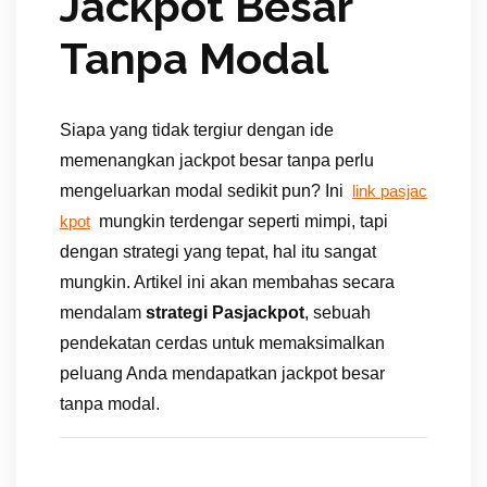
Jackpot Besar
Tanpa Modal
Siapa yang tidak tergiur dengan ide
memenangkan jackpot besar tanpa perlu
mengeluarkan modal sedikit pun? Ini
link pasjac
mungkin terdengar seperti mimpi, tapi
kpot
dengan strategi yang tepat, hal itu sangat
mungkin. Artikel ini akan membahas secara
mendalam
strategi Pasjackpot
, sebuah
pendekatan cerdas untuk memaksimalkan
peluang Anda mendapatkan jackpot besar
tanpa modal.