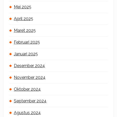
Mei 2025
April 2025
Maret 2025
Februari 2025
Januari 2025
Desember 2024
November 2024
Oktober 2024
September 2024
Agustus 2024