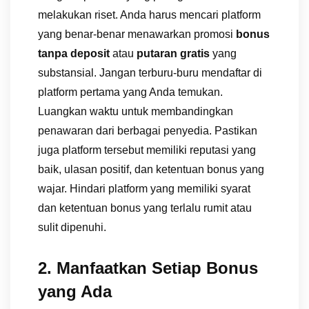
melakukan riset. Anda harus mencari platform
yang benar-benar menawarkan promosi
bonus
tanpa deposit
atau
putaran gratis
yang
substansial. Jangan terburu-buru mendaftar di
platform pertama yang Anda temukan.
Luangkan waktu untuk membandingkan
penawaran dari berbagai penyedia. Pastikan
juga platform tersebut memiliki reputasi yang
baik, ulasan positif, dan ketentuan bonus yang
wajar. Hindari platform yang memiliki syarat
dan ketentuan bonus yang terlalu rumit atau
sulit dipenuhi.
2. Manfaatkan Setiap Bonus
yang Ada