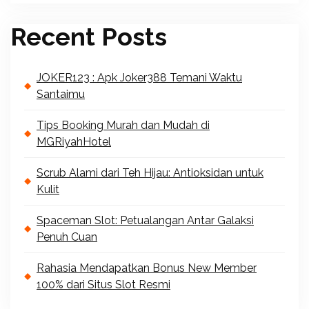
Recent Posts
JOKER123 : Apk Joker388 Temani Waktu
Santaimu
Tips Booking Murah dan Mudah di
MGRiyahHotel
Scrub Alami dari Teh Hijau: Antioksidan untuk
Kulit
Spaceman Slot: Petualangan Antar Galaksi
Penuh Cuan
Rahasia Mendapatkan Bonus New Member
100% dari Situs Slot Resmi