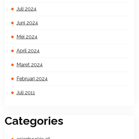
Juli 2024
Juni 2024
Mei 2024
April 2024
Maret 2024
Februari 2024
Juli 2011
Categories