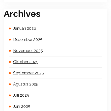
Archives
Januari 2026
Desember 2025
November 2025
Oktober 2025
September 2025
Agustus 2025
Juli 2025
Juni 2025