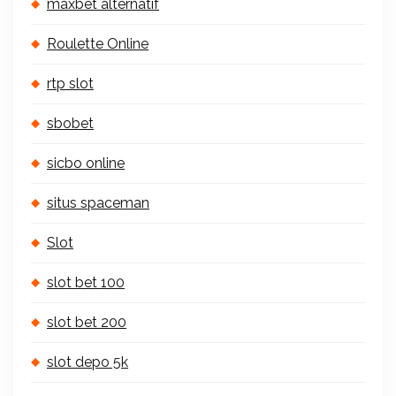
maxbet alternatif
Roulette Online
rtp slot
sbobet
sicbo online
situs spaceman
Slot
slot bet 100
slot bet 200
slot depo 5k