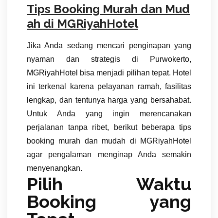
Tips Booking Murah dan Mud
ah di MGRiyahHotel
Jika Anda sedang mencari penginapan yang
nyaman dan strategis di Purwokerto,
MGRiyahHotel bisa menjadi pilihan tepat. Hotel
ini terkenal karena pelayanan ramah, fasilitas
lengkap, dan tentunya harga yang bersahabat.
Untuk Anda yang ingin merencanakan
perjalanan tanpa ribet, berikut beberapa tips
booking murah dan mudah di MGRiyahHotel
agar pengalaman menginap Anda semakin
menyenangkan.
Pilih Waktu
Booking yang