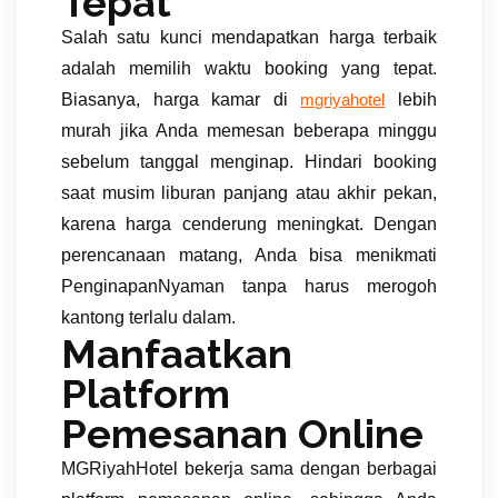
Tepat
Salah satu kunci mendapatkan harga terbaik
adalah memilih waktu booking yang tepat.
Biasanya, harga kamar di
lebih
mgriyahotel
murah jika Anda memesan beberapa minggu
sebelum tanggal menginap. Hindari booking
saat musim liburan panjang atau akhir pekan,
karena harga cenderung meningkat. Dengan
perencanaan matang, Anda bisa menikmati
PenginapanNyaman tanpa harus merogoh
kantong terlalu dalam.
Manfaatkan
Platform
Pemesanan Online
MGRiyahHotel bekerja sama dengan berbagai