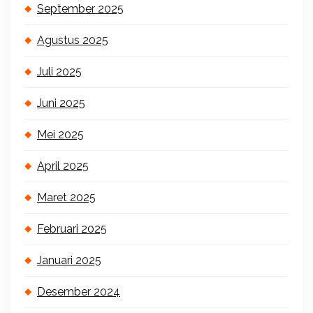
September 2025
Agustus 2025
Juli 2025
Juni 2025
Mei 2025
April 2025
Maret 2025
Februari 2025
Januari 2025
Desember 2024