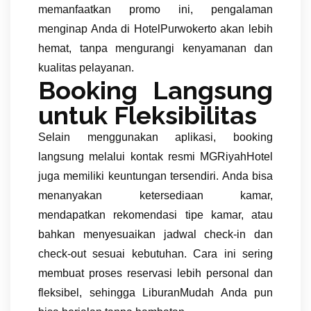
memanfaatkan promo ini, pengalaman
menginap Anda di HotelPurwokerto akan lebih
hemat, tanpa mengurangi kenyamanan dan
kualitas pelayanan.
Booking Langsung
untuk Fleksibilitas
Selain menggunakan aplikasi, booking
langsung melalui kontak resmi MGRiyahHotel
juga memiliki keuntungan tersendiri. Anda bisa
menanyakan ketersediaan kamar,
mendapatkan rekomendasi tipe kamar, atau
bahkan menyesuaikan jadwal check-in dan
check-out sesuai kebutuhan. Cara ini sering
membuat proses reservasi lebih personal dan
fleksibel, sehingga LiburanMudah Anda pun