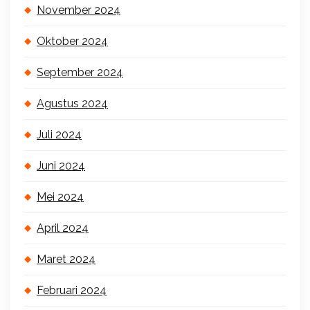
November 2024
Oktober 2024
September 2024
Agustus 2024
Juli 2024
Juni 2024
Mei 2024
April 2024
Maret 2024
Februari 2024