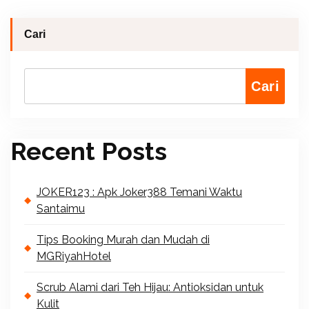
Cari
Cari
Recent Posts
JOKER123 : Apk Joker388 Temani Waktu
Santaimu
Tips Booking Murah dan Mudah di
MGRiyahHotel
Scrub Alami dari Teh Hijau: Antioksidan untuk
Kulit