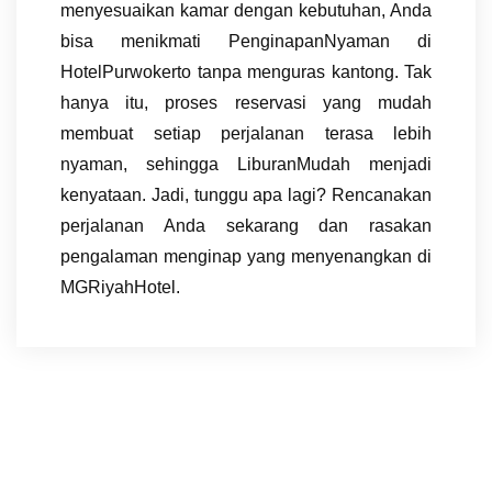
menyesuaikan kamar dengan kebutuhan, Anda
bisa menikmati PenginapanNyaman di
HotelPurwokerto tanpa menguras kantong. Tak
hanya itu, proses reservasi yang mudah
membuat setiap perjalanan terasa lebih
nyaman, sehingga LiburanMudah menjadi
kenyataan. Jadi, tunggu apa lagi? Rencanakan
perjalanan Anda sekarang dan rasakan
pengalaman menginap yang menyenangkan di
MGRiyahHotel.