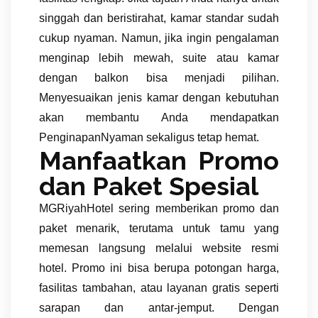
singgah dan beristirahat, kamar standar sudah
cukup nyaman. Namun, jika ingin pengalaman
menginap lebih mewah, suite atau kamar
dengan balkon bisa menjadi pilihan.
Menyesuaikan jenis kamar dengan kebutuhan
akan membantu Anda mendapatkan
PenginapanNyaman sekaligus tetap hemat.
Manfaatkan Promo
dan Paket Spesial
MGRiyahHotel sering memberikan promo dan
paket menarik, terutama untuk tamu yang
memesan langsung melalui website resmi
hotel. Promo ini bisa berupa potongan harga,
fasilitas tambahan, atau layanan gratis seperti
sarapan dan antar-jemput. Dengan