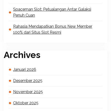
Spaceman Slot: Petualangan Antar Galaksi
Penuh Cuan
Rahasia Mendapatkan Bonus New Member
100% dari Situs Slot Resmi
Archives
Januari 2026
Desember 2025
November 2025
Oktober 2025