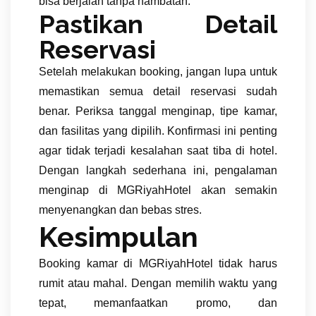
bisa berjalan tanpa hambatan.
Pastikan Detail
Reservasi
Setelah melakukan booking, jangan lupa untuk
memastikan semua detail reservasi sudah
benar. Periksa tanggal menginap, tipe kamar,
dan fasilitas yang dipilih. Konfirmasi ini penting
agar tidak terjadi kesalahan saat tiba di hotel.
Dengan langkah sederhana ini, pengalaman
menginap di MGRiyahHotel akan semakin
menyenangkan dan bebas stres.
Kesimpulan
Booking kamar di MGRiyahHotel tidak harus
rumit atau mahal. Dengan memilih waktu yang
tepat, memanfaatkan promo, dan