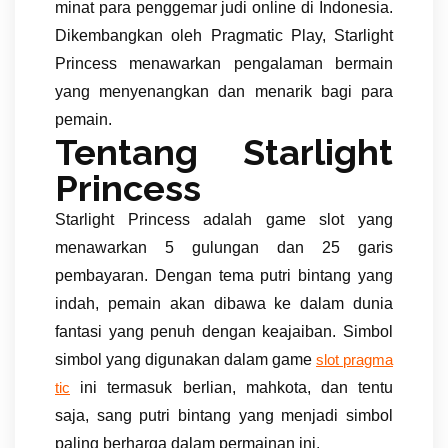
minat para penggemar judi online di Indonesia.
Dikembangkan oleh Pragmatic Play, Starlight
Princess menawarkan pengalaman bermain
yang menyenangkan dan menarik bagi para
pemain.
Tentang Starlight
Princess
Starlight Princess adalah game slot yang
menawarkan 5 gulungan dan 25 garis
pembayaran. Dengan tema putri bintang yang
indah, pemain akan dibawa ke dalam dunia
fantasi yang penuh dengan keajaiban. Simbol
simbol yang digunakan dalam game
slot pragma
ini termasuk berlian, mahkota, dan tentu
tic
saja, sang putri bintang yang menjadi simbol
paling berharga dalam permainan ini.