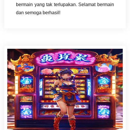
bermain yang tak terlupakan. Selamat bermain
dan semoga berhasil!