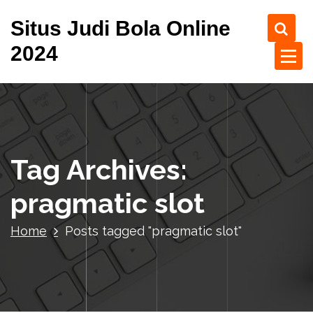
S
Situs Judi Bola Online
k
i
2024
p
t
o
c
o
n
t
Tag Archives:
e
n
pragmatic slot
t
Home
Posts tagged "pragmatic slot"