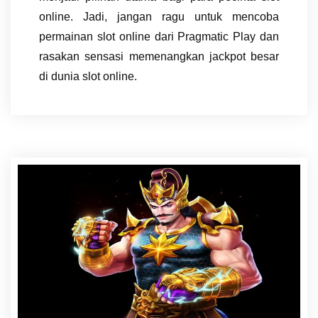
online. Jadi, jangan ragu untuk mencoba
permainan slot online dari Pragmatic Play dan
rasakan sensasi memenangkan jackpot besar
di dunia slot online.