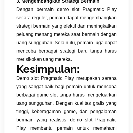
3. Mengembangkan Strategi Bermain
Dengan bermain demo slot Pragmatic Play
secara reguler, pemain dapat mengembangkan
strategi bermain yang efektif dan meningkatkan
peluang menang mereka saat bermain dengan
uang sungguhan. Selain itu, pemain juga dapat
mencoba berbagai strategi baru tanpa harus
merisikokan uang mereka.
Kesimpulan:
Demo slot Pragmatic Play merupakan sarana
yang sangat baik bagi pemain untuk mencoba
berbagai game slot tanpa harus mengeluarkan
uang sungguhan. Dengan kualitas grafis yang
tinggi, keberagaman game, dan pengalaman
bermain yang realistis, demo slot Pragmatic
Play membantu pemain untuk memahami