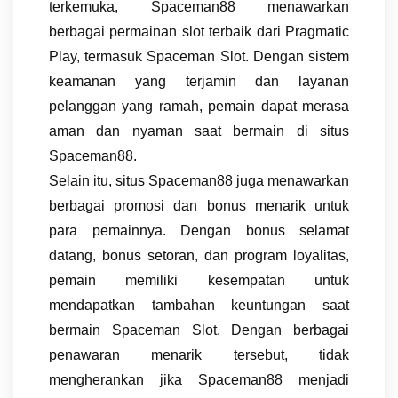
terkemuka, Spaceman88 menawarkan
berbagai permainan slot terbaik dari Pragmatic
Play, termasuk Spaceman Slot. Dengan sistem
keamanan yang terjamin dan layanan
pelanggan yang ramah, pemain dapat merasa
aman dan nyaman saat bermain di situs
Spaceman88.
Selain itu, situs Spaceman88 juga menawarkan
berbagai promosi dan bonus menarik untuk
para pemainnya. Dengan bonus selamat
datang, bonus setoran, dan program loyalitas,
pemain memiliki kesempatan untuk
mendapatkan tambahan keuntungan saat
bermain Spaceman Slot. Dengan berbagai
penawaran menarik tersebut, tidak
mengherankan jika Spaceman88 menjadi