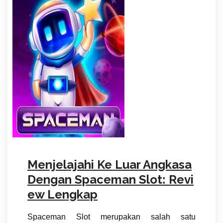
Menjelajahi Ke Luar Angkasa
Dengan Spaceman Slot: Revi
ew Lengkap
Spaceman Slot merupakan salah satu