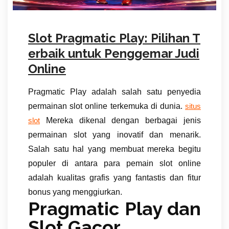
Slot Pragmatic Play: Pilihan T
erbaik untuk Penggemar Judi
Online
Pragmatic Play adalah salah satu penyedia
permainan slot online terkemuka di dunia.
situs
Mereka dikenal dengan berbagai jenis
slot
permainan slot yang inovatif dan menarik.
Salah satu hal yang membuat mereka begitu
populer di antara para pemain slot online
adalah kualitas grafis yang fantastis dan fitur
bonus yang menggiurkan.
Pragmatic Play dan
Slot Gacor