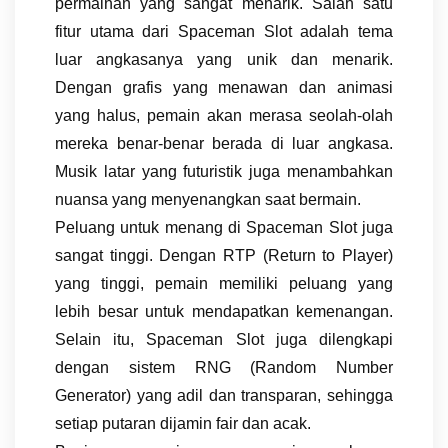
permainan yang sangat menarik. Salah satu
fitur utama dari Spaceman Slot adalah tema
luar angkasanya yang unik dan menarik.
Dengan grafis yang menawan dan animasi
yang halus, pemain akan merasa seolah-olah
mereka benar-benar berada di luar angkasa.
Musik latar yang futuristik juga menambahkan
nuansa yang menyenangkan saat bermain.
Peluang untuk menang di Spaceman Slot juga
sangat tinggi. Dengan RTP (Return to Player)
yang tinggi, pemain memiliki peluang yang
lebih besar untuk mendapatkan kemenangan.
Selain itu, Spaceman Slot juga dilengkapi
dengan sistem RNG (Random Number
Generator) yang adil dan transparan, sehingga
setiap putaran dijamin fair dan acak.