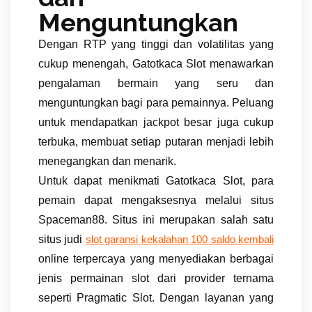
Menguntungkan
Dengan RTP yang tinggi dan volatilitas yang
cukup menengah, Gatotkaca Slot menawarkan
pengalaman bermain yang seru dan
menguntungkan bagi para pemainnya. Peluang
untuk mendapatkan jackpot besar juga cukup
terbuka, membuat setiap putaran menjadi lebih
menegangkan dan menarik.
Untuk dapat menikmati Gatotkaca Slot, para
pemain dapat mengaksesnya melalui situs
Spaceman88. Situs ini merupakan salah satu
situs judi
slot garansi kekalahan 100 saldo kembali
online terpercaya yang menyediakan berbagai
jenis permainan slot dari provider ternama
seperti Pragmatic Slot. Dengan layanan yang