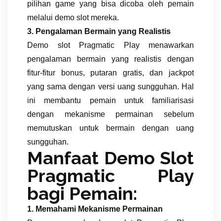
pilihan game yang bisa dicoba oleh pemain
melalui demo slot mereka.
3. Pengalaman Bermain yang Realistis
Demo slot Pragmatic Play menawarkan
pengalaman bermain yang realistis dengan
fitur-fitur bonus, putaran gratis, dan jackpot
yang sama dengan versi uang sungguhan. Hal
ini membantu pemain untuk familiarisasi
dengan mekanisme permainan sebelum
memutuskan untuk bermain dengan uang
sungguhan.
Manfaat Demo Slot
Pragmatic Play
bagi Pemain:
1. Memahami Mekanisme Permainan