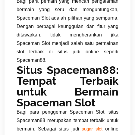
Bagi para pemain yang mencari pengalaman
bermain yang seru dan menguntungkan,
Spaceman Slot adalah pilihan yang sempurna.
Dengan berbagai keunggulan dan fitur yang
ditawarkan, tidak mengherankan jika
Spaceman Slot menjadi salah satu permainan
slot terbaik di situs judi online seperti
Spaceman88.
Situs Spaceman88:
Tempat Terbaik
untuk Bermain
Spaceman Slot
Bagi para penggemar Spaceman Slot, situs
Spaceman88 merupakan tempat terbaik untuk
bermain. Sebagai situs judi
online
sugar slot