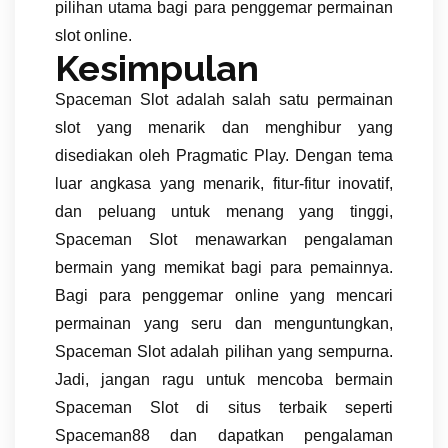
pilihan utama bagi para penggemar permainan
slot online.
Kesimpulan
Spaceman Slot adalah salah satu permainan
slot yang menarik dan menghibur yang
disediakan oleh Pragmatic Play. Dengan tema
luar angkasa yang menarik, fitur-fitur inovatif,
dan peluang untuk menang yang tinggi,
Spaceman Slot menawarkan pengalaman
bermain yang memikat bagi para pemainnya.
Bagi para penggemar online yang mencari
permainan yang seru dan menguntungkan,
Spaceman Slot adalah pilihan yang sempurna.
Jadi, jangan ragu untuk mencoba bermain
Spaceman Slot di situs terbaik seperti
Spaceman88 dan dapatkan pengalaman