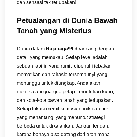
dan sensasi tak terlupakan!
Petualangan di Dunia Bawah
Tanah yang Misterius
Dunia dalam
Rajanaga99
dirancang dengan
detail yang memukau. Setiap level adalah
sebuah labirin yang rumit, dipenuhi jebakan
mematikan dan rahasia tersembunyi yang
menunggu untuk diungkap. Anda akan
menjelajahi gua-gua gelap, reruntuhan kuno,
dan kota-kota bawah tanah yang terlupakan.
Setiap lokasi memiliki musuh unik dan bos
yang menantang, yang menuntut strategi
berbeda untuk dikalahkan. Jangan lengah,
karena bahaya bisa datang dari arah mana