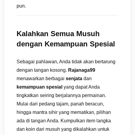
pun.
Kalahkan Semua Musuh
dengan Kemampuan Spesial
Sebagai pahlawan, Anda tidak akan bertarung
dengan tangan kosong.
Rajanaga99
menawarkan berbagai
senjata
dan
kemampuan spesial
yang dapat Anda
tingkatkan seiring berjalannya permainan.
Mulai dari pedang tajam, panah beracun,
hingga mantra sihir yang mematikan, pilihan
ada di tangan Anda. Kumpulkan item langka
dan koin dari musuh yang dikalahkan untuk