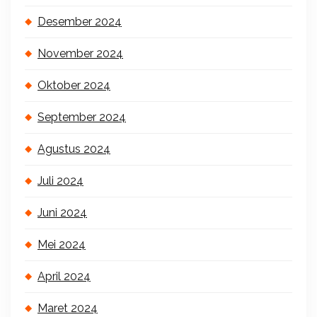
Desember 2024
November 2024
Oktober 2024
September 2024
Agustus 2024
Juli 2024
Juni 2024
Mei 2024
April 2024
Maret 2024