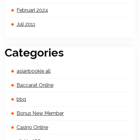
Februari 2024
Juli 2011
Categories
asianbookie all
Baccarat Online
bbq
Bonus New Member
Casino Online