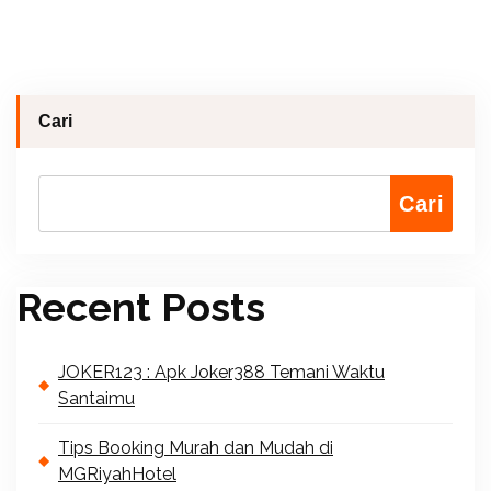
Cari
Cari
Recent Posts
JOKER123 : Apk Joker388 Temani Waktu
Santaimu
Tips Booking Murah dan Mudah di
MGRiyahHotel