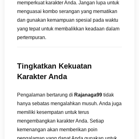
memperkuat karakter Anda. Jangan lupa untuk
menguasai kombo serangan yang mematikan
dan gunakan kemampuan spesial pada waktu
yang tepat untuk membalikkan keadaan dalam
pertempuran.
Tingkatkan Kekuatan
Karakter Anda
Pengalaman bertarung di
Rajanaga99
tidak
hanya sebatas mengalahkan musuh. Anda juga
memiliki kesempatan untuk terus
mengembangkan karakter Anda. Setiap
kemenangan akan memberikan poin
pengalaman yang dapat Anda gunakan untuk