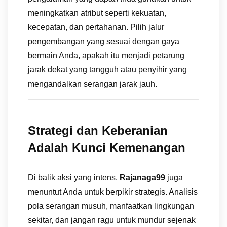
meningkatkan atribut seperti kekuatan,
kecepatan, dan pertahanan. Pilih jalur
pengembangan yang sesuai dengan gaya
bermain Anda, apakah itu menjadi petarung
jarak dekat yang tangguh atau penyihir yang
mengandalkan serangan jarak jauh.
Strategi dan Keberanian
Adalah Kunci Kemenangan
Di balik aksi yang intens,
Rajanaga99
juga
menuntut Anda untuk berpikir strategis. Analisis
pola serangan musuh, manfaatkan lingkungan
sekitar, dan jangan ragu untuk mundur sejenak