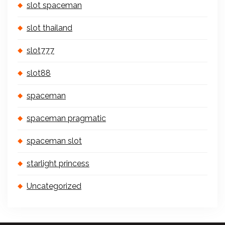
slot spaceman
slot thailand
slot777
slot88
spaceman
spaceman pragmatic
spaceman slot
starlight princess
Uncategorized