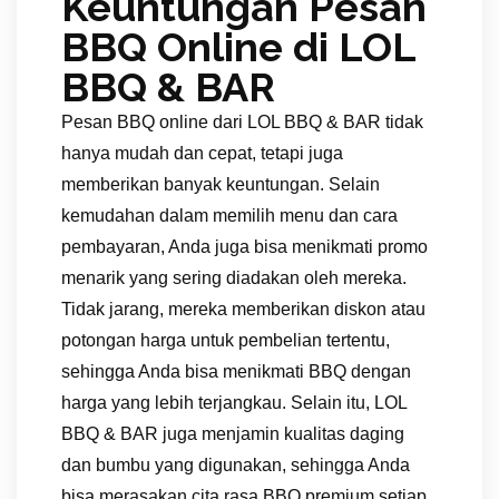
Keuntungan Pesan
BBQ Online di LOL
BBQ & BAR
Pesan BBQ online dari LOL BBQ & BAR tidak
hanya mudah dan cepat, tetapi juga
memberikan banyak keuntungan. Selain
kemudahan dalam memilih menu dan cara
pembayaran, Anda juga bisa menikmati promo
menarik yang sering diadakan oleh mereka.
Tidak jarang, mereka memberikan diskon atau
potongan harga untuk pembelian tertentu,
sehingga Anda bisa menikmati BBQ dengan
harga yang lebih terjangkau. Selain itu, LOL
BBQ & BAR juga menjamin kualitas daging
dan bumbu yang digunakan, sehingga Anda
bisa merasakan cita rasa BBQ premium setiap