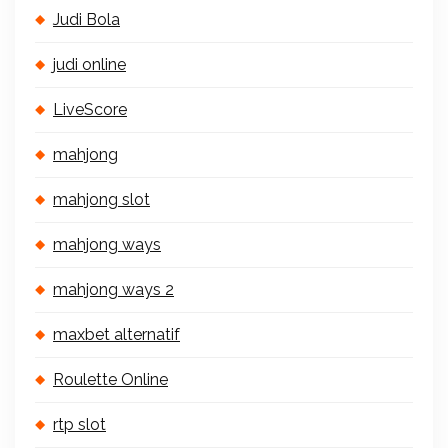
Judi Bola
judi online
LiveScore
mahjong
mahjong slot
mahjong ways
mahjong ways 2
maxbet alternatif
Roulette Online
rtp slot