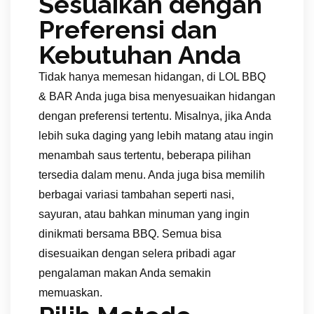
Sesuaikan dengan
Preferensi dan
Kebutuhan Anda
Tidak hanya memesan hidangan, di LOL BBQ
& BAR Anda juga bisa menyesuaikan hidangan
dengan preferensi tertentu. Misalnya, jika Anda
lebih suka daging yang lebih matang atau ingin
menambah saus tertentu, beberapa pilihan
tersedia dalam menu. Anda juga bisa memilih
berbagai variasi tambahan seperti nasi,
sayuran, atau bahkan minuman yang ingin
dinikmati bersama BBQ. Semua bisa
disesuaikan dengan selera pribadi agar
pengalaman makan Anda semakin
memuaskan.