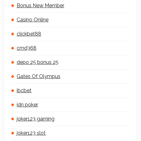
Bonus New Member
Casino Online
clickbet88
cmd368
depo 25 bonus 25
Gates Of Olympus
ibcbet
idn poker
joker123 gaming
joker123 slot