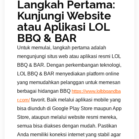
Langkah Pertama:
Kunjungi Website
atau Aplikasi LOL
BBQ & BAR
Untuk memulai, langkah pertama adalah
mengunjungi situs web atau aplikasi resmi LOL
BBQ & BAR. Dengan perkembangan teknologi,
LOL BBQ & BAR menyediakan platform online
yang memudahkan pelanggan untuk memesan
berbagai hidangan BBQ
https://www.lolbbqandba
favorit. Baik melalui aplikasi mobile yang
r.com/
bisa diunduh di Google Play Store maupun App
Store, ataupun melalui website resmi mereka,
semua bisa diakses dengan mudah. Pastikan
Anda memiliki koneksi internet yang stabil agar