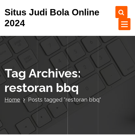
S
Situs Judi Bola Online
k
i
2024
p
t
o
c
o
n
t
Tag Archives:
e
n
restoran bbq
t
Home
Posts tagged "restoran bbq"