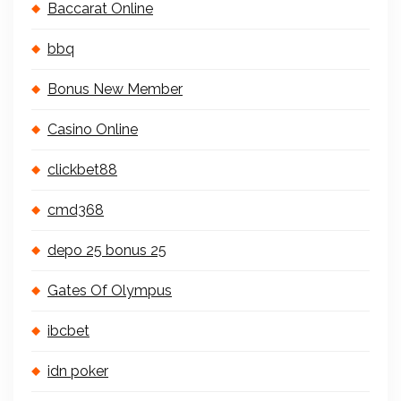
Baccarat Online
bbq
Bonus New Member
Casino Online
clickbet88
cmd368
depo 25 bonus 25
Gates Of Olympus
ibcbet
idn poker