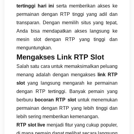
tertinggi hari ini
serta memberikan akses ke
permainan dengan RTP tinggi yang adil dan
transparan. Dengan memilih situs yang tepat,
Anda bisa mendapatkan akses langsung ke
mesin slot dengan RTP yang tinggi dan
menguntungkan.
Mengakses Link RTP Slot
Salah satu cara untuk memaksimalkan peluang
menang adalah dengan mengakses
link RTP
slot
yang langsung mengarah ke permainan
dengan RTP tertinggi. Banyak pemain yang
berburu
bocoran RTP slot
untuk menemukan
permainan dengan RTP yang lebih tinggi dan
lebih sering memberikan kemenangan.
RTP slot live
menjadi fitur yang cukup populer,
di mana pemain dapat melihat secara langsung