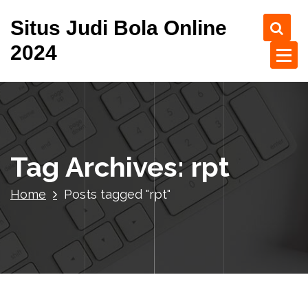
S
Situs Judi Bola Online
k
i
2024
p
t
o
c
o
n
t
Tag Archives: rpt
e
n
Home
Posts tagged "rpt"
t