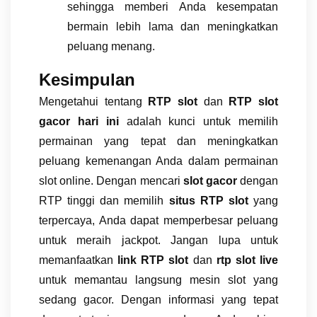
sehingga memberi Anda kesempatan
bermain lebih lama dan meningkatkan
peluang menang.
Kesimpulan
Mengetahui tentang
RTP slot
dan
RTP slot
gacor hari ini
adalah kunci untuk memilih
permainan yang tepat dan meningkatkan
peluang kemenangan Anda dalam permainan
slot online. Dengan mencari
slot gacor
dengan
RTP tinggi dan memilih
situs RTP slot
yang
terpercaya, Anda dapat memperbesar peluang
untuk meraih jackpot. Jangan lupa untuk
memanfaatkan
link RTP slot
dan
rtp slot live
untuk memantau langsung mesin slot yang
sedang gacor. Dengan informasi yang tepat