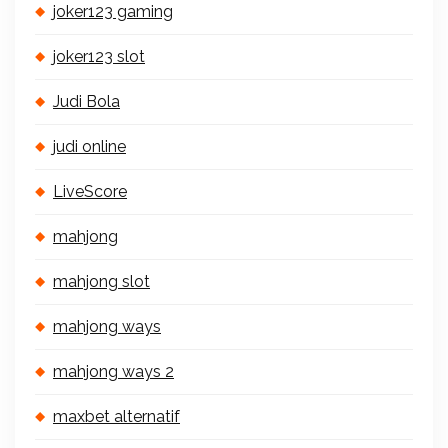
joker123 gaming
joker123 slot
Judi Bola
judi online
LiveScore
mahjong
mahjong slot
mahjong ways
mahjong ways 2
maxbet alternatif