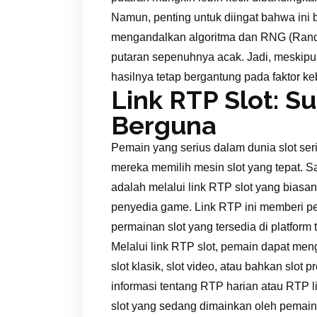
Namun, penting untuk diingat bahwa ini 
mengandalkan algoritma dan RNG (Rand
putaran sepenuhnya acak. Jadi, meskipu
hasilnya tetap bergantung pada faktor k
Link RTP Slot: S
Berguna
Pemain yang serius dalam dunia slot ser
mereka memilih mesin slot yang tepat. 
adalah melalui link RTP slot yang biasan
penyedia game. Link RTP ini memberi p
permainan slot yang tersedia di platform 
Melalui link RTP slot, pemain dapat meng
slot klasik, slot video, atau bahkan slot
informasi tentang RTP harian atau RTP l
slot yang sedang dimainkan oleh pemain 