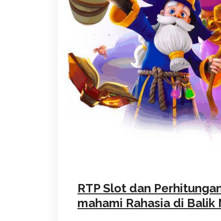
RTP Slot dan Perhitunga
mahami Rahasia di Balik 