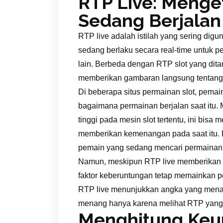
RTP Live: Menge
Sedang Berjalan
RTP live adalah istilah yang sering d
sedang berlaku secara real-time untuk 
lain. Berbeda dengan RTP slot yang ditam
memberikan gambaran langsung tentang 
Di beberapa situs permainan slot, pemai
bagaimana permainan berjalan saat itu.
tinggi pada mesin slot tertentu, ini bisa
memberikan kemenangan pada saat itu. H
pemain yang sedang mencari permainan 
Namun, meskipun RTP live memberikan i
faktor keberuntungan tetap memainkan p
RTP live menunjukkan angka yang menar
menang hanya karena melihat RTP yang ti
Menghitung Keu