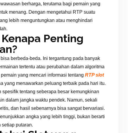
n wawasan berharga, terutama bagi pemain yang
ntuk menang. Dengan mengetahui RTP suatu
yang lebih menguntungkan atau menghindari
dah.
i: Kenapa Penting
kan?
t bisa berbeda-beda. Ini tergantung pada banyak
 permainan tertentu atau perubahan dalam algoritma
ak pemain yang mencari informasi tentang
RTP slot
a yang menawarkan peluang terbaik pada hari itu.
h spesifik tentang seberapa besar kemungkinan
n dalam jangka waktu pendek. Namun, sekali
eoritis, dan hasil sebenarnya bisa sangat bervariasi.
enunjukkan angka yang lebih tinggi, bukan berarti
setiap putaran.