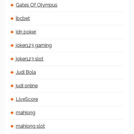
Gates Of Olympus
ibcbet
idn poker
joker123 gaming
joker123 slot
Judi Bola
judi online
LiveScore
mahjong
mahjong slot