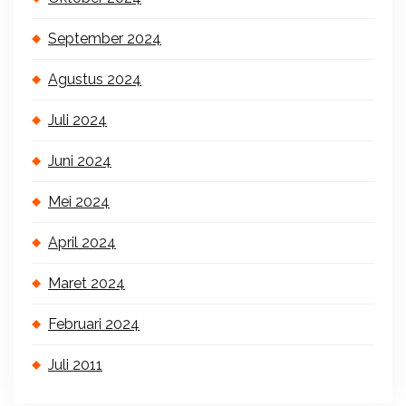
September 2024
Agustus 2024
Juli 2024
Juni 2024
Mei 2024
April 2024
Maret 2024
Februari 2024
Juli 2011