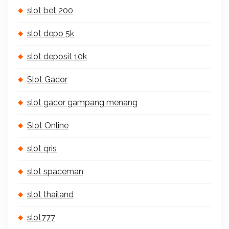
slot bet 200
slot depo 5k
slot deposit 10k
Slot Gacor
slot gacor gampang menang
Slot Online
slot qris
slot spaceman
slot thailand
slot777