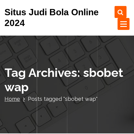
S
Situs Judi Bola Online
k
i
2024
p
t
o
c
o
n
t
Tag Archives: sbobet
e
n
wap
t
Home
Posts tagged "sbobet wap"