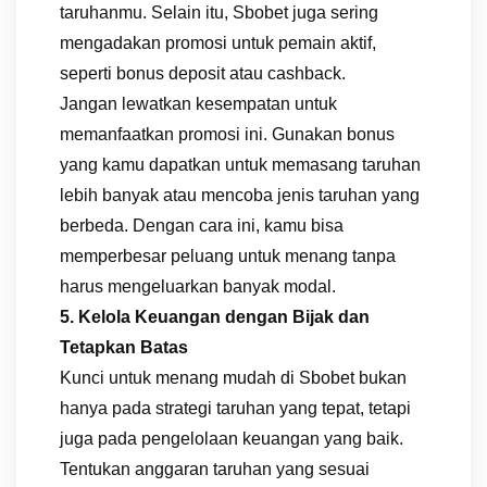
taruhanmu. Selain itu, Sbobet juga sering
mengadakan promosi untuk pemain aktif,
seperti bonus deposit atau cashback.
Jangan lewatkan kesempatan untuk
memanfaatkan promosi ini. Gunakan bonus
yang kamu dapatkan untuk memasang taruhan
lebih banyak atau mencoba jenis taruhan yang
berbeda. Dengan cara ini, kamu bisa
memperbesar peluang untuk menang tanpa
harus mengeluarkan banyak modal.
5. Kelola Keuangan dengan Bijak dan
Tetapkan Batas
Kunci untuk menang mudah di Sbobet bukan
hanya pada strategi taruhan yang tepat, tetapi
juga pada pengelolaan keuangan yang baik.
Tentukan anggaran taruhan yang sesuai