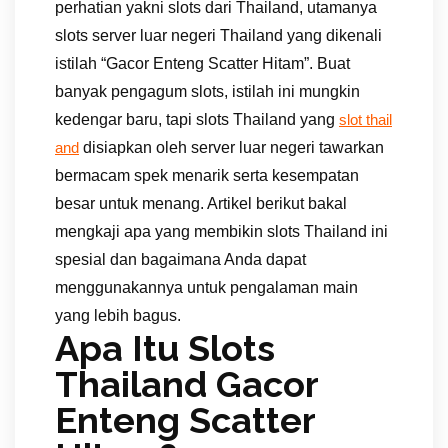
perhatian yakni slots dari Thailand, utamanya
slots server luar negeri Thailand yang dikenali
istilah “Gacor Enteng Scatter Hitam”. Buat
banyak pengagum slots, istilah ini mungkin
kedengar baru, tapi slots Thailand yang
slot thail
disiapkan oleh server luar negeri tawarkan
and
bermacam spek menarik serta kesempatan
besar untuk menang. Artikel berikut bakal
mengkaji apa yang membikin slots Thailand ini
spesial dan bagaimana Anda dapat
menggunakannya untuk pengalaman main
yang lebih bagus.
Apa Itu Slots
Thailand Gacor
Enteng Scatter