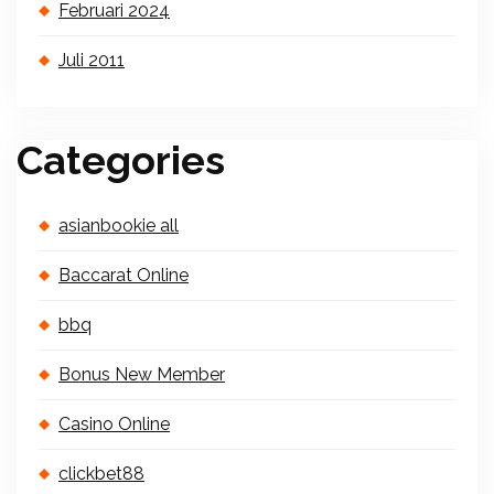
Februari 2024
Juli 2011
Categories
asianbookie all
Baccarat Online
bbq
Bonus New Member
Casino Online
clickbet88