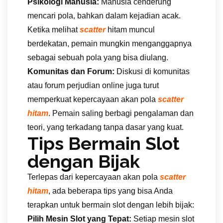
Psikologi Manusia:
Manusia cenderung
mencari pola, bahkan dalam kejadian acak.
Ketika melihat
scatter
hitam muncul
berdekatan, pemain mungkin menganggapnya
sebagai sebuah pola yang bisa diulang.
Komunitas dan Forum:
Diskusi di komunitas
atau forum perjudian online juga turut
memperkuat kepercayaan akan pola
scatter
hitam
. Pemain saling berbagi pengalaman dan
teori, yang terkadang tanpa dasar yang kuat.
Tips Bermain Slot
dengan Bijak
Terlepas dari kepercayaan akan pola
scatter
hitam
, ada beberapa tips yang bisa Anda
terapkan untuk bermain slot dengan lebih bijak:
Pilih Mesin Slot yang Tepat:
Setiap mesin slot