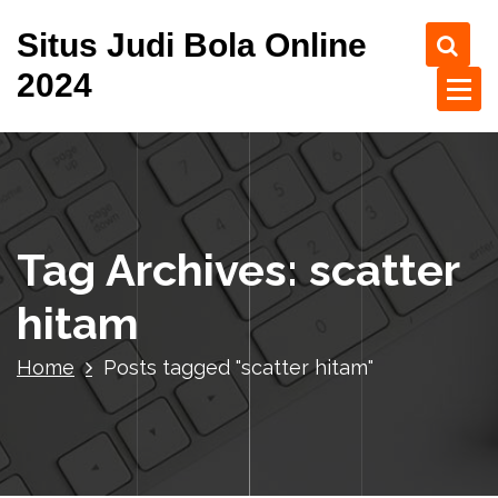
S
Situs Judi Bola Online
k
i
2024
p
t
o
c
o
n
t
Tag Archives: scatter
e
n
hitam
t
Home
Posts tagged "scatter hitam"