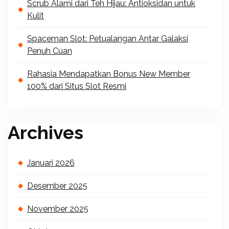
Scrub Alami dari Teh Hijau: Antioksidan untuk
Kulit
Spaceman Slot: Petualangan Antar Galaksi
Penuh Cuan
Rahasia Mendapatkan Bonus New Member
100% dari Situs Slot Resmi
Archives
Januari 2026
Desember 2025
November 2025