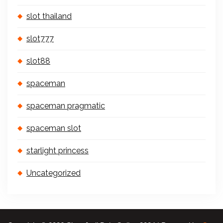
slot thailand
slot777
slot88
spaceman
spaceman pragmatic
spaceman slot
starlight princess
Uncategorized