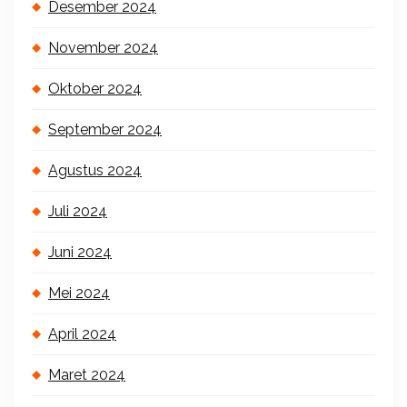
Desember 2024
November 2024
Oktober 2024
September 2024
Agustus 2024
Juli 2024
Juni 2024
Mei 2024
April 2024
Maret 2024