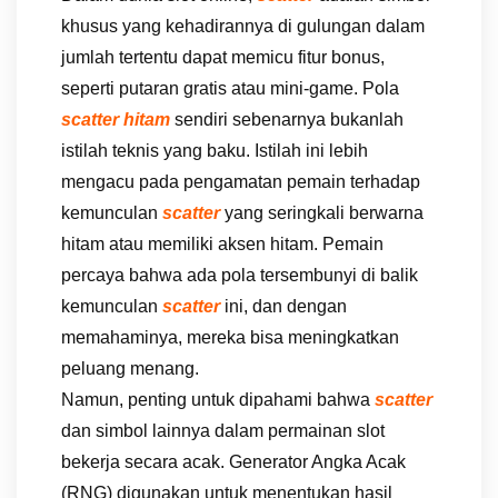
khusus yang kehadirannya di gulungan dalam
jumlah tertentu dapat memicu fitur bonus,
seperti putaran gratis atau mini-game. Pola
scatter hitam
sendiri sebenarnya bukanlah
istilah teknis yang baku. Istilah ini lebih
mengacu pada pengamatan pemain terhadap
kemunculan
scatter
yang seringkali berwarna
hitam atau memiliki aksen hitam. Pemain
percaya bahwa ada pola tersembunyi di balik
kemunculan
scatter
ini, dan dengan
memahaminya, mereka bisa meningkatkan
peluang menang.
Namun, penting untuk dipahami bahwa
scatter
dan simbol lainnya dalam permainan slot
bekerja secara acak. Generator Angka Acak
(RNG) digunakan untuk menentukan hasil