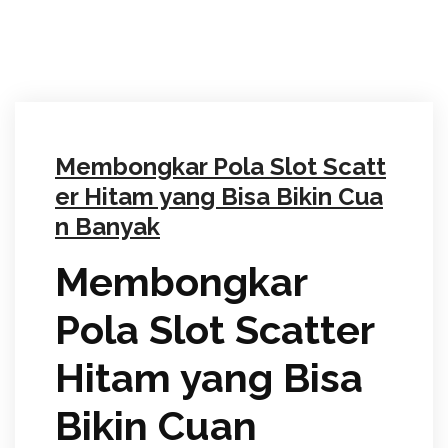
Membongkar Pola Slot Scatt
er Hitam yang Bisa Bikin Cua
n Banyak
Membongkar
Pola Slot Scatter
Hitam yang Bisa
Bikin Cuan