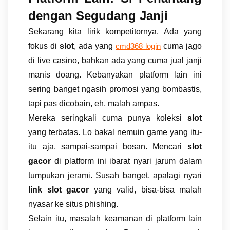
dengan Segudang Janji
Sekarang kita lirik kompetitornya. Ada yang
fokus di
slot
, ada yang
cuma jago
cmd368 login
di live casino, bahkan ada yang cuma jual janji
manis doang. Kebanyakan platform lain ini
sering banget ngasih promosi yang bombastis,
tapi pas dicobain, eh, malah ampas.
Mereka seringkali cuma punya koleksi
slot
yang terbatas. Lo bakal nemuin game yang itu-
itu aja, sampai-sampai bosan. Mencari
slot
gacor
di platform ini ibarat nyari jarum dalam
tumpukan jerami. Susah banget, apalagi nyari
link slot gacor
yang valid, bisa-bisa malah
nyasar ke situs phishing.
Selain itu, masalah keamanan di platform lain