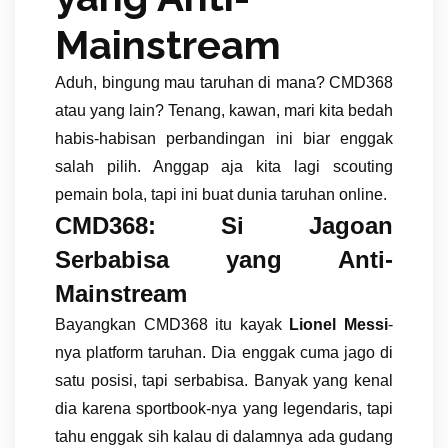
Mainstream
Aduh, bingung mau taruhan di mana? CMD368
atau yang lain? Tenang, kawan, mari kita bedah
habis-habisan perbandingan ini biar enggak
salah pilih. Anggap aja kita lagi scouting
pemain bola, tapi ini buat dunia taruhan online.
CMD368: Si Jagoan
Serbabisa yang Anti-
Mainstream
Bayangkan CMD368 itu kayak
Lionel Messi
-
nya platform taruhan. Dia enggak cuma jago di
satu posisi, tapi serbabisa. Banyak yang kenal
dia karena sportbook-nya yang legendaris, tapi
tahu enggak sih kalau di dalamnya ada gudang