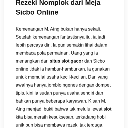
Rezeki Nomplok dari Meja
Sicbo Online
Kemenangan M. Aing bukan hanya sekali.
Setelah kemenangan fantastisnya itu, ia jadi
lebih percaya diri. Ia pun semakin lihai dalam
membaca pola permainan. Uang yang ia
menangkan dari
situs slot gacor
dan Sicbo
online tidak ia hambur-hamburkan. Ia gunakan
untuk memulai usaha kecil-kecilan. Dari yang
awalnya hanya jomblo ngenes dengan dompet
tipis, kini ia sudah punya usaha sendiri dan
bahkan punya beberapa karyawan. Kisah M.
Aing menjadi bukti bahwa tak melulu lewat
slot
kita bisa meraih kesuksesan, terkadang hobi
unik pun bisa membawa rezeki tak terduga.