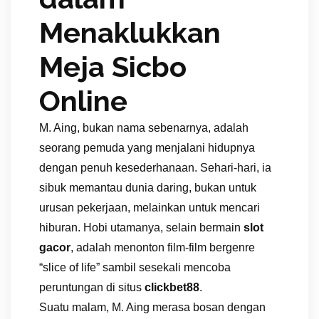
Menaklukkan
Meja Sicbo
Online
M. Aing, bukan nama sebenarnya, adalah
seorang pemuda yang menjalani hidupnya
dengan penuh kesederhanaan. Sehari-hari, ia
sibuk memantau dunia daring, bukan untuk
urusan pekerjaan, melainkan untuk mencari
hiburan. Hobi utamanya, selain bermain
slot
gacor
, adalah menonton film-film bergenre
“slice of life” sambil sesekali mencoba
peruntungan di situs
clickbet88
.
Suatu malam, M. Aing merasa bosan dengan