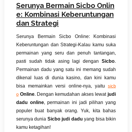
Serunya Bermain Sicbo Onlin
e: Kombinasi Keberuntungan
dan Strategi
Serunya Bermain Sicbo Online: Kombinasi
Keberuntungan dan Strategi-Kalau kamu suka
permainan yang seru dan penuh tantangan,
pasti sudah tidak asing lagi dengan
Sicbo
.
Permainan dadu yang satu ini memang sudah
dikenal luas di dunia kasino, dan kini kamu
bisa memainkan versi online-nya, yaitu
sicb
Online
. Dengan kemudahan akses lewat
judi
o
dadu online
, permainan ini jadi pilihan yang
populer buat banyak orang. Yuk, kita bahas
serunya dunia
Sicbo judi dadu
yang bisa bikin
kamu ketagihan!