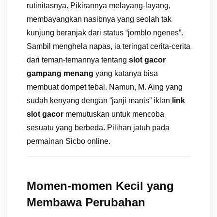
rutinitasnya. Pikirannya melayang-layang,
membayangkan nasibnya yang seolah tak
kunjung beranjak dari status “jomblo ngenes”.
Sambil menghela napas, ia teringat cerita-cerita
dari teman-temannya tentang
slot gacor
gampang menang
yang katanya bisa
membuat dompet tebal. Namun, M. Aing yang
sudah kenyang dengan “janji manis” iklan
link
slot gacor
memutuskan untuk mencoba
sesuatu yang berbeda. Pilihan jatuh pada
permainan Sicbo online.
Momen-momen Kecil yang
Membawa Perubahan