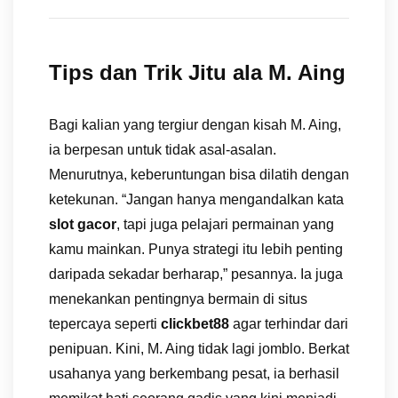
Tips dan Trik Jitu ala M. Aing
Bagi kalian yang tergiur dengan kisah M. Aing,
ia berpesan untuk tidak asal-asalan.
Menurutnya, keberuntungan bisa dilatih dengan
ketekunan. “Jangan hanya mengandalkan kata
slot gacor
, tapi juga pelajari permainan yang
kamu mainkan. Punya strategi itu lebih penting
daripada sekadar berharap,” pesannya. Ia juga
menekankan pentingnya bermain di situs
tepercaya seperti
clickbet88
agar terhindar dari
penipuan. Kini, M. Aing tidak lagi jomblo. Berkat
usahanya yang berkembang pesat, ia berhasil