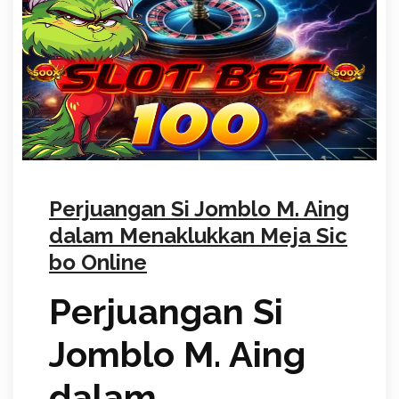
Perjuangan Si Jomblo M. Aing
dalam Menaklukkan Meja Sic
bo Online
Perjuangan Si
Jomblo M. Aing
dalam