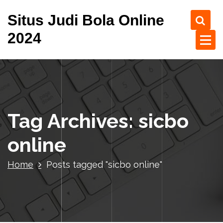
S
Situs Judi Bola Online
k
i
2024
p
t
o
c
o
n
t
Tag Archives: sicbo
e
n
online
t
Home
Posts tagged "sicbo online"