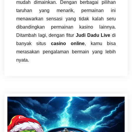
mudah dimainkan. Dengan berbagai pilihan
taruhan yang menarik, permainan ini
menawarkan sensasi yang tidak kalah seru
dibandingkan permainan kasino lainnya.
Ditambah lagi, dengan fitur
Judi Dadu Live
di
banyak situs
casino online
, kamu bisa
merasakan pengalaman bermain yang lebih
nyata.