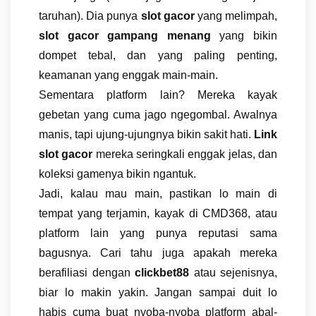
taruhan). Dia punya
slot gacor
yang melimpah,
slot gacor gampang menang
yang bikin
dompet tebal, dan yang paling penting,
keamanan yang enggak main-main.
Sementara platform lain? Mereka kayak
gebetan yang cuma jago ngegombal. Awalnya
manis, tapi ujung-ujungnya bikin sakit hati.
Link
slot gacor
mereka seringkali enggak jelas, dan
koleksi gamenya bikin ngantuk.
Jadi, kalau mau main, pastikan lo main di
tempat yang terjamin, kayak di CMD368, atau
platform lain yang punya reputasi sama
bagusnya. Cari tahu juga apakah mereka
berafiliasi dengan
clickbet88
atau sejenisnya,
biar lo makin yakin. Jangan sampai duit lo
habis cuma buat nyoba-nyoba platform abal-