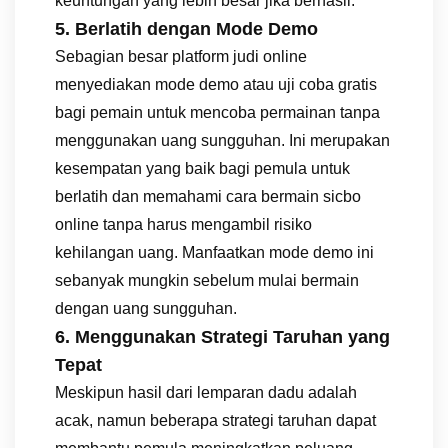
keuntungan yang lebih besar jika berhasil.
5. Berlatih dengan Mode Demo
Sebagian besar platform judi online
menyediakan mode demo atau uji coba gratis
bagi pemain untuk mencoba permainan tanpa
menggunakan uang sungguhan. Ini merupakan
kesempatan yang baik bagi pemula untuk
berlatih dan memahami cara bermain sicbo
online tanpa harus mengambil risiko
kehilangan uang. Manfaatkan mode demo ini
sebanyak mungkin sebelum mulai bermain
dengan uang sungguhan.
6. Menggunakan Strategi Taruhan yang
Tepat
Meskipun hasil dari lemparan dadu adalah
acak, namun beberapa strategi taruhan dapat