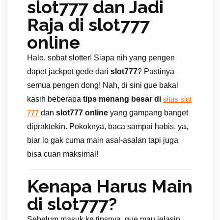
slot777 dan Jadi
Raja di slot777
online
Halo, sobat slotter! Siapa nih yang pengen
dapet jackpot gede dari
slot777
? Pastinya
semua pengen dong! Nah, di sini gue bakal
kasih beberapa
tips menang besar di
situs slot
dan
slot777 online
yang gampang banget
777
dipraktekin. Pokoknya, baca sampai habis, ya,
biar lo gak cuma main asal-asalan tapi juga
bisa cuan maksimal!
Kenapa Harus Main
di slot777?
Sebelum masuk ke tipsnya, gue mau jelasin