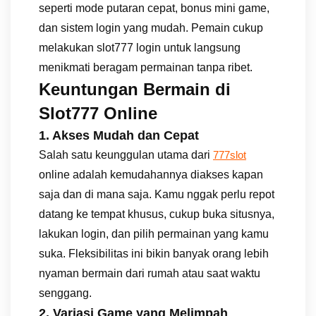
seperti mode putaran cepat, bonus mini game,
dan sistem login yang mudah. Pemain cukup
melakukan slot777 login untuk langsung
menikmati beragam permainan tanpa ribet.
Keuntungan Bermain di
Slot777 Online
1. Akses Mudah dan Cepat
Salah satu keunggulan utama dari
777slot
online adalah kemudahannya diakses kapan
saja dan di mana saja. Kamu nggak perlu repot
datang ke tempat khusus, cukup buka situsnya,
lakukan login, dan pilih permainan yang kamu
suka. Fleksibilitas ini bikin banyak orang lebih
nyaman bermain dari rumah atau saat waktu
senggang.
2. Variasi Game yang Melimpah