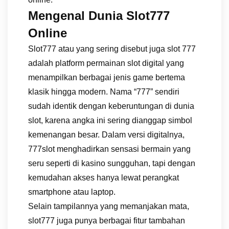
Mengenal Dunia Slot777
Online
Slot777 atau yang sering disebut juga slot 777
adalah platform permainan slot digital yang
menampilkan berbagai jenis game bertema
klasik hingga modern. Nama “777” sendiri
sudah identik dengan keberuntungan di dunia
slot, karena angka ini sering dianggap simbol
kemenangan besar. Dalam versi digitalnya,
777slot menghadirkan sensasi bermain yang
seru seperti di kasino sungguhan, tapi dengan
kemudahan akses hanya lewat perangkat
smartphone atau laptop.
Selain tampilannya yang memanjakan mata,
slot777 juga punya berbagai fitur tambahan