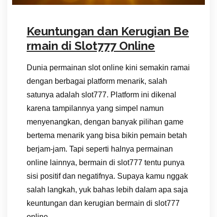
Keuntungan dan Kerugian Be
rmain di Slot777 Online
Dunia permainan slot online kini semakin ramai
dengan berbagai platform menarik, salah
satunya adalah slot777. Platform ini dikenal
karena tampilannya yang simpel namun
menyenangkan, dengan banyak pilihan game
bertema menarik yang bisa bikin pemain betah
berjam-jam. Tapi seperti halnya permainan
online lainnya, bermain di slot777 tentu punya
sisi positif dan negatifnya. Supaya kamu nggak
salah langkah, yuk bahas lebih dalam apa saja
keuntungan dan kerugian bermain di slot777
online.