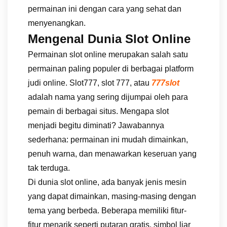
permainan ini dengan cara yang sehat dan
menyenangkan.
Mengenal Dunia Slot Online
Permainan slot online merupakan salah satu
permainan paling populer di berbagai platform
judi online. Slot777, slot 777, atau
777slot
adalah nama yang sering dijumpai oleh para
pemain di berbagai situs. Mengapa slot
menjadi begitu diminati? Jawabannya
sederhana: permainan ini mudah dimainkan,
penuh warna, dan menawarkan keseruan yang
tak terduga.
Di dunia slot online, ada banyak jenis mesin
yang dapat dimainkan, masing-masing dengan
tema yang berbeda. Beberapa memiliki fitur-
fitur menarik seperti putaran gratis, simbol liar