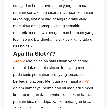
(wild), dan bonus permainan yang membuat
pemain semakin penasaran. Dengan kemajuan
teknologi, slot kini hadir dengan grafis yang
memukau dan gameplay yang semakin
menarik, membawa pengalaman bermain yang
lebih seru dibandingkan slot klasik yang ada di
kasino fisik.
Apa Itu Slot77?
Slot77
adalah salah satu istilah yang sering
muncul dalam dunia slot online, yang merujuk
pada jenis permainan slot yang tersedia di
berbagai platform. Menggunakan angka
777
dalam namanya, permainan ini menjadi simbol
keberuntungan dan memberikan kesan bahwa
pemain bisa mendapatkan kemenangan besar