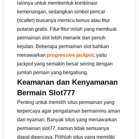
lainnya untuk membentuk kombinasi
kemenangan, sedangkan simbol pencar
(scatter) biasanya memicu bonus atau fitur
putaran gratis. Fitur-fitur inilah yang membuat
permainan slot lebih menarik dan penuh
kejutan. Beberapa permainan slot bahkan
menawarkan
progressive jackpot
, yaitu
jackpot yang semakin besar seiring dengan
jumlah pemain yang bergabung.
Keamanan dan Kenyamanan
Bermain Slot777
Penting untuk memilih situs permainan yang
terpercaya agar pengalaman bermainmu aman
dan nyaman. Banyak situs yang menawarkan
permainan slot77, namun tidak semuanya
dapat dipercaya. Pilihlah situs yang memiliki