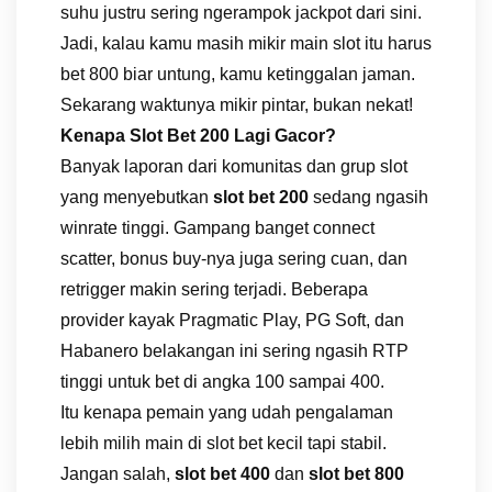
suhu justru sering ngerampok jackpot dari sini.
Jadi, kalau kamu masih mikir main slot itu harus
bet 800 biar untung, kamu ketinggalan jaman.
Sekarang waktunya mikir pintar, bukan nekat!
Kenapa Slot Bet 200 Lagi Gacor?
Banyak laporan dari komunitas dan grup slot
yang menyebutkan
slot bet 200
sedang ngasih
winrate tinggi. Gampang banget connect
scatter, bonus buy-nya juga sering cuan, dan
retrigger makin sering terjadi. Beberapa
provider kayak Pragmatic Play, PG Soft, dan
Habanero belakangan ini sering ngasih RTP
tinggi untuk bet di angka 100 sampai 400.
Itu kenapa pemain yang udah pengalaman
lebih milih main di slot bet kecil tapi stabil.
Jangan salah,
slot bet 400
dan
slot bet 800