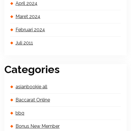
April 2024
Maret 2024
Februari 2024
Juli 2011
Categories
asianbookie all
Baccarat Online
bbq
Bonus New Member