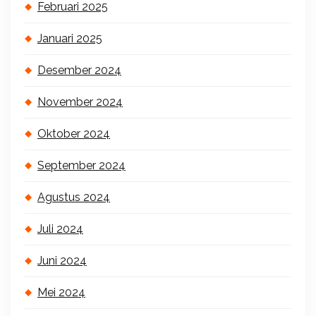
Februari 2025
Januari 2025
Desember 2024
November 2024
Oktober 2024
September 2024
Agustus 2024
Juli 2024
Juni 2024
Mei 2024