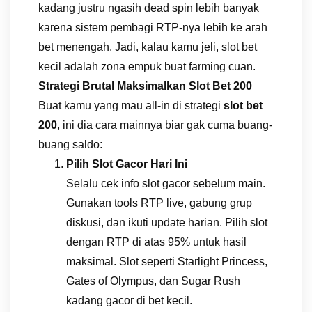
kadang justru ngasih dead spin lebih banyak
karena sistem pembagi RTP-nya lebih ke arah
bet menengah. Jadi, kalau kamu jeli, slot bet
kecil adalah zona empuk buat farming cuan.
Strategi Brutal Maksimalkan Slot Bet 200
Buat kamu yang mau all-in di strategi
slot bet
200
, ini dia cara mainnya biar gak cuma buang-
buang saldo:
Pilih Slot Gacor Hari Ini
Selalu cek info slot gacor sebelum main.
Gunakan tools RTP live, gabung grup
diskusi, dan ikuti update harian. Pilih slot
dengan RTP di atas 95% untuk hasil
maksimal. Slot seperti Starlight Princess,
Gates of Olympus, dan Sugar Rush
kadang gacor di bet kecil.