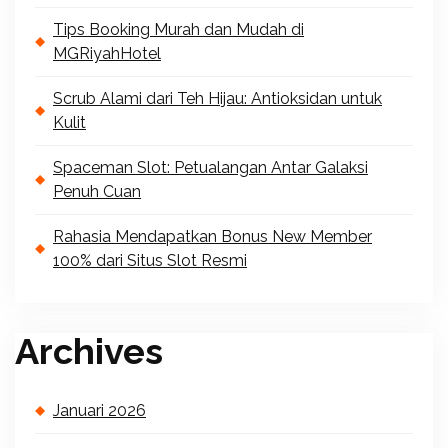
Tips Booking Murah dan Mudah di
MGRiyahHotel
Scrub Alami dari Teh Hijau: Antioksidan untuk
Kulit
Spaceman Slot: Petualangan Antar Galaksi
Penuh Cuan
Rahasia Mendapatkan Bonus New Member
100% dari Situs Slot Resmi
Archives
Januari 2026