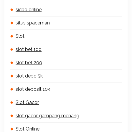
sicbo online
situs spaceman
Slot
slot bet 100
slot bet 200
slot depo 5k
slot deposit 10k
Slot Gacor
slot gacor gampang menang
Slot Online