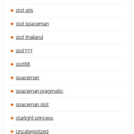
slot qris
slot spaceman
slot thailand
slot777
slot88
spaceman
spaceman pragmatic
spaceman slot
starlight princess
Uncategorized