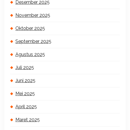
Desember 2025
November 2025
Oktober 2025
September 2025
Agustus 2025
Juli 2025
Juni 2025
Mei 2025
April 2025
Maret 2025