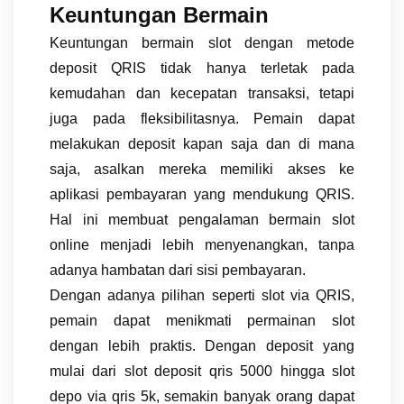
Keuntungan Bermain
Keuntungan bermain slot dengan metode
deposit QRIS tidak hanya terletak pada
kemudahan dan kecepatan transaksi, tetapi
juga pada fleksibilitasnya. Pemain dapat
melakukan deposit kapan saja dan di mana
saja, asalkan mereka memiliki akses ke
aplikasi pembayaran yang mendukung QRIS.
Hal ini membuat pengalaman bermain slot
online menjadi lebih menyenangkan, tanpa
adanya hambatan dari sisi pembayaran.
Dengan adanya pilihan seperti slot via QRIS,
pemain dapat menikmati permainan slot
dengan lebih praktis. Dengan deposit yang
mulai dari slot deposit qris 5000 hingga slot
depo via qris 5k, semakin banyak orang dapat