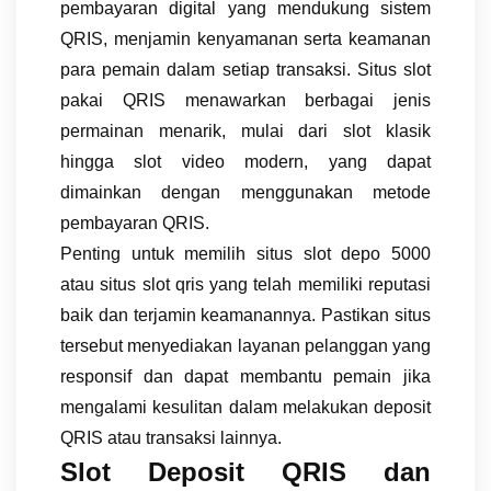
pembayaran digital yang mendukung sistem
QRIS, menjamin kenyamanan serta keamanan
para pemain dalam setiap transaksi. Situs slot
pakai QRIS menawarkan berbagai jenis
permainan menarik, mulai dari slot klasik
hingga slot video modern, yang dapat
dimainkan dengan menggunakan metode
pembayaran QRIS.
Penting untuk memilih situs slot depo 5000
atau situs slot qris yang telah memiliki reputasi
baik dan terjamin keamanannya. Pastikan situs
tersebut menyediakan layanan pelanggan yang
responsif dan dapat membantu pemain jika
mengalami kesulitan dalam melakukan deposit
QRIS atau transaksi lainnya.
Slot Deposit QRIS dan