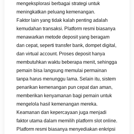
mengeksplorasi berbagai strategi untuk
meningkatkan peluang kemenangan.
Faktor lain yang tidak kalah penting adalah
kemudahan transaksi. Platform resmi biasanya
menawarkan metode deposit yang beragam
dan cepat, seperti transfer bank, dompet digital,
dan virtual account. Proses deposit hanya
membutuhkan waktu beberapa menit, sehingga
pemain bisa langsung memulai permainan
tanpa harus menunggu lama. Selain itu, sistem
penarikan kemenangan pun cepat dan aman,
memberikan kenyamanan bagi pemain untuk
mengelola hasil kemenangan mereka.
Keamanan dan kepercayaan juga menjadi
faktor utama dalam memilih platform slot online.
Platform resmi biasanya menyediakan enkripsi