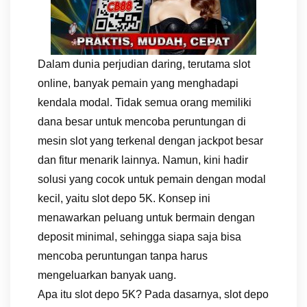
Dalam dunia perjudian daring, terutama slot
online, banyak pemain yang menghadapi
kendala modal. Tidak semua orang memiliki
dana besar untuk mencoba peruntungan di
mesin slot yang terkenal dengan jackpot besar
dan fitur menarik lainnya. Namun, kini hadir
solusi yang cocok untuk pemain dengan modal
kecil, yaitu slot depo 5K. Konsep ini
menawarkan peluang untuk bermain dengan
deposit minimal, sehingga siapa saja bisa
mencoba peruntungan tanpa harus
mengeluarkan banyak uang.
Apa itu slot depo 5K? Pada dasarnya, slot depo