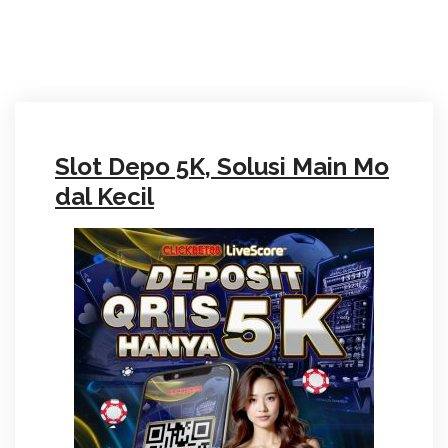
Slot Depo 5K, Solusi Main Mo
dal Kecil