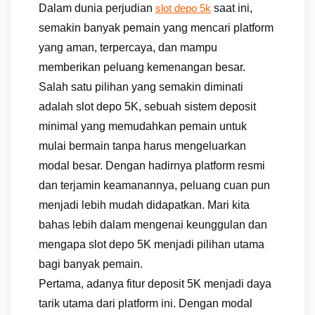
Dalam dunia perjudian
saat ini,
slot depo 5k
semakin banyak pemain yang mencari platform
yang aman, terpercaya, dan mampu
memberikan peluang kemenangan besar.
Salah satu pilihan yang semakin diminati
adalah slot depo 5K, sebuah sistem deposit
minimal yang memudahkan pemain untuk
mulai bermain tanpa harus mengeluarkan
modal besar. Dengan hadirnya platform resmi
dan terjamin keamanannya, peluang cuan pun
menjadi lebih mudah didapatkan. Mari kita
bahas lebih dalam mengenai keunggulan dan
mengapa slot depo 5K menjadi pilihan utama
bagi banyak pemain.
Pertama, adanya fitur deposit 5K menjadi daya
tarik utama dari platform ini. Dengan modal