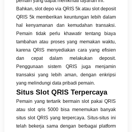
pemain yang dapat menikmati layanan ini.
Bahkan, slot depo via QRIS 5k atau slot deposit
QRIS 5k memberikan keuntungan lebih dalam
hal kenyamanan dan kemudahan transaksi.
Pemain tidak perlu khawatir tentang biaya
tambahan atau proses yang memakan waktu,
karena QRIS menyediakan cara yang efisien
dan cepat dalam melakukan deposit.
Penggunaan sistem QRIS juga menjamin
transaksi yang lebih aman, dengan enkripsi
yang melindungi data pribadi pemain.
Situs Slot QRIS Terpercaya
Pemain yang tertarik bermain slot pakai QRIS
atau slot qris 5000 bisa menemukan banyak
situs slot QRIS yang terpercaya. Situs-situs ini
telah bekerja sama dengan berbagai platform