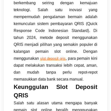
berkembang seiring dengan kemajuan
teknologi. Salah satu inovasi yang
mempermudah pengalaman bermain adalah
kemunculan sistem pembayaran QRIS (Quick
Response Code Indonesian Standard). Di
tahun 2024, metode deposit menggunakan
QRIS menjadi pilihan yang semakin populer di
kalangan pemain slot online. Dengan
menggunakan
, para pemain kini
slot deposit qris
dapat melakukan transaksi lebih cepat, aman,
dan mudah tanpa perlu repot-repot
memasukkan data bank secara manual.
Keunggulan Slot Deposit
QRIS
Salah satu alasan utama mengapa banyak
pemain slot online beralih menggunakan