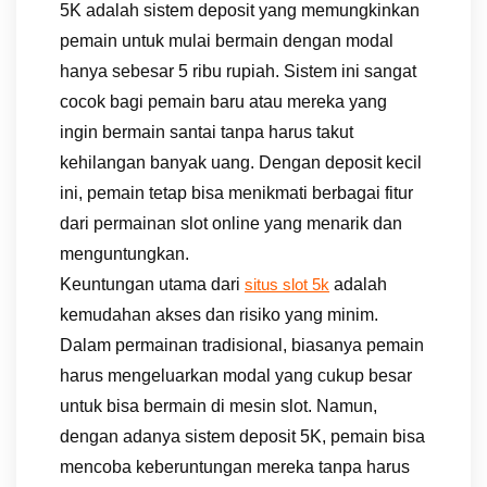
5K adalah sistem deposit yang memungkinkan
pemain untuk mulai bermain dengan modal
hanya sebesar 5 ribu rupiah. Sistem ini sangat
cocok bagi pemain baru atau mereka yang
ingin bermain santai tanpa harus takut
kehilangan banyak uang. Dengan deposit kecil
ini, pemain tetap bisa menikmati berbagai fitur
dari permainan slot online yang menarik dan
menguntungkan.
Keuntungan utama dari
adalah
situs slot 5k
kemudahan akses dan risiko yang minim.
Dalam permainan tradisional, biasanya pemain
harus mengeluarkan modal yang cukup besar
untuk bisa bermain di mesin slot. Namun,
dengan adanya sistem deposit 5K, pemain bisa
mencoba keberuntungan mereka tanpa harus