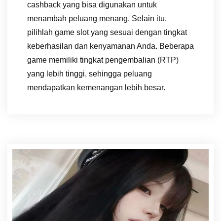
cashback yang bisa digunakan untuk
menambah peluang menang. Selain itu,
pilihlah game slot yang sesuai dengan tingkat
keberhasilan dan kenyamanan Anda. Beberapa
game memiliki tingkat pengembalian (RTP)
yang lebih tinggi, sehingga peluang
mendapatkan kemenangan lebih besar.