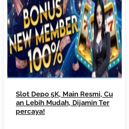
Slot Depo 5K, Main Resmi, Cu
an Lebih Mudah, Dijamin Ter
percaya!