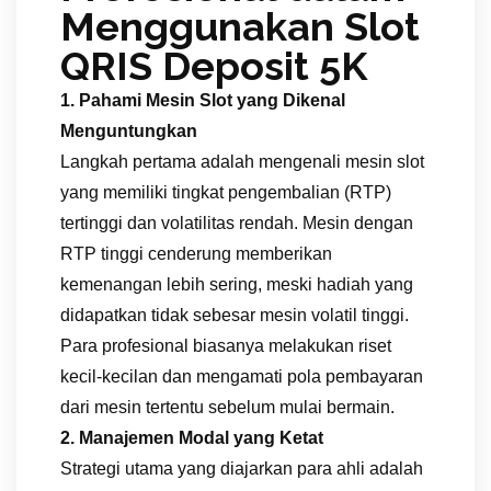
Menggunakan Slot
QRIS Deposit 5K
1. Pahami Mesin Slot yang Dikenal
Menguntungkan
Langkah pertama adalah mengenali mesin slot
yang memiliki tingkat pengembalian (RTP)
tertinggi dan volatilitas rendah. Mesin dengan
RTP tinggi cenderung memberikan
kemenangan lebih sering, meski hadiah yang
didapatkan tidak sebesar mesin volatil tinggi.
Para profesional biasanya melakukan riset
kecil-kecilan dan mengamati pola pembayaran
dari mesin tertentu sebelum mulai bermain.
2. Manajemen Modal yang Ketat
Strategi utama yang diajarkan para ahli adalah