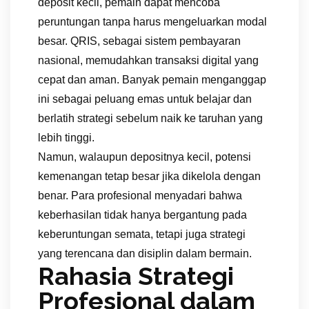
deposit kecil, pemain dapat mencoba
peruntungan tanpa harus mengeluarkan modal
besar. QRIS, sebagai sistem pembayaran
nasional, memudahkan transaksi digital yang
cepat dan aman. Banyak pemain menganggap
ini sebagai peluang emas untuk belajar dan
berlatih strategi sebelum naik ke taruhan yang
lebih tinggi.
Namun, walaupun depositnya kecil, potensi
kemenangan tetap besar jika dikelola dengan
benar. Para profesional menyadari bahwa
keberhasilan tidak hanya bergantung pada
keberuntungan semata, tetapi juga strategi
yang terencana dan disiplin dalam bermain.
Rahasia Strategi
Profesional dalam