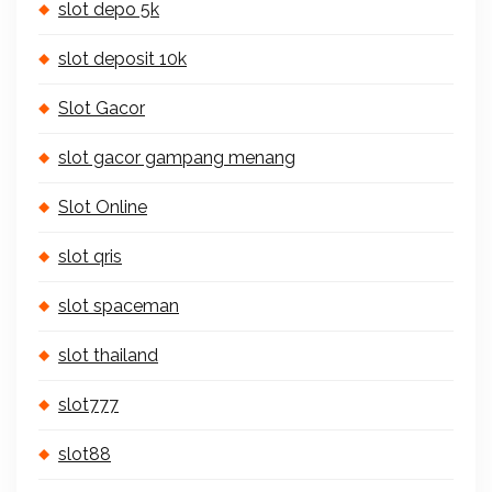
slot depo 5k
slot deposit 10k
Slot Gacor
slot gacor gampang menang
Slot Online
slot qris
slot spaceman
slot thailand
slot777
slot88