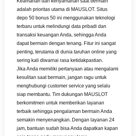
Keamanan dan kenyamanan saat bermain
adalah prioritas utama di MAUSLOT. Situs
depo 50 bonus 50 ini menggunakan teknologi
terbaru untuk melindungi data pribadi dan
transaksi keuangan Anda, sehingga Anda
dapat bermain dengan tenang. Fitur ini sangat
penting, terutama di dunia taruhan online yang
sering kali diwarnai rasa ketidakpastian.
Jika Anda memiliki pertanyaan atau mengalami
kesulitan saat bermain, jangan ragu untuk
menghubungi customer service yang selalu
siap membantu. Tim dukungan MAUSLOT
berkomitmen untuk memberikan layanan
terbaik sehingga pengalaman bermain Anda
semakin menyenangkan. Dengan layanan 24
jam, bantuan sudah bisa Anda dapatkan kapan