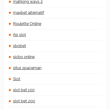
mahjong ways 2
maxbet alternatif
Roulette Online
rtp slot
sbobet
sicbo online
situs spaceman
Slot
slot bet 100
slot bet 200