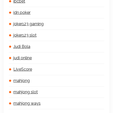
ibcbet
idn poker
joker123 gaming
joker123 slot
Judi Bola
judi online
LiveScore
mahjong
mahjong slot
mahjong ways