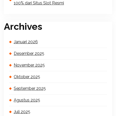
100% dari Situs Slot Resmi
Archives
Januari 2026
Desember 2025
November 2025
Oktober 2025
September 2025
Agustus 2025
Juli 2025