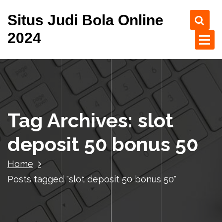
S
Situs Judi Bola Online
k
i
2024
p
t
o
c
o
n
t
Tag Archives: slot
e
n
deposit 50 bonus 50
t
Home
Posts tagged "slot deposit 50 bonus 50"