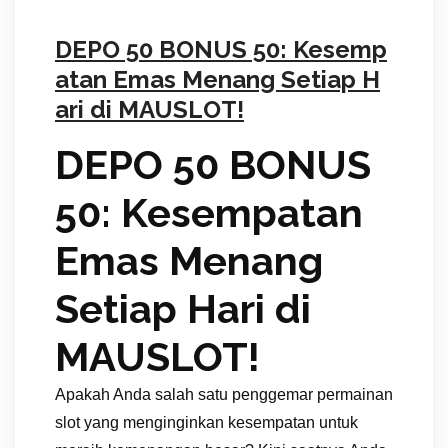
DEPO 50 BONUS 50: Kesemp
atan Emas Menang Setiap H
ari di MAUSLOT!
DEPO 50 BONUS
50: Kesempatan
Emas Menang
Setiap Hari di
MAUSLOT!
Apakah Anda salah satu penggemar permainan
slot yang menginginkan kesempatan untuk