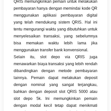
QRIS memungkinkan pemain untuk melakukan
pembayaran hanya dengan memindai kode QR
menggunakan aplikasi pembayaran digital
yang telah mendukung sistem QRIS. Hal ini
tentu mengurangi waktu yang dibutuhkan untuk
menyelesaikan transaksi, yang sebelumnya
bisa memakan waktu lebih lama jika
menggunakan transfer bank konvensional.
Selain itu, slot depo via QRIS juga
menawarkan biaya transaksi yang lebih rendah
dibandingkan dengan metode pembayaran
lainnya. Pemain dapat melakukan deposit
dengan nominal yang sangat terjangkau,
bahkan dengan deposit slot QRIS 5000 atau
slot depo 5k. Ini memungkinkan pemain
dengan modal kecil tetap dapat menikmati