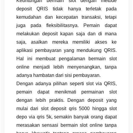
Keuntungan bermain slot dengan metode
deposit QRIS tidak hanya terletak pada
kemudahan dan kecepatan transaksi, tetapi
juga pada fleksibilitasnya. Pemain dapat
melakukan deposit kapan saja dan di mana
saja, asalkan mereka memiliki akses ke
aplikasi pembayaran yang mendukung QRIS.
Hal ini membuat pengalaman bermain slot
online menjadi lebih menyenangkan, tanpa
adanya hambatan dari sisi pembayaran.
Dengan adanya pilihan seperti slot via QRIS,
pemain dapat menikmati permainan slot
dengan lebih praktis. Dengan deposit yang
mulai dari slot deposit qris 5000 hingga slot
depo via qris 5k, semakin banyak orang dapat
merasakan sensasi bermain slot online tanpa