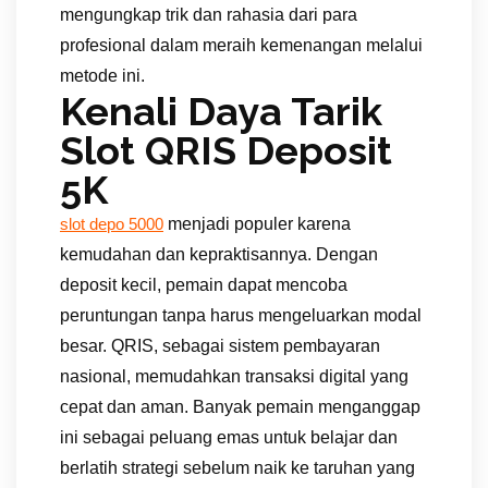
mengungkap trik dan rahasia dari para
profesional dalam meraih kemenangan melalui
metode ini.
Kenali Daya Tarik
Slot QRIS Deposit
5K
menjadi populer karena
slot depo 5000
kemudahan dan kepraktisannya. Dengan
deposit kecil, pemain dapat mencoba
peruntungan tanpa harus mengeluarkan modal
besar. QRIS, sebagai sistem pembayaran
nasional, memudahkan transaksi digital yang
cepat dan aman. Banyak pemain menganggap
ini sebagai peluang emas untuk belajar dan
berlatih strategi sebelum naik ke taruhan yang