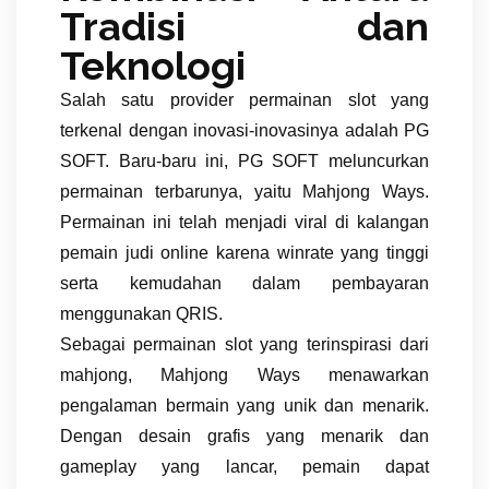
Tradisi dan
Teknologi
Salah satu provider permainan slot yang
terkenal dengan inovasi-inovasinya adalah PG
SOFT. Baru-baru ini, PG SOFT meluncurkan
permainan terbarunya, yaitu Mahjong Ways.
Permainan ini telah menjadi viral di kalangan
pemain judi online karena winrate yang tinggi
serta kemudahan dalam pembayaran
menggunakan QRIS.
Sebagai permainan slot yang terinspirasi dari
mahjong, Mahjong Ways menawarkan
pengalaman bermain yang unik dan menarik.
Dengan desain grafis yang menarik dan
gameplay yang lancar, pemain dapat