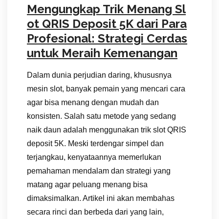
Mengungkap Trik Menang Sl
ot QRIS Deposit 5K dari Para
Profesional: Strategi Cerdas
untuk Meraih Kemenangan
Dalam dunia perjudian daring, khususnya
mesin slot, banyak pemain yang mencari cara
agar bisa menang dengan mudah dan
konsisten. Salah satu metode yang sedang
naik daun adalah menggunakan trik slot QRIS
deposit 5K. Meski terdengar simpel dan
terjangkau, kenyataannya memerlukan
pemahaman mendalam dan strategi yang
matang agar peluang menang bisa
dimaksimalkan. Artikel ini akan membahas
secara rinci dan berbeda dari yang lain,