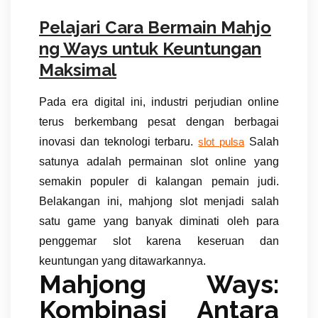
Pelajari Cara Bermain Mahjo
ng Ways untuk Keuntungan
Maksimal
Pada era digital ini, industri perjudian online
terus berkembang pesat dengan berbagai
inovasi dan teknologi terbaru.
Salah
slot pulsa
satunya adalah permainan slot online yang
semakin populer di kalangan pemain judi.
Belakangan ini, mahjong slot menjadi salah
satu game yang banyak diminati oleh para
penggemar slot karena keseruan dan
keuntungan yang ditawarkannya.
Mahjong Ways:
Kombinasi Antara