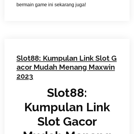
bermain game ini sekarang juga!
Slot88: Kumpulan Link Slot G
acor Mudah Menang Maxwin
2023
Slot88:
Kumpulan Link
Slot Gacor