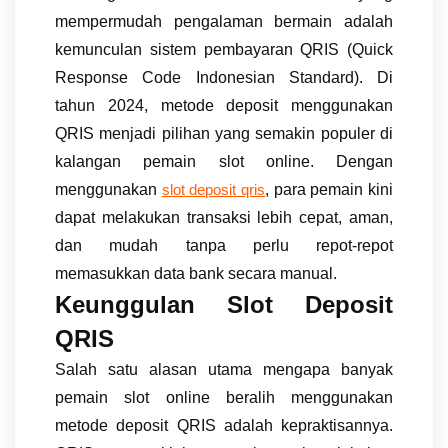
mempermudah pengalaman bermain adalah
kemunculan sistem pembayaran QRIS (Quick
Response Code Indonesian Standard). Di
tahun 2024, metode deposit menggunakan
QRIS menjadi pilihan yang semakin populer di
kalangan pemain slot online. Dengan
menggunakan
, para pemain kini
slot deposit qris
dapat melakukan transaksi lebih cepat, aman,
dan mudah tanpa perlu repot-repot
memasukkan data bank secara manual.
Keunggulan Slot Deposit
QRIS
Salah satu alasan utama mengapa banyak
pemain slot online beralih menggunakan
metode deposit QRIS adalah kepraktisannya.