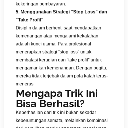
kekeringan pembayaran.
5. Menggunakan Strategi “Stop Loss” dan
“Take Profit”
Disiplin dalam berhenti saat mendapatkan
kemenangan atau mengalami kekalahan
adalah kunci utama. Para profesional
menerapkan strategi “stop loss” untuk
membatasi kerugian dan “take profit” untuk
mengamankan kemenangan. Dengan begitu,
mereka tidak terjebak dalam pola kalah terus-
menerus.
Mengapa Trik Ini
Bisa Berhasil?
Keberhasilan dari trik ini bukan sekadar
keberuntungan semata, melainkan kombinasi