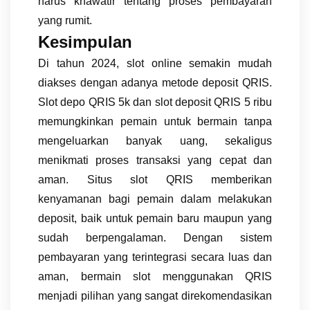
harus khawatir tentang proses pembayaran
yang rumit.
Kesimpulan
Di tahun 2024, slot online semakin mudah
diakses dengan adanya metode deposit QRIS.
Slot depo QRIS 5k dan slot deposit QRIS 5 ribu
memungkinkan pemain untuk bermain tanpa
mengeluarkan banyak uang, sekaligus
menikmati proses transaksi yang cepat dan
aman. Situs slot QRIS memberikan
kenyamanan bagi pemain dalam melakukan
deposit, baik untuk pemain baru maupun yang
sudah berpengalaman. Dengan sistem
pembayaran yang terintegrasi secara luas dan
aman, bermain slot menggunakan QRIS
menjadi pilihan yang sangat direkomendasikan