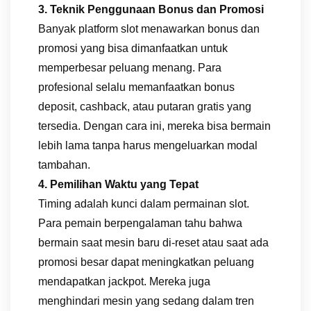
3. Teknik Penggunaan Bonus dan Promosi
Banyak platform slot menawarkan bonus dan
promosi yang bisa dimanfaatkan untuk
memperbesar peluang menang. Para
profesional selalu memanfaatkan bonus
deposit, cashback, atau putaran gratis yang
tersedia. Dengan cara ini, mereka bisa bermain
lebih lama tanpa harus mengeluarkan modal
tambahan.
4. Pemilihan Waktu yang Tepat
Timing adalah kunci dalam permainan slot.
Para pemain berpengalaman tahu bahwa
bermain saat mesin baru di-reset atau saat ada
promosi besar dapat meningkatkan peluang
mendapatkan jackpot. Mereka juga
menghindari mesin yang sedang dalam tren