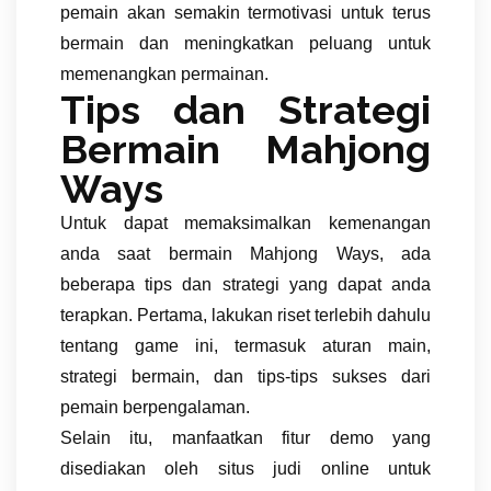
pemain akan semakin termotivasi untuk terus
bermain dan meningkatkan peluang untuk
memenangkan permainan.
Tips dan Strategi
Bermain Mahjong
Ways
Untuk dapat memaksimalkan kemenangan
anda saat bermain Mahjong Ways, ada
beberapa tips dan strategi yang dapat anda
terapkan. Pertama, lakukan riset terlebih dahulu
tentang game ini, termasuk aturan main,
strategi bermain, dan tips-tips sukses dari
pemain berpengalaman.
Selain itu, manfaatkan fitur demo yang
disediakan oleh situs judi online untuk