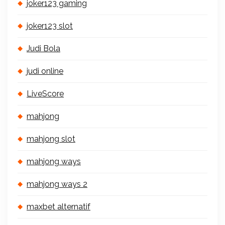
joker123 gaming
joker123 slot
Judi Bola
judi online
LiveScore
mahjong
mahjong slot
mahjong ways
mahjong ways 2
maxbet alternatif