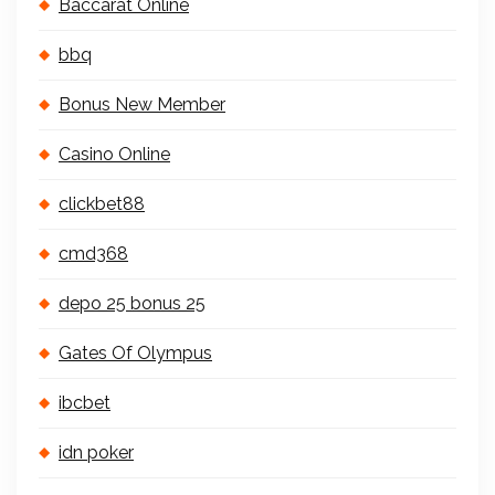
Baccarat Online
bbq
Bonus New Member
Casino Online
clickbet88
cmd368
depo 25 bonus 25
Gates Of Olympus
ibcbet
idn poker