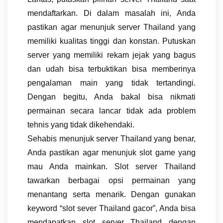
mendaftarkan. Di dalam masalah ini, Anda
pastikan agar menunjuk server Thailand yang
memiliki kualitas tinggi dan konstan. Putuskan
server yang memiliki rekam jejak yang bagus
dan udah bisa terbuktikan bisa memberinya
pengalaman main yang tidak tertandingi.
Dengan begitu, Anda bakal bisa nikmati
permainan secara lancar tidak ada problem
tehnis yang tidak dikehendaki.
Sehabis menunjuk server Thailand yang benar,
Anda pastikan agar menunjuk slot game yang
mau Anda mainkan. Slot server Thailand
tawarkan berbagai opsi permainan yang
menantang serta menarik. Dengan gunakan
keyword “slot sever Thailand gacor”, Anda bisa
mendapatkan slot server Thailand dengan