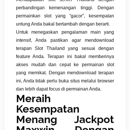
perbandingan kemenangan tinggi. Dengan
permainkan slot yang “gacor”, kesempatan
untung Anda bakal bertambah dengan berarti.
Untuk menegaskan pengalaman main yang
intensif, Anda pastikan agar mendownload
terapan Slot Thailand yang sesuai dengan
feature Anda. Terapan ini bakal memberinya
akses mudah dan cepat ke permainan slot
yang memikat. Dengan mendownload terapan
ini, Anda tidak perlu buka situs melalui browser
dan lebih dapat focus di permainan Anda.
Meraih
Kesempatan
Menang Jackpot
Maxwin Dengan