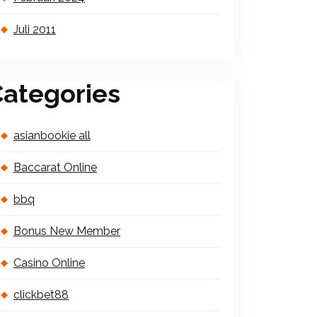
Juli 2011
ategories
asianbookie all
Baccarat Online
bbq
Bonus New Member
Casino Online
clickbet88