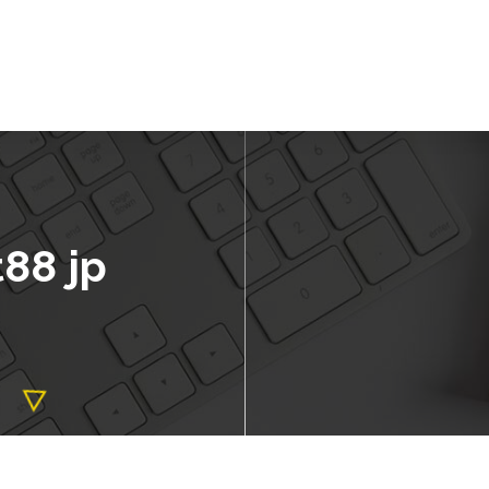
t88 jp