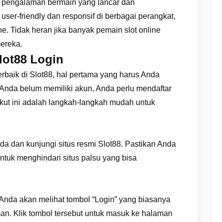
n pengalaman bermain yang lancar dan
er-friendly dan responsif di berbagai perangkat,
e. Tidak heran jika banyak pemain slot online
mereka.
lot88 Login
rbaik di Slot88, hal pertama yang harus Anda
 Anda belum memiliki akun, Anda perlu mendaftar
erikut ini adalah langkah-langkah mudah untuk
a dan kunjungi situs resmi Slot88. Pastikan Anda
tuk menghindari situs palsu yang bisa
Anda akan melihat tombol “Login” yang biasanya
man. Klik tombol tersebut untuk masuk ke halaman