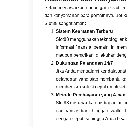
Selain menawarkan ribuan game slot ter
dan kenyamanan para pemainnya. Beriku
Slot88 sangat aman:
Sistem Keamanan Terbaru
Slot88 menggunakan teknologi enkri
informasi finansial pemain. Ini me
maupun penarikan, dilakukan den
Dukungan Pelanggan 24/7
Jika Anda mengalami kendala saat 
pelanggan yang siap membantu kapa
memberikan solusi cepat untuk set
Metode Pembayaran yang Aman 
Slot88 menawarkan berbagai meto
dari transfer bank hingga e-wallet
dengan cepat, sehingga Anda bisa 