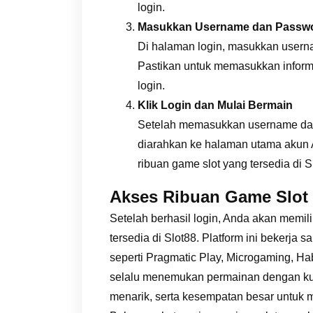
login.
Masukkan Username dan Passw
Di halaman login, masukkan usern
Pastikan untuk memasukkan inform
login.
Klik Login dan Mulai Bermain
Setelah memasukkan username dan 
diarahkan ke halaman utama akun A
ribuan game slot yang tersedia di S
Akses Ribuan Game Slot T
Setelah berhasil login, Anda akan memil
tersedia di Slot88. Platform ini bekerj
seperti Pragmatic Play, Microgaming, Hab
selalu menemukan permainan dengan kual
menarik, serta kesempatan besar untuk