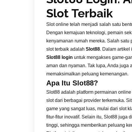
Slot Terbaik
Slot online telah menjadi salah satu bentu
Dengan kemajuan teknologi, pemain seka
kenyamanan rumah mereka. Salah satu 
slot terbaik adalah
Slot88
. Dalam artike
Slot88 login
untuk mengakses game-game 
aman dan nyaman. Tak lupa, Anda juga a
memaksimalkan peluang kemenangan.
Apa Itu Slot88?
Slot88 adalah platform permainan onli
slot dari berbagai provider terkemuka. S
game yang sangat luas, mulai dari slot 
fitur-fitur inovatif. Selain itu, Slot88 ju
tinggi, sehingga memberikan peluang ke