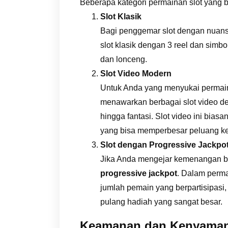
Beberapa kategori permainan slot yang b
Slot Klasik
Bagi penggemar slot dengan nuansa
slot klasik dengan 3 reel dan simbo
dan lonceng.
Slot Video Modern
Untuk Anda yang menyukai permaina
menawarkan berbagai slot video d
hingga fantasi. Slot video ini bias
yang bisa memperbesar peluang 
Slot dengan Progressive Jackpo
Jika Anda mengejar kemenangan bes
progressive jackpot
. Dalam perma
jumlah pemain yang berpartisipas
pulang hadiah yang sangat besar.
Keamanan dan Kenyamana