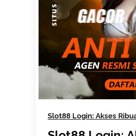
Slot88 Login: Akses Ribu
Slot88 Login: 