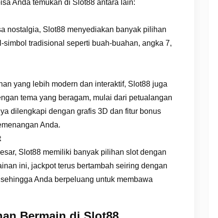
isa Anda temukan di Slot88 antara lain:
 nostalgia, Slot88 menyediakan banyak pilihan
l-simbol tradisional seperti buah-buahan, angka 7,
n yang lebih modern dan interaktif, Slot88 juga
engan tema yang beragam, mulai dari petualangan
anya dilengkapi dengan grafis 3D dan fitur bonus
kemenangan Anda.
t
ar, Slot88 memiliki banyak pilihan slot dengan
inan ini, jackpot terus bertambah seiring dengan
i, sehingga Anda berpeluang untuk membawa
n Bermain di Slot88