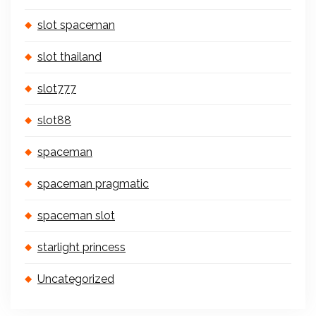
slot spaceman
slot thailand
slot777
slot88
spaceman
spaceman pragmatic
spaceman slot
starlight princess
Uncategorized