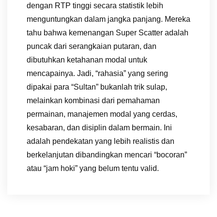
dengan RTP tinggi secara statistik lebih
menguntungkan dalam jangka panjang. Mereka
tahu bahwa kemenangan Super Scatter adalah
puncak dari serangkaian putaran, dan
dibutuhkan ketahanan modal untuk
mencapainya. Jadi, “rahasia” yang sering
dipakai para “Sultan” bukanlah trik sulap,
melainkan kombinasi dari pemahaman
permainan, manajemen modal yang cerdas,
kesabaran, dan disiplin dalam bermain. Ini
adalah pendekatan yang lebih realistis dan
berkelanjutan dibandingkan mencari “bocoran”
atau “jam hoki” yang belum tentu valid.