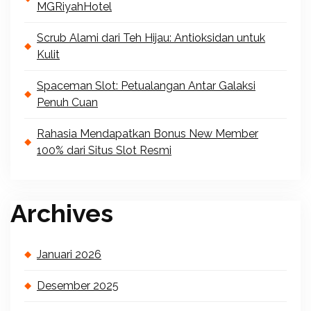
MGRiyahHotel
Scrub Alami dari Teh Hijau: Antioksidan untuk
Kulit
Spaceman Slot: Petualangan Antar Galaksi
Penuh Cuan
Rahasia Mendapatkan Bonus New Member
100% dari Situs Slot Resmi
Archives
Januari 2026
Desember 2025