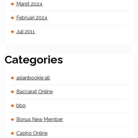
Maret 2024
Februari 2024
Juli 2011
Categories
asianbookie all
Baccarat Online
bbq
Bonus New Member
Casino Online