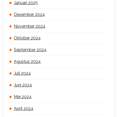
Januari 2025
Desember 2024
November 2024
Oktober 2024
September 2024
Agustus 2024
Juli 2024
Juni 2024
Mei 2024
April 2024