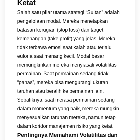
Ketat
Salah satu pilar utama strategi “Sultan” adalah
pengelolaan modal. Mereka menetapkan
batasan kerugian (stop loss) dan target
kemenangan (take profit) yang jelas. Mereka
tidak terbawa emosi saat kalah atau terlalu
euforia saat menang kecil. Modal besar
memungkinkan mereka menyiasati volatilitas
permainan. Saat permainan sedang tidak
“panas”, mereka bisa mengurangi ukuran
taruhan atau beralih ke permainan lain.
Sebaliknya, saat merasa permainan sedang
dalam momentum yang baik, mereka mungkin
menyesuaikan taruhan mereka, namun tetap
dalam koridor manajemen risiko yang ketat.
Pentingnya Memahami Volatilitas dan