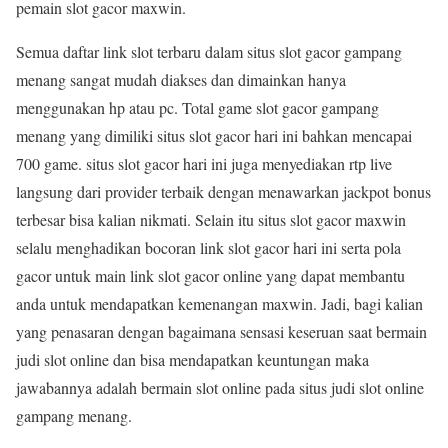
pemain slot gacor maxwin.
Semua daftar link slot terbaru dalam situs slot gacor gampang
menang sangat mudah diakses dan dimainkan hanya
menggunakan hp atau pc. Total game slot gacor gampang
menang yang dimiliki situs slot gacor hari ini bahkan mencapai
700 game. situs slot gacor hari ini juga menyediakan rtp live
langsung dari provider terbaik dengan menawarkan jackpot bonus
terbesar bisa kalian nikmati. Selain itu situs slot gacor maxwin
selalu menghadikan bocoran link slot gacor hari ini serta pola
gacor untuk main link slot gacor online yang dapat membantu
anda untuk mendapatkan kemenangan maxwin. Jadi, bagi kalian
yang penasaran dengan bagaimana sensasi keseruan saat bermain
judi slot online dan bisa mendapatkan keuntungan maka
jawabannya adalah bermain slot online pada situs judi slot online
gampang menang.