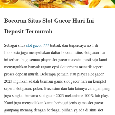
Bocoran Situs Slot Gacor Hari Ini
Deposit Termurah
Sebagai situs
slot gacor 777
terbaik dan terpercaya no 1 di
Indonesia juga menyediakan daftar bocoran situs slot gacor hari
ini terbaru bagi semua player slot gacor maxwin, pasti saja kami
menyuguhkan banyak ragam opsi slot terbaru menarik seperti
proses deposit murah. Beberapa pemain atau player slot gacor
2023 inginkan adalah bermain game slot gacor hari ini komplet
seperti slot gacor, poker, livecasino dan lain lainnya cara gampang
juga singkat bersama slot gacor 2023 mekanisme 100% fair play.
Kami juga menyediakan kamu berbagai jenis game slot gacor
gampang menang dengan berbagai pilihan yg ada di situs slot