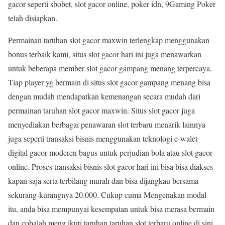
gacor seperti sbobet, slot gacor online, poker idn, 9Gaming Poker
telah disiapkan.
Permainan taruhan slot gacor maxwin terlengkap menggunakan
bonus terbaik kami, situs slot gacor hari ini juga menawarkan
untuk beberapa member slot gacor gampang menang terpercaya.
Tiap player yg bermain di situs slot gacor gampang menang bisa
dengan mudah mendapatkan kemenangan secara mudah dari
permainan taruhan slot gacor maxwin. Situs slot gacor juga
menyediakan berbagai penawaran slot terbaru menarik lainnya
juga seperti transaksi bisnis menggunakan teknologi e-walet
digital gacor moderen bagus untuk perjudian bola atau slot gacor
online. Proses transaksi bisnis slot gacor hari ini bisa bisa diakses
kapan saja serta terbilang murah dan bisa dijangkau bersama
sekurang-kurangnya 20.000. Cukup cuma Mengenakan modal
itu, anda bisa mempunyai kesempatan untuk bisa merasa bermain
dan cobalah meng ikuti taruhan taruhan slot terbaru online di sini.