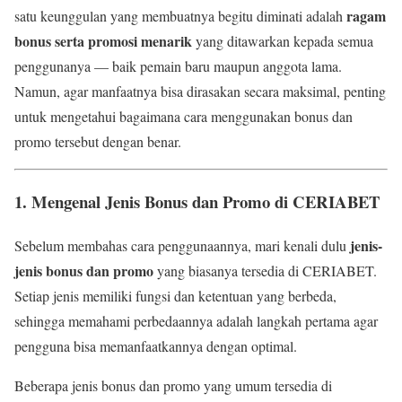
ragam
satu keunggulan yang membuatnya begitu diminati adalah
bonus serta promosi menarik
yang ditawarkan kepada semua
penggunanya — baik pemain baru maupun anggota lama.
Namun, agar manfaatnya bisa dirasakan secara maksimal, penting
untuk mengetahui bagaimana cara menggunakan bonus dan
promo tersebut dengan benar.
1. Mengenal Jenis Bonus dan Promo di CERIABET
jenis-
Sebelum membahas cara penggunaannya, mari kenali dulu
jenis bonus dan promo
yang biasanya tersedia di CERIABET.
Setiap jenis memiliki fungsi dan ketentuan yang berbeda,
sehingga memahami perbedaannya adalah langkah pertama agar
pengguna bisa memanfaatkannya dengan optimal.
Beberapa jenis bonus dan promo yang umum tersedia di