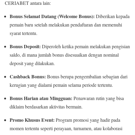
CERIABET antara lain:
Bonus Selamat Datang (Welcome Bonus):
Diberikan kepada
pemain baru setelah melakukan pendaftaran dan memenuhi
syarat tertentu.
Bonus Deposit:
Diperoleh ketika pemain melakukan pengisian
saldo, di mana jumlah bonus disesuaikan dengan nominal
deposit yang dilakukan.
Cashback Bonus:
Bonus berupa pengembalian sebagian dari
kerugian yang dialami pemain selama periode tertentu.
Bonus Harian atau Mingguan:
Penawaran rutin yang bisa
diklaim berdasarkan aktivitas bermain.
Promo Khusus Event:
Program promosi yang hadir pada
momen tertentu seperti perayaan, turnamen, atau kolaborasi