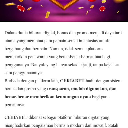
Dalam dunia hiburan digital, bonus dan promo menjadi daya tarik
utama yang membuat para pemain semakin antusias untuk
bergabung dan bermain. Namun, tidak semua platform
memberikan penawaran yang benar-benar bermanfaat bagi
penggunanya. Banyak yang hanya sekadar janji, tanpa kejelasan
cara penggunaannya.
CERIABET
Berbeda dengan platform lain,
hadir dengan sistem
transparan, mudah digunakan, dan
bonus dan promo yang
benar-benar memberikan keuntungan nyata
bagi para
pemainnya.
CERIABET dikenal sebagai platform hiburan digital yang
menghadirkan pengalaman bermain modern dan inovatif. Salah