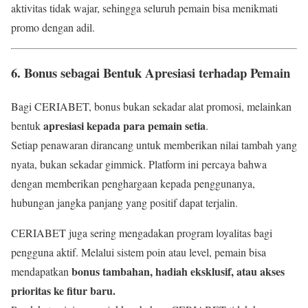
aktivitas tidak wajar, sehingga seluruh pemain bisa menikmati
promo dengan adil.
6. Bonus sebagai Bentuk Apresiasi terhadap Pemain
Bagi CERIABET, bonus bukan sekadar alat promosi, melainkan
apresiasi kepada para pemain setia
bentuk
.
Setiap penawaran dirancang untuk memberikan nilai tambah yang
nyata, bukan sekadar gimmick. Platform ini percaya bahwa
dengan memberikan penghargaan kepada penggunanya,
hubungan jangka panjang yang positif dapat terjalin.
CERIABET juga sering mengadakan program loyalitas bagi
pengguna aktif. Melalui sistem poin atau level, pemain bisa
bonus tambahan, hadiah eksklusif, atau akses
mendapatkan
prioritas ke fitur baru.