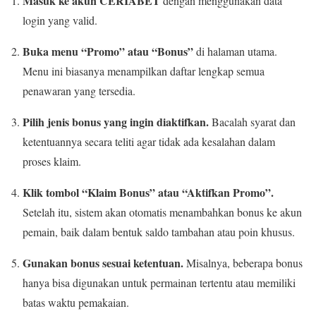
Masuk ke akun CERIABET
dengan menggunakan data
login yang valid.
Buka menu “Promo” atau “Bonus”
di halaman utama.
Menu ini biasanya menampilkan daftar lengkap semua
penawaran yang tersedia.
Pilih jenis bonus yang ingin diaktifkan.
Bacalah syarat dan
ketentuannya secara teliti agar tidak ada kesalahan dalam
proses klaim.
Klik tombol “Klaim Bonus” atau “Aktifkan Promo”.
Setelah itu, sistem akan otomatis menambahkan bonus ke akun
pemain, baik dalam bentuk saldo tambahan atau poin khusus.
Gunakan bonus sesuai ketentuan.
Misalnya, beberapa bonus
hanya bisa digunakan untuk permainan tertentu atau memiliki
batas waktu pemakaian.