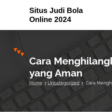
S
Situs Judi Bola
k
i
Online 2024
p
t
o
c
o
n
t
Cara Menghilang
e
n
yang Aman
t
Home
Uncategorized
Cara Mengh