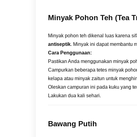
Minyak Pohon Teh (Tea Tr
Minyak pohon teh dikenal luas karena si
antiseptik
. Minyak ini dapat membantu 
Cara Penggunaan:
Pastikan Anda menggunakan minyak poh
Campurkan beberapa tetes minyak poho
kelapa atau minyak zaitun untuk menghindar
Oleskan campuran ini pada kuku yang t
Lakukan dua kali sehari.
Bawang Putih