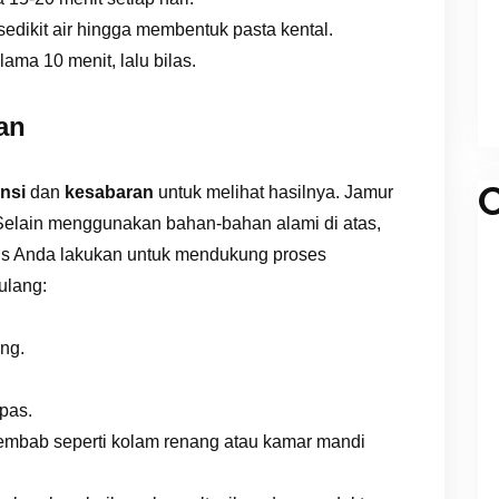
dikit air hingga membentuk pasta kental.
ama 10 menit, lalu bilas.
an
C
nsi
dan
kesabaran
untuk melihat hasilnya. Jamur
Selain menggunakan bahan-bahan alami di atas,
us Anda lakukan untuk mendukung proses
ulang:
ng.
pas.
a lembab seperti kolam renang atau kamar mandi