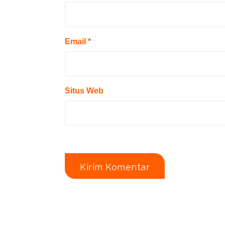
Email
*
Situs Web