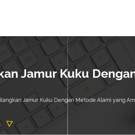
kan Jamur Kuku Denga
ilangkan Jamur Kuku Dengan Metode Alami yang A