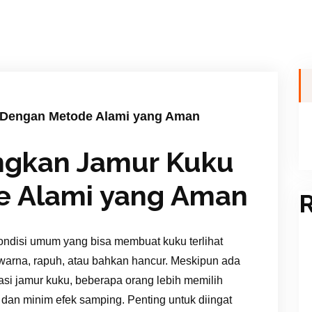
 Dengan Metode Alami yang Aman
ngkan Jamur Kuku
 Alami yang Aman
R
ondisi umum yang bisa membuat kuku terlihat
arna, rapuh, atau bahkan hancur. Meskipun ada
si jamur kuku, beberapa orang lebih memilih
dan minim efek samping. Penting untuk diingat