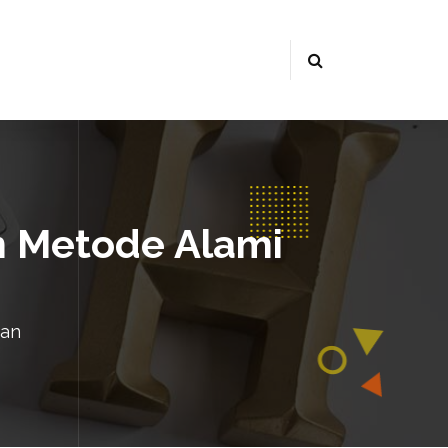
n Metode Alami
man