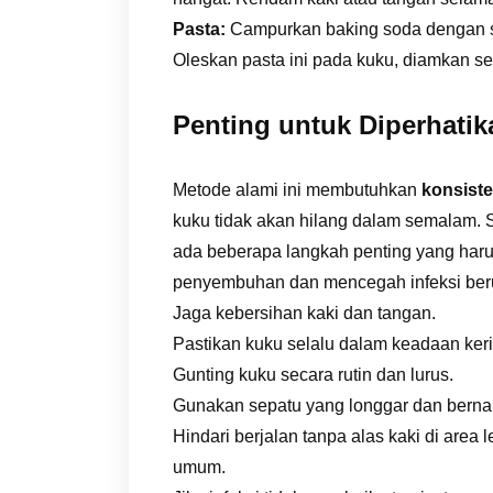
Pasta:
Campurkan baking soda dengan se
Oleskan pasta ini pada kuku, diamkan sel
Penting untuk Diperhatik
Metode alami ini membutuhkan
konsiste
kuku tidak akan hilang dalam semalam. 
ada beberapa langkah penting yang har
penyembuhan dan mencegah infeksi ber
Jaga kebersihan kaki dan tangan.
Pastikan kuku selalu dalam keadaan keri
Gunting kuku secara rutin dan lurus.
Gunakan sepatu yang longgar dan berna
Hindari berjalan tanpa alas kaki di are
umum.