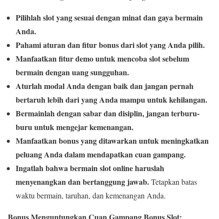
Pilihlah slot yang sesuai dengan minat dan gaya bermain
Anda.
Pahami aturan dan fitur bonus dari slot yang Anda pilih.
Manfaatkan fitur demo untuk mencoba slot sebelum
bermain dengan uang sungguhan.
Aturlah modal Anda dengan baik dan jangan pernah
bertaruh lebih dari yang Anda mampu untuk kehilangan.
Bermainlah dengan sabar dan disiplin, jangan terburu-
buru untuk mengejar kemenangan.
Manfaatkan bonus yang ditawarkan untuk meningkatkan
peluang Anda dalam mendapatkan cuan gampang.
Ingatlah bahwa bermain slot online haruslah
menyenangkan dan bertanggung jawab.
Tetapkan batas
waktu bermain, taruhan, dan kemenangan Anda.
Bonus Menguntungkan Cuan Gampang Bonus Slot: