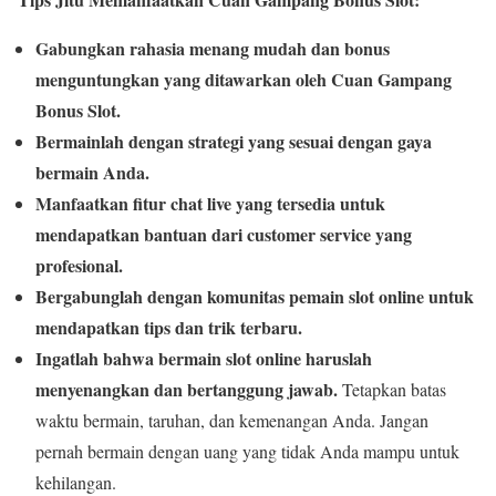
Gabungkan rahasia menang mudah dan bonus
menguntungkan yang ditawarkan oleh Cuan Gampang
Bonus Slot.
Bermainlah dengan strategi yang sesuai dengan gaya
bermain Anda.
Manfaatkan fitur chat live yang tersedia untuk
mendapatkan bantuan dari customer service yang
profesional.
Bergabunglah dengan komunitas pemain slot online untuk
mendapatkan tips dan trik terbaru.
Ingatlah bahwa bermain slot online haruslah
menyenangkan dan bertanggung jawab.
Tetapkan batas
waktu bermain, taruhan, dan kemenangan Anda. Jangan
pernah bermain dengan uang yang tidak Anda mampu untuk
kehilangan.