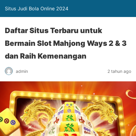
Situs Judi Bola Online 2024
Daftar Situs Terbaru untuk
Bermain Slot Mahjong Ways 2 & 3
dan Raih Kemenangan
admin
2 tahun ago