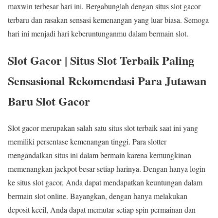
maxwin terbesar hari ini. Bergabunglah dengan situs slot gacor
terbaru dan rasakan sensasi kemenangan yang luar biasa. Semoga
hari ini menjadi hari keberuntunganmu dalam bermain slot.
Slot Gacor | Situs Slot Terbaik Paling
Sensasional Rekomendasi Para Jutawan
Baru Slot Gacor
Slot gacor merupakan salah satu situs slot terbaik saat ini yang
memiliki persentase kemenangan tinggi. Para slotter
mengandalkan situs ini dalam bermain karena kemungkinan
memenangkan jackpot besar setiap harinya. Dengan hanya login
ke situs slot gacor, Anda dapat mendapatkan keuntungan dalam
bermain slot online. Bayangkan, dengan hanya melakukan
deposit kecil, Anda dapat memutar setiap spin permainan dan