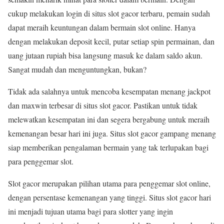
cukup melakukan login di situs slot gacor terbaru, pemain sudah
dapat meraih keuntungan dalam bermain slot online. Hanya
dengan melakukan deposit kecil, putar setiap spin permainan, dan
uang jutaan rupiah bisa langsung masuk ke dalam saldo akun.
Sangat mudah dan menguntungkan, bukan?
Tidak ada salahnya untuk mencoba kesempatan menang jackpot
dan maxwin terbesar di situs slot gacor. Pastikan untuk tidak
melewatkan kesempatan ini dan segera bergabung untuk meraih
kemenangan besar hari ini juga. Situs slot gacor gampang menang
siap memberikan pengalaman bermain yang tak terlupakan bagi
para penggemar slot.
Slot gacor merupakan pilihan utama para penggemar slot online,
dengan persentase kemenangan yang tinggi. Situs slot gacor hari
ini menjadi tujuan utama bagi para slotter yang ingin