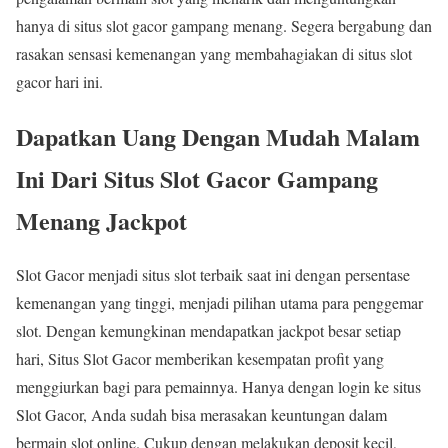
hanya di situs slot gacor gampang menang. Segera bergabung dan
rasakan sensasi kemenangan yang membahagiakan di situs slot
gacor hari ini.
Dapatkan Uang Dengan Mudah Malam
Ini Dari Situs Slot Gacor Gampang
Menang Jackpot
Slot Gacor menjadi situs slot terbaik saat ini dengan persentase
kemenangan yang tinggi, menjadi pilihan utama para penggemar
slot. Dengan kemungkinan mendapatkan jackpot besar setiap
hari, Situs Slot Gacor memberikan kesempatan profit yang
menggiurkan bagi para pemainnya. Hanya dengan login ke situs
Slot Gacor, Anda sudah bisa merasakan keuntungan dalam
bermain slot online. Cukup dengan melakukan deposit kecil,