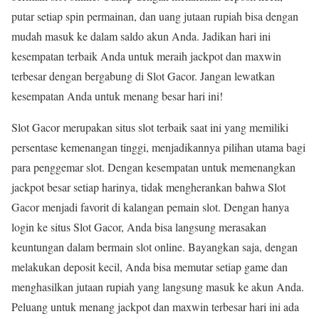
putar setiap spin permainan, dan uang jutaan rupiah bisa dengan
mudah masuk ke dalam saldo akun Anda. Jadikan hari ini
kesempatan terbaik Anda untuk meraih jackpot dan maxwin
terbesar dengan bergabung di Slot Gacor. Jangan lewatkan
kesempatan Anda untuk menang besar hari ini!
Slot Gacor merupakan situs slot terbaik saat ini yang memiliki
persentase kemenangan tinggi, menjadikannya pilihan utama bagi
para penggemar slot. Dengan kesempatan untuk memenangkan
jackpot besar setiap harinya, tidak mengherankan bahwa Slot
Gacor menjadi favorit di kalangan pemain slot. Dengan hanya
login ke situs Slot Gacor, Anda bisa langsung merasakan
keuntungan dalam bermain slot online. Bayangkan saja, dengan
melakukan deposit kecil, Anda bisa memutar setiap game dan
menghasilkan jutaan rupiah yang langsung masuk ke akun Anda.
Peluang untuk menang jackpot dan maxwin terbesar hari ini ada