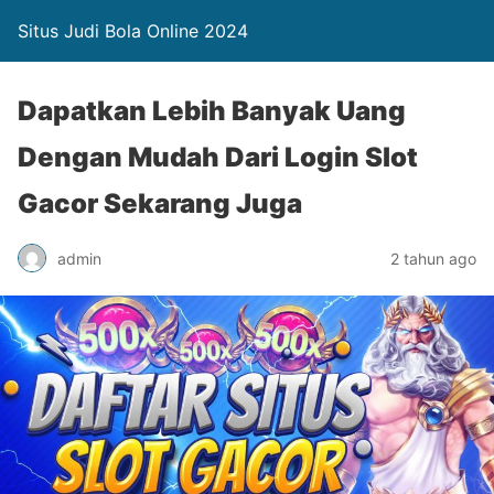
Situs Judi Bola Online 2024
Dapatkan Lebih Banyak Uang
Dengan Mudah Dari Login Slot
Gacor Sekarang Juga
admin
2 tahun ago