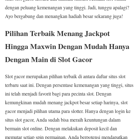
dengan peluang kemenangan yang tinggi. Jadi, tunggu apalagi?
Ayo bergabung dan menangkan hadiah besar sekarang juga!
Pilihan Terbaik Menang Jackpot
Hingga Maxwin Dengan Mudah Hanya
Dengan Main di Slot Gacor
Slot gacor merupakan pilihan terbaik di antara daftar situs slot
terbaru saat ini. Dengan persentase kemenangan yang tinggi, situs
ini telah menjadi favorit bagi para pecinta slot. Dengan
kemungkinan mudah menang jackpot besar setiap harinya, slot
gacor menjadi pilihan utama para slotter. Hanya dengan login ke
situs slot gacor, Anda sudah bisa meraih keuntungan dalam
bermain slot online. Dengan melakukan deposit kecil dan
memutar setiap spin permainan, Anda berpotensi mendapatkan