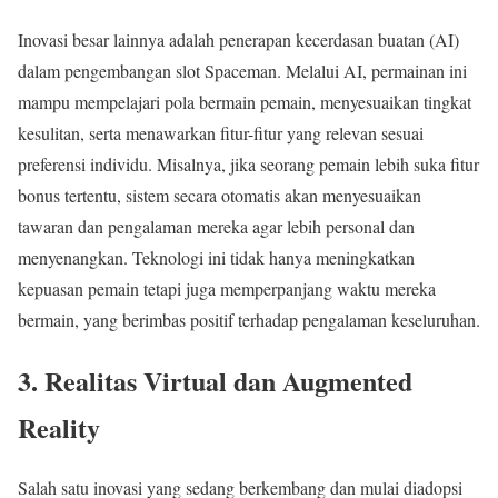
Inovasi besar lainnya adalah penerapan kecerdasan buatan (AI)
dalam pengembangan slot Spaceman. Melalui AI, permainan ini
mampu mempelajari pola bermain pemain, menyesuaikan tingkat
kesulitan, serta menawarkan fitur-fitur yang relevan sesuai
preferensi individu. Misalnya, jika seorang pemain lebih suka fitur
bonus tertentu, sistem secara otomatis akan menyesuaikan
tawaran dan pengalaman mereka agar lebih personal dan
menyenangkan. Teknologi ini tidak hanya meningkatkan
kepuasan pemain tetapi juga memperpanjang waktu mereka
bermain, yang berimbas positif terhadap pengalaman keseluruhan.
3. Realitas Virtual dan Augmented
Reality
Salah satu inovasi yang sedang berkembang dan mulai diadopsi