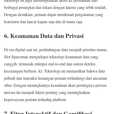
teknologi ini juga memungkinkan akses ke permainan dari
berbagai perangkat dan lokasi dengan latensi yang lebih rendah.
Dengan demikian, pemain dapat menikmati pengalaman yang
konsisten dan lancar kapan saja dan di mana saja.
6. Keamanan Data dan Privasi
Di era digital saat ini, perlindungan data menjadi prioritas utama.
Slot Spaceman mengadopsi teknologi keamanan data yang
canggih, termasuk enkripsi end-to-end dan sistem deteksi
kecurangan berbasis AI. Teknologi ini memastikan bahwa data
pribadi dan transaksi keuangan pemain terlindungi dari ancaman
siber. Dengan meningkatnya kesadaran akan pentingnya privasi,
inovasi ini menjadi faktor penting yang meningkatkan
kepercayaan pemain terhadap platform.
7. Fitur Interaktif dan Gamifikasi