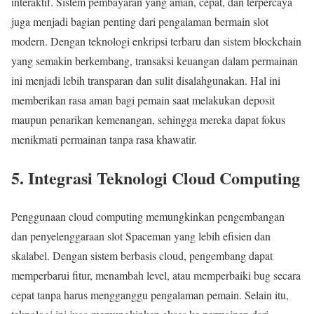
interaktif. Sistem pembayaran yang aman, cepat, dan terpercaya
juga menjadi bagian penting dari pengalaman bermain slot
modern. Dengan teknologi enkripsi terbaru dan sistem blockchain
yang semakin berkembang, transaksi keuangan dalam permainan
ini menjadi lebih transparan dan sulit disalahgunakan. Hal ini
memberikan rasa aman bagi pemain saat melakukan deposit
maupun penarikan kemenangan, sehingga mereka dapat fokus
menikmati permainan tanpa rasa khawatir.
5. Integrasi Teknologi Cloud Computing
Penggunaan cloud computing memungkinkan pengembangan
dan penyelenggaraan slot Spaceman yang lebih efisien dan
skalabel. Dengan sistem berbasis cloud, pengembang dapat
memperbarui fitur, menambah level, atau memperbaiki bug secara
cepat tanpa harus mengganggu pengalaman pemain. Selain itu,