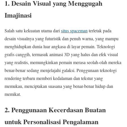
1. Desain Visual yang Menggugah
Imajinasi
Salah satu kekuatan utama dari
situs spaceman
terletak pada
desain visualnya yang futuristik dan penuh warna, yang mampu
menghidupkan dunia luar angkasa di layar pemain. Teknologi
grafis canggih, termasuk animasi 3D yang halus dan efek visual
yang realistis, memungkinkan pemain merasa seolah-olah mereka
benar-benar sedang menjelajahi galaksi. Penggunaan teknologi
rendering terbaru memberi kedalaman dan tekstur yang
memukau, menciptakan suasana yang benar-benar hidup dan
memikat.
2. Penggunaan Kecerdasan Buatan
untuk Personalisasi Pengalaman