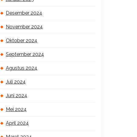
Desember 2024
November 2024
Oktober 2024
September 2024
Agustus 2024
Juli 2024
Juni 2024
Mei 2024
April 2024
Maret 2024