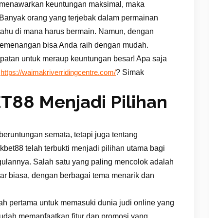
ng menawarkan keuntungan maksimal, maka
Banyak orang yang terjebak dalam permainan
 tahu di mana harus bermain. Namun, dengan
 kemenangan bisa Anda raih dengan mudah.
atan untuk meraup keuntungan besar! Apa saja
8
? Simak
https://waimakriverridingcentre.com/
88 Menjadi Pilihan
beruntungan semata, tetapi juga tentang
kbet88 telah terbukti menjadi pilihan utama bagi
gulannya. Salah satu yang paling mencolok adalah
luar biasa, dengan berbagai tema menarik dan
gkah pertama untuk memasuki dunia judi online yang
dah memanfaatkan fitur dan promosi yang