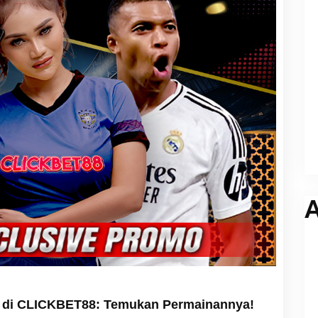
A
 di CLICKBET88: Temukan Permainannya!