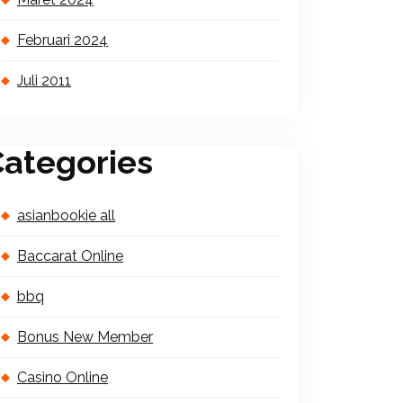
Februari 2024
Juli 2011
ategories
asianbookie all
Baccarat Online
bbq
Bonus New Member
Casino Online