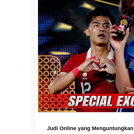
Judi Online yang Menguntungkan