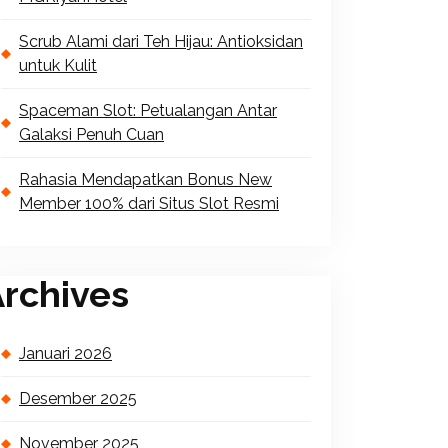
Scrub Alami dari Teh Hijau: Antioksidan
untuk Kulit
Spaceman Slot: Petualangan Antar
Galaksi Penuh Cuan
Rahasia Mendapatkan Bonus New
Member 100% dari Situs Slot Resmi
rchives
Januari 2026
Desember 2025
November 2025