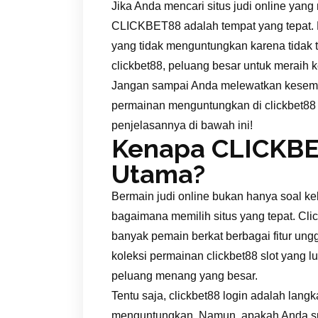
Jika Anda mencari situs judi online ya
CLICKBET88 adalah tempat yang tepat. 
yang tidak menguntungkan karena tidak
clickbet88, peluang besar untuk meraih
Jangan sampai Anda melewatkan kesemp
permainan menguntungkan di clickbet8
penjelasannya di bawah ini!
Kenapa CLICKBET
Utama?
Bermain judi online bukan hanya soal ke
bagaimana memilih situs yang tepat. Clic
banyak pemain berkat berbagai fitur ung
koleksi permainan clickbet88 slot yang 
peluang menang yang besar.
Tentu saja, clickbet88 login adalah lan
menguntungkan. Namun, apakah Anda su