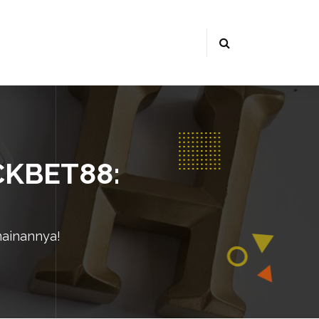
ICKBET88:
ainannya!