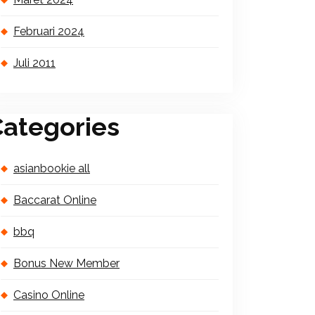
Februari 2024
Juli 2011
ategories
asianbookie all
Baccarat Online
bbq
Bonus New Member
Casino Online