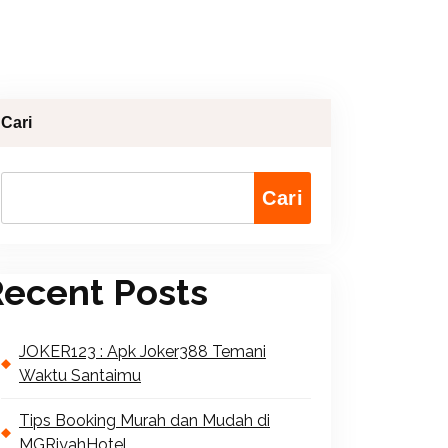
Cari
Cari
ecent Posts
JOKER123 : Apk Joker388 Temani
Waktu Santaimu
Tips Booking Murah dan Mudah di
MGRiyahHotel