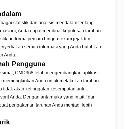
endalam
gai statistik dan analisis mendalam tentang
rmasi ini, Anda dapat membuat keputusan taruhan
tistik performa pemain hingga rekam jejak tim
enyediakan semua informasi yang Anda butuhkan
n Anda.
amah Pengguna
aksimal, CMD368 telah mengembangkan aplikasi
ini memungkinkan Anda untuk melakukan taruhan
 tidak akan ketinggalan kesempatan untuk
orit Anda. Dengan antarmuka yang intuitif dan
buat pengalaman taruhan Anda menjadi lebih
rik