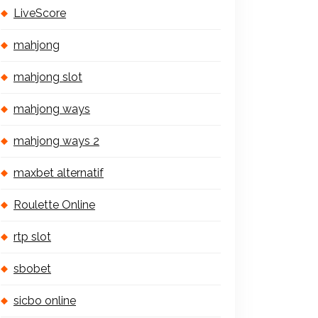
LiveScore
mahjong
mahjong slot
mahjong ways
mahjong ways 2
maxbet alternatif
Roulette Online
rtp slot
sbobet
sicbo online