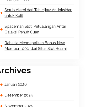
Scrub Alami dari Teh Hijau: Antioksidan
untuk Kulit
Spaceman Slot: Petualangan Antar
Galaksi Penuh Cuan
Rahasia Mendapatkan Bonus New
Member 100% dari Situs Slot Resmi
rchives
Januari 2026
Desember 2025
November 2025