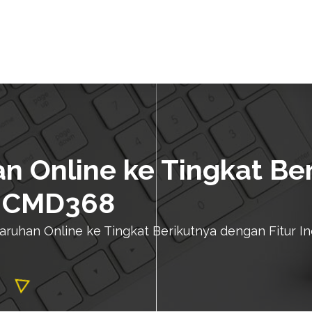
 Online ke Tingkat Be
ri CMD368
uhan Online ke Tingkat Berikutnya dengan Fitur In