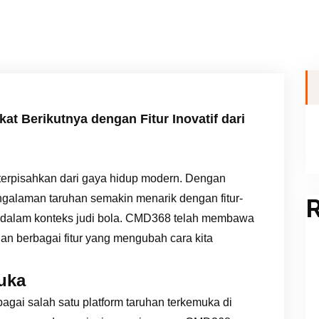
t Berikutnya dengan Fitur Inovatif dari
 terpisahkan dari gaya hidup modern. Dengan
galaman taruhan semakin menarik dengan fitur-
R
ya dalam konteks judi bola. CMD368 telah membawa
gan berbagai fitur yang mengubah cara kita
uka
gai salah satu platform taruhan terkemuka di