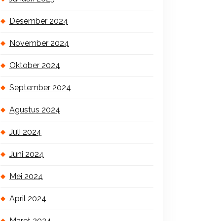
Desember 2024
November 2024
Oktober 2024
September 2024
Agustus 2024
Juli 2024
Juni 2024
Mei 2024
April 2024
Maret 2024