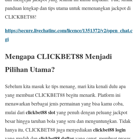
panduan lengkap dan tips utama untuk memenangkan jackpot di
CLICKBET88!
https://secure.livechatinc.com/licence/1351372/v2/open_chat.c
gi
Mengapa CLICKBET88 Menjadi
Pilihan Utama?
Sebelum kita masuk ke tips menang, mari kita kenali dulu apa
yang membuat CLICKBET88 begitu menarik. Platform ini
menawarkan berbagai jenis permainan yang bisa kamu coba,
clickbet88 slot
mulai dari
yang penuh dengan peluang jackpot
besar hingga taruhan bola yang seru dan menguntungkan. Tidak
clickbet88 login
hanya itu, CLICKBET88 juga menyediakan
clickbet88 daftar
yang mudah dan
yang cepat, membuat proses