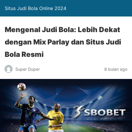
Situs Judi Bola Online 2024
Mengenal Judi Bola: Lebih Dekat
dengan Mix Parlay dan Situs Judi
Bola Resmi
Super Duper
8 bulan ago