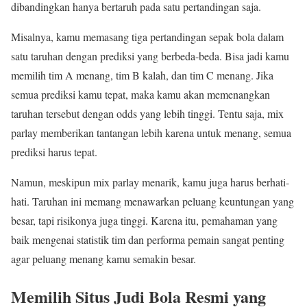
dibandingkan hanya bertaruh pada satu pertandingan saja.
Misalnya, kamu memasang tiga pertandingan sepak bola dalam
satu taruhan dengan prediksi yang berbeda-beda. Bisa jadi kamu
memilih tim A menang, tim B kalah, dan tim C menang. Jika
semua prediksi kamu tepat, maka kamu akan memenangkan
taruhan tersebut dengan odds yang lebih tinggi. Tentu saja, mix
parlay memberikan tantangan lebih karena untuk menang, semua
prediksi harus tepat.
Namun, meskipun mix parlay menarik, kamu juga harus berhati-
hati. Taruhan ini memang menawarkan peluang keuntungan yang
besar, tapi risikonya juga tinggi. Karena itu, pemahaman yang
baik mengenai statistik tim dan performa pemain sangat penting
agar peluang menang kamu semakin besar.
Memilih Situs Judi Bola Resmi yang