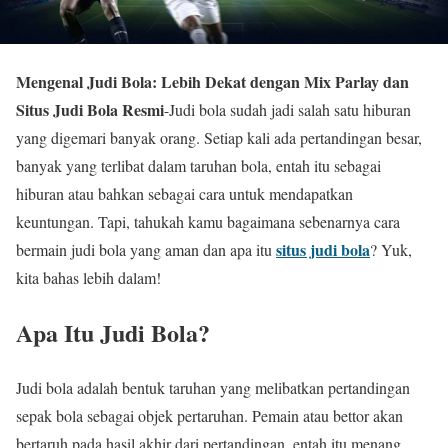
Mengenal Judi Bola: Lebih Dekat dengan Mix Parlay dan
Situs Judi Bola Resmi
-Judi bola sudah jadi salah satu hiburan
yang digemari banyak orang. Setiap kali ada pertandingan besar,
banyak yang terlibat dalam taruhan bola, entah itu sebagai
hiburan atau bahkan sebagai cara untuk mendapatkan
keuntungan. Tapi, tahukah kamu bagaimana sebenarnya cara
situs judi bola
bermain judi bola yang aman dan apa itu
? Yuk,
kita bahas lebih dalam!
Apa Itu Judi Bola?
Judi bola adalah bentuk taruhan yang melibatkan pertandingan
sepak bola sebagai objek pertaruhan. Pemain atau bettor akan
bertaruh pada hasil akhir dari pertandingan, entah itu menang,