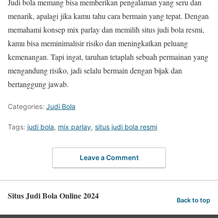
Judi bola memang bisa memberikan pengalaman yang seru dan
menarik, apalagi jika kamu tahu cara bermain yang tepat. Dengan
memahami konsep mix parlay dan memilih situs judi bola resmi,
kamu bisa meminimalisir risiko dan meningkatkan peluang
kemenangan. Tapi ingat, taruhan tetaplah sebuah permainan yang
mengandung risiko, jadi selalu bermain dengan bijak dan
bertanggung jawab.
Categories:
Judi Bola
Tags:
judi bola
,
mix parlay
,
situs judi bola resmi
Leave a Comment
Situs Judi Bola Online 2024
Back to top