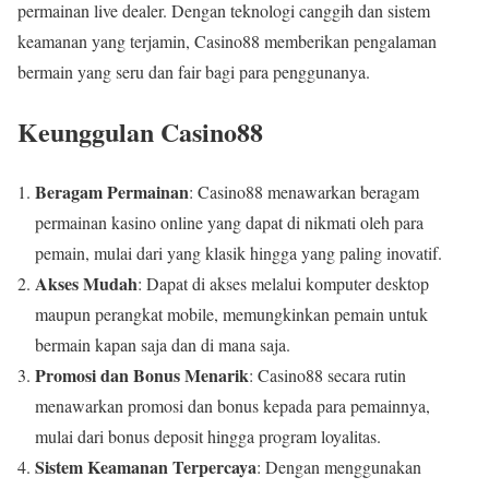
permainan live dealer. Dengan teknologi canggih dan sistem
keamanan yang terjamin, Casino88 memberikan pengalaman
bermain yang seru dan fair bagi para penggunanya.
Keunggulan Casino88
Beragam Permainan
: Casino88 menawarkan beragam
permainan kasino online yang dapat di nikmati oleh para
pemain, mulai dari yang klasik hingga yang paling inovatif.
Akses Mudah
: Dapat di akses melalui komputer desktop
maupun perangkat mobile, memungkinkan pemain untuk
bermain kapan saja dan di mana saja.
Promosi dan Bonus Menarik
: Casino88 secara rutin
menawarkan promosi dan bonus kepada para pemainnya,
mulai dari bonus deposit hingga program loyalitas.
Sistem Keamanan Terpercaya
: Dengan menggunakan