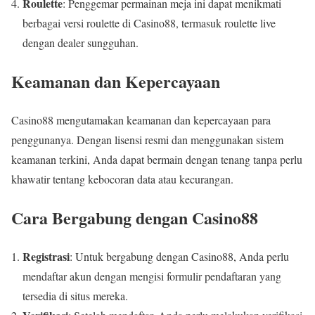
Roulette
: Penggemar permainan meja ini dapat menikmati
berbagai versi roulette di Casino88, termasuk roulette live
dengan dealer sungguhan.
Keamanan dan Kepercayaan
Casino88 mengutamakan keamanan dan kepercayaan para
penggunanya. Dengan lisensi resmi dan menggunakan sistem
keamanan terkini, Anda dapat bermain dengan tenang tanpa perlu
khawatir tentang kebocoran data atau kecurangan.
Cara Bergabung dengan Casino88
Registrasi
: Untuk bergabung dengan Casino88, Anda perlu
mendaftar akun dengan mengisi formulir pendaftaran yang
tersedia di situs mereka.