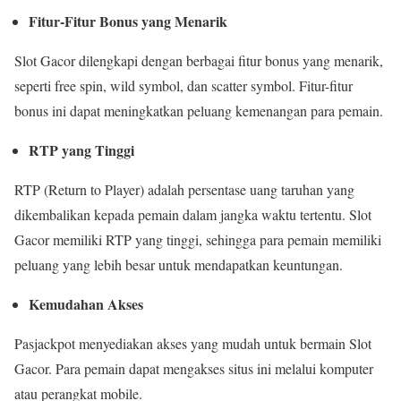
Fitur-Fitur Bonus yang Menarik
Slot Gacor dilengkapi dengan berbagai fitur bonus yang menarik,
seperti free spin, wild symbol, dan scatter symbol. Fitur-fitur
bonus ini dapat meningkatkan peluang kemenangan para pemain.
RTP yang Tinggi
RTP (Return to Player) adalah persentase uang taruhan yang
dikembalikan kepada pemain dalam jangka waktu tertentu. Slot
Gacor memiliki RTP yang tinggi, sehingga para pemain memiliki
peluang yang lebih besar untuk mendapatkan keuntungan.
Kemudahan Akses
Pasjackpot menyediakan akses yang mudah untuk bermain Slot
Gacor. Para pemain dapat mengakses situs ini melalui komputer
atau perangkat mobile.