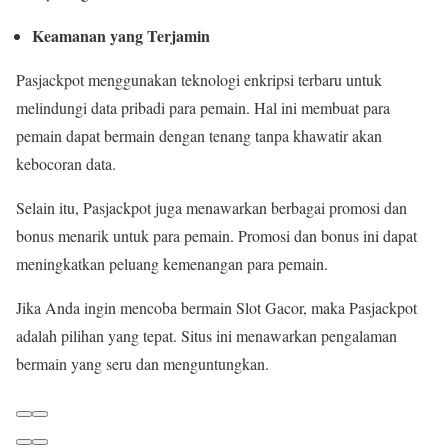
Keamanan yang Terjamin
Pasjackpot menggunakan teknologi enkripsi terbaru untuk
melindungi data pribadi para pemain. Hal ini membuat para
pemain dapat bermain dengan tenang tanpa khawatir akan
kebocoran data.
Selain itu, Pasjackpot juga menawarkan berbagai promosi dan
bonus menarik untuk para pemain. Promosi dan bonus ini dapat
meningkatkan peluang kemenangan para pemain.
Jika Anda ingin mencoba bermain Slot Gacor, maka Pasjackpot
adalah pilihan yang tepat. Situs ini menawarkan pengalaman
bermain yang seru dan menguntungkan.